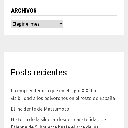
ARCHIVOS
Archivos
Posts recientes
La emprendedora que en el siglo XIX dio
visibilidad a los polvorones en el resto de España
El Incidente de Matsumoto
Historia de la silueta: desde la austeridad de
Étienne de Silhouette hasta el arte de las