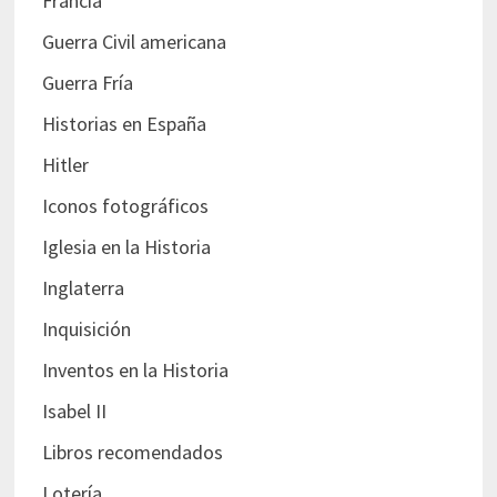
Francia
Guerra Civil americana
Guerra Fría
Historias en España
Hitler
Iconos fotográficos
Iglesia en la Historia
Inglaterra
Inquisición
Inventos en la Historia
Isabel II
Libros recomendados
Lotería