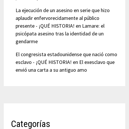
La ejecución de un asesino en serie que hizo
aplaudir enfervorecidamente al público
presente - ¡QUÉ HISTORIA!
en
Lamare: el
psicópata asesino tras la identidad de un
gendarme
El congresista estadounidense que nació como
esclavo - ¡QUÉ HISTORIA!
en
El exesclavo que
envió una carta a su antiguo amo
Categorías