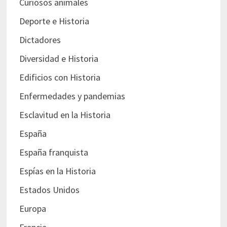
Curiosos animales
Deporte e Historia
Dictadores
Diversidad e Historia
Edificios con Historia
Enfermedades y pandemias
Esclavitud en la Historia
España
España franquista
Espías en la Historia
Estados Unidos
Europa