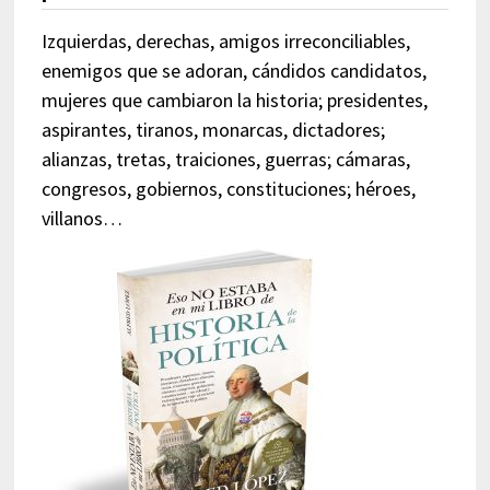
Izquierdas, derechas, amigos irreconciliables,
enemigos que se adoran, cándidos candidatos,
mujeres que cambiaron la historia; presidentes,
aspirantes, tiranos, monarcas, dictadores;
alianzas, tretas, traiciones, guerras; cámaras,
congresos, gobiernos, constituciones; héroes,
villanos…