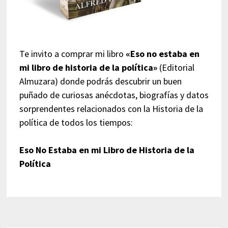
Te invito a comprar mi libro
«Eso no estaba en
mi libro de historia de la política»
(Editorial
Almuzara) donde podrás descubrir un buen
puñado de curiosas anécdotas, biografías y datos
sorprendentes relacionados con la Historia de la
política de todos los tiempos:
Eso No Estaba en mi Libro de Historia de la
Política