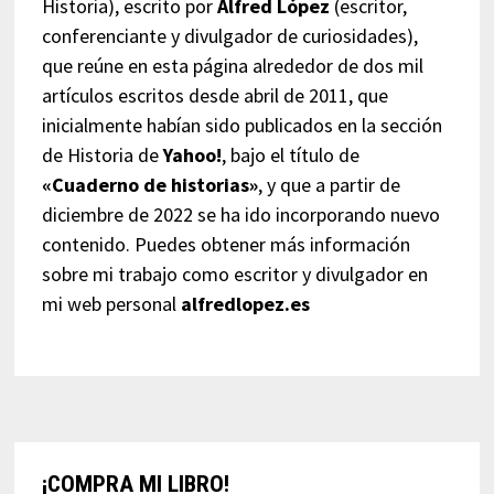
Historia), escrito por
Alfred López
(escritor,
conferenciante y divulgador de curiosidades),
que reúne en esta página alrededor de dos mil
artículos escritos desde abril de 2011, que
inicialmente habían sido publicados en la sección
de Historia de
Yahoo!
, bajo el título de
«Cuaderno de historias»
, y que a partir de
diciembre de 2022 se ha ido incorporando nuevo
contenido. Puedes obtener más información
sobre mi trabajo como escritor y divulgador en
mi web personal
alfredlopez.es
¡COMPRA MI LIBRO!