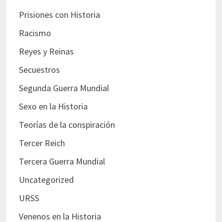
Prisiones con Historia
Racismo
Reyes y Reinas
Secuestros
Segunda Guerra Mundial
Sexo en la Historia
Teorías de la conspiración
Tercer Reich
Tercera Guerra Mundial
Uncategorized
URSS
Venenos en la Historia