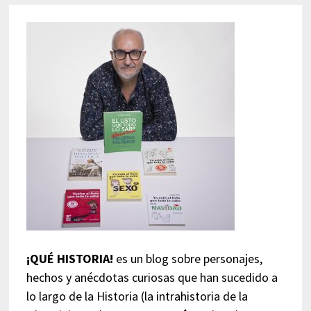
¡QUÉ HISTORIA!
es un blog sobre personajes,
hechos y anécdotas curiosas que han sucedido a
lo largo de la Historia (la intrahistoria de la