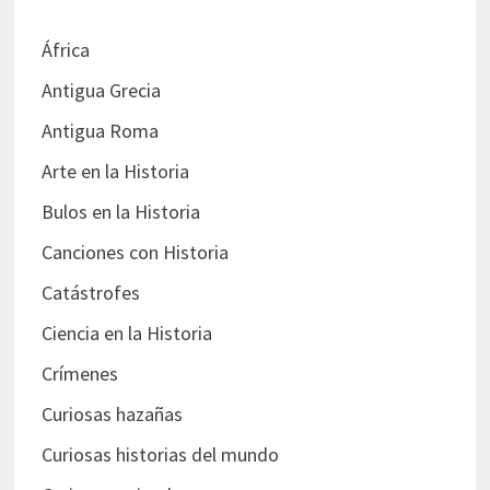
África
Antigua Grecia
Antigua Roma
Arte en la Historia
Bulos en la Historia
Canciones con Historia
Catástrofes
Ciencia en la Historia
Crímenes
Curiosas hazañas
Curiosas historias del mundo