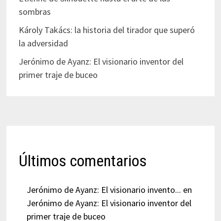
sombras
Károly Takács: la historia del tirador que superó
la adversidad
Jerónimo de Ayanz: El visionario inventor del
primer traje de buceo
Últimos comentarios
Jerónimo de Ayanz: El visionario invento...
en
Jerónimo de Ayanz: El visionario inventor del
primer traje de buceo