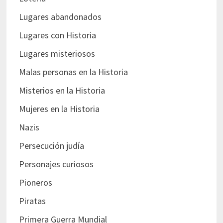
Lugares abandonados
Lugares con Historia
Lugares misteriosos
Malas personas en la Historia
Misterios en la Historia
Mujeres en la Historia
Nazis
Persecución judía
Personajes curiosos
Pioneros
Piratas
Primera Guerra Mundial