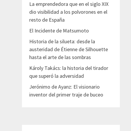
La emprendedora que en el siglo XIX
dio visibilidad a los polvorones en el
resto de España
El Incidente de Matsumoto
Historia de la silueta: desde la
austeridad de Étienne de Silhouette
hasta el arte de las sombras
Károly Takács: la historia del tirador
que superó la adversidad
Jerónimo de Ayanz: El visionario
inventor del primer traje de buceo