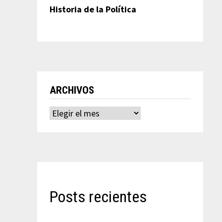
Historia de la Política
ARCHIVOS
Archivos
Posts recientes