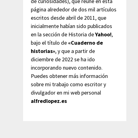
de curiosidades), que reúne en esta
página alrededor de dos mil artículos
escritos desde abril de 2011, que
inicialmente habían sido publicados
en la sección de Historia de
Yahoo!
,
bajo el título de
«Cuaderno de
historias»
, y que a partir de
diciembre de 2022 se ha ido
incorporando nuevo contenido.
Puedes obtener más información
sobre mi trabajo como escritor y
divulgador en mi web personal
alfredlopez.es