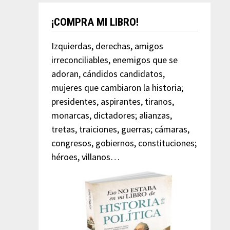
¡COMPRA MI LIBRO!
Izquierdas, derechas, amigos
irreconciliables, enemigos que se
adoran, cándidos candidatos,
mujeres que cambiaron la historia;
presidentes, aspirantes, tiranos,
monarcas, dictadores; alianzas,
tretas, traiciones, guerras; cámaras,
congresos, gobiernos, constituciones;
héroes, villanos…