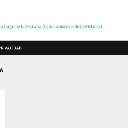
 largo de la Historia (la intrahistoria de la Historia)
PRIVACIDAD
MA