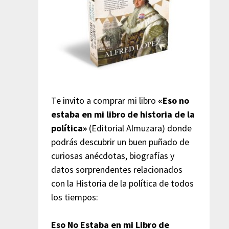
Te invito a comprar mi libro
«Eso no
estaba en mi libro de historia de la
política»
(Editorial Almuzara) donde
podrás descubrir un buen puñado de
curiosas anécdotas, biografías y
datos sorprendentes relacionados
con la Historia de la política de todos
los tiempos:
Eso No Estaba en mi Libro de