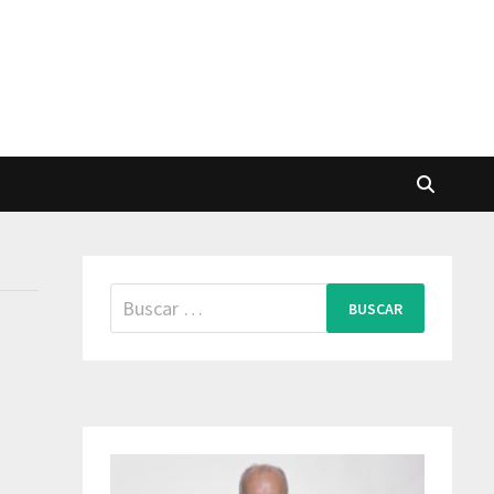
Buscar: