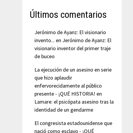
Últimos comentarios
Jerónimo de Ayanz: El visionario
invento...
en
Jerónimo de Ayanz: El
visionario inventor del primer traje
de buceo
La ejecución de un asesino en serie
que hizo aplaudir
enfervorecidamente al público
presente - ¡QUÉ HISTORIA!
en
Lamare: el psicópata asesino tras la
identidad de un gendarme
El congresista estadounidense que
nació como esclavo - ¡QUÉ