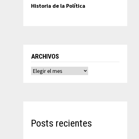
Historia de la Política
ARCHIVOS
Archivos
Posts recientes