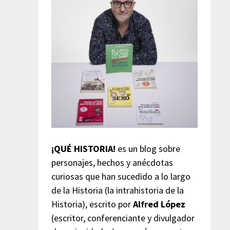
¡QUÉ HISTORIA!
es un blog sobre
personajes, hechos y anécdotas
curiosas que han sucedido a lo largo
de la Historia (la intrahistoria de la
Historia), escrito por
Alfred López
(escritor, conferenciante y divulgador