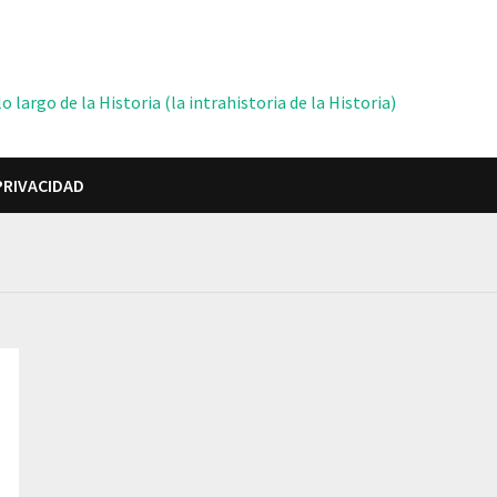
 largo de la Historia (la intrahistoria de la Historia)
PRIVACIDAD