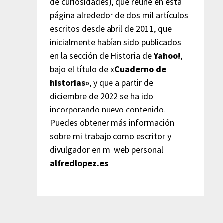
de curiosidades), que reúne en esta
página alrededor de dos mil artículos
escritos desde abril de 2011, que
inicialmente habían sido publicados
en la sección de Historia de
Yahoo!
,
bajo el título de
«Cuaderno de
historias»
, y que a partir de
diciembre de 2022 se ha ido
incorporando nuevo contenido.
Puedes obtener más información
sobre mi trabajo como escritor y
divulgador en mi web personal
alfredlopez.es