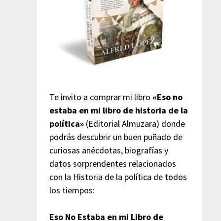
Te invito a comprar mi libro
«Eso no
estaba en mi libro de historia de la
política»
(Editorial Almuzara) donde
podrás descubrir un buen puñado de
curiosas anécdotas, biografías y
datos sorprendentes relacionados
con la Historia de la política de todos
los tiempos:
Eso No Estaba en mi Libro de