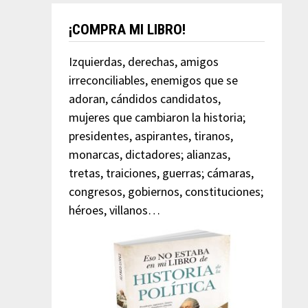
¡COMPRA MI LIBRO!
Izquierdas, derechas, amigos
irreconciliables, enemigos que se
adoran, cándidos candidatos,
mujeres que cambiaron la historia;
presidentes, aspirantes, tiranos,
monarcas, dictadores; alianzas,
tretas, traiciones, guerras; cámaras,
congresos, gobiernos, constituciones;
héroes, villanos…