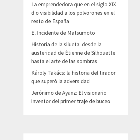
La emprendedora que en el siglo XIX
dio visibilidad a los polvorones en el
resto de España
El Incidente de Matsumoto
Historia de la silueta: desde la
austeridad de Étienne de Silhouette
hasta el arte de las sombras
Károly Takács: la historia del tirador
que superó la adversidad
Jerónimo de Ayanz: El visionario
inventor del primer traje de buceo