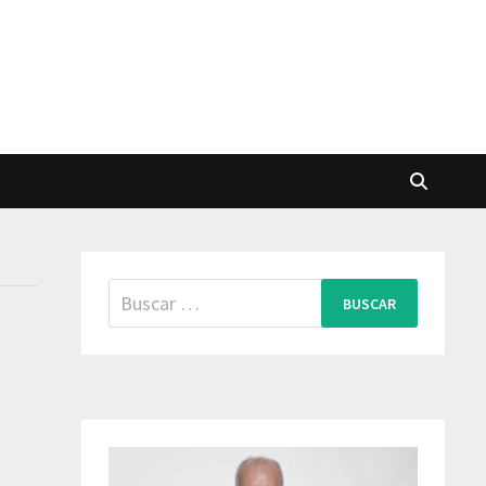
Buscar: