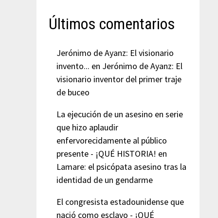
Últimos comentarios
Jerónimo de Ayanz: El visionario
invento...
en
Jerónimo de Ayanz: El
visionario inventor del primer traje
de buceo
La ejecución de un asesino en serie
que hizo aplaudir
enfervorecidamente al público
presente - ¡QUÉ HISTORIA!
en
Lamare: el psicópata asesino tras la
identidad de un gendarme
El congresista estadounidense que
nació como esclavo - ¡QUÉ