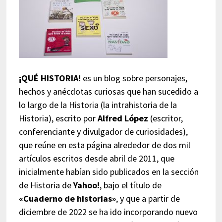
¡QUÉ HISTORIA!
es un blog sobre personajes,
hechos y anécdotas curiosas que han sucedido a
lo largo de la Historia (la intrahistoria de la
Historia), escrito por
Alfred López
(escritor,
conferenciante y divulgador de curiosidades),
que reúne en esta página alrededor de dos mil
artículos escritos desde abril de 2011, que
inicialmente habían sido publicados en la sección
de Historia de
Yahoo!
, bajo el título de
«Cuaderno de historias»
, y que a partir de
diciembre de 2022 se ha ido incorporando nuevo