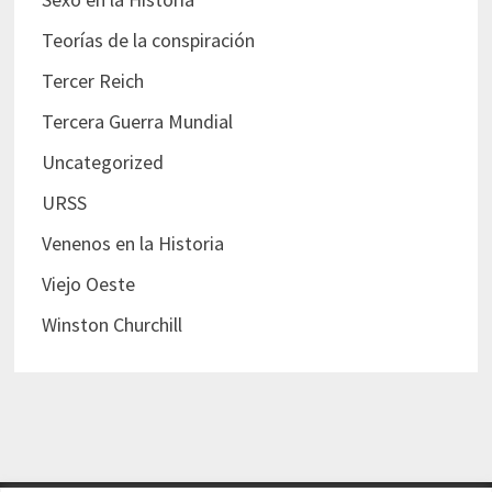
Teorías de la conspiración
Tercer Reich
Tercera Guerra Mundial
Uncategorized
URSS
Venenos en la Historia
Viejo Oeste
Winston Churchill