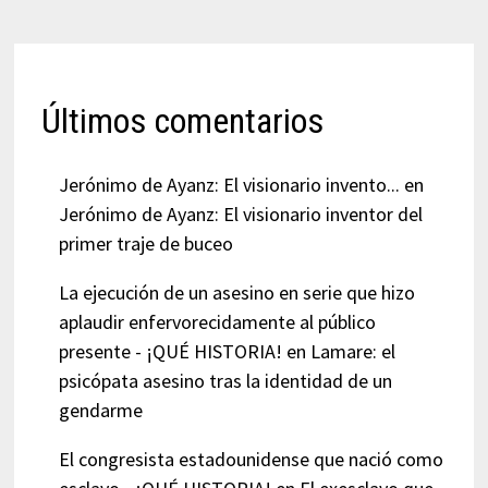
Últimos comentarios
Jerónimo de Ayanz: El visionario invento...
en
Jerónimo de Ayanz: El visionario inventor del
primer traje de buceo
La ejecución de un asesino en serie que hizo
aplaudir enfervorecidamente al público
presente - ¡QUÉ HISTORIA!
en
Lamare: el
psicópata asesino tras la identidad de un
gendarme
El congresista estadounidense que nació como