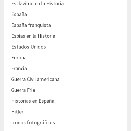
Esclavitud en la Historia
España
España franquista
Espías en la Historia
Estados Unidos
Europa
Francia
Guerra Civil americana
Guerra Fría
Historias en España
Hitler
Iconos fotográficos