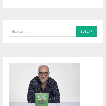
Buscar: