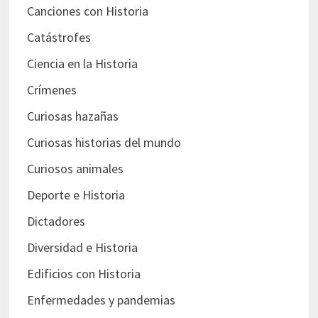
Canciones con Historia
Catástrofes
Ciencia en la Historia
Crímenes
Curiosas hazañas
Curiosas historias del mundo
Curiosos animales
Deporte e Historia
Dictadores
Diversidad e Historia
Edificios con Historia
Enfermedades y pandemias