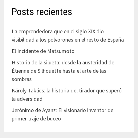
Posts recientes
La emprendedora que en el siglo XIX dio
visibilidad a los polvorones en el resto de España
El Incidente de Matsumoto
Historia de la silueta: desde la austeridad de
Étienne de Silhouette hasta el arte de las
sombras
Károly Takács: la historia del tirador que superó
la adversidad
Jerónimo de Ayanz: El visionario inventor del
primer traje de buceo