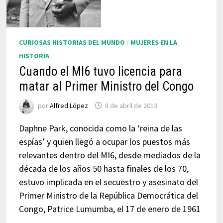
CURIOSAS HISTORIAS DEL MUNDO
/
MUJERES EN LA
HISTORIA
Cuando el MI6 tuvo licencia para
matar al Primer Ministro del Congo
por
Alfred López
8 de abril de 2013
Daphne Park, conocida como la ‘reina de las
espías’ y quien llegó a ocupar los puestos más
relevantes dentro del MI6, desde mediados de la
década de los años 50 hasta finales de los 70,
estuvo implicada en el secuestro y asesinato del
Primer Ministro de la República Democrática del
Congo, Patrice Lumumba, el 17 de enero de 1961