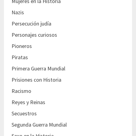
Mujeres en la Historia
Nazis
Persecución judía
Personajes curiosos
Pioneros
Piratas
Primera Guerra Mundial
Prisiones con Historia
Racismo
Reyes y Reinas
Secuestros
Segunda Guerra Mundial
Sexo en la Historia