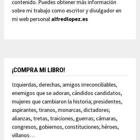
contenido. Puedes obtener más información
sobre mi trabajo como escritor y divulgador en
mi web personal
alfredlopez.es
¡COMPRA MI LIBRO!
Izquierdas, derechas, amigos irreconciliables,
enemigos que se adoran, cándidos candidatos,
mujeres que cambiaron la historia; presidentes,
aspirantes, tiranos, monarcas, dictadores;
alianzas, tretas, traiciones, guerras; cámaras,
congresos, gobiernos, constituciones; héroes,
villanos…