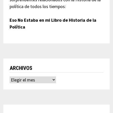
política de todos los tiempos:
Eso No Estaba en mi Libro de Historia de la
Política
ARCHIVOS
Archivos