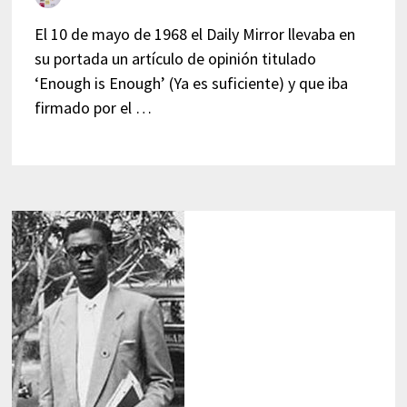
El 10 de mayo de 1968 el Daily Mirror llevaba en
su portada un artículo de opinión titulado
‘Enough is Enough’ (Ya es suficiente) y que iba
firmado por el …