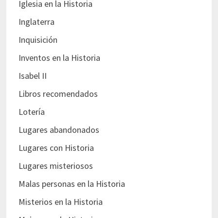
Iglesia en la Historia
Inglaterra
Inquisición
Inventos en la Historia
Isabel II
Libros recomendados
Lotería
Lugares abandonados
Lugares con Historia
Lugares misteriosos
Malas personas en la Historia
Misterios en la Historia