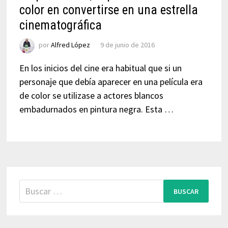
color en convertirse en una estrella
cinematográfica
por
Alfred López
9 de junio de 2016
En los inicios del cine era habitual que si un
personaje que debía aparecer en una película era
de color se utilizase a actores blancos
embadurnados en pintura negra. Esta …
Buscar: