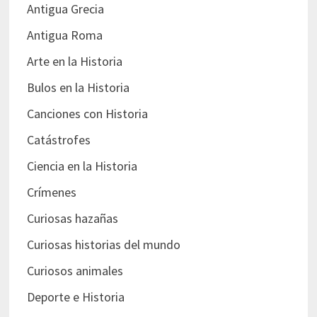
Antigua Grecia
Antigua Roma
Arte en la Historia
Bulos en la Historia
Canciones con Historia
Catástrofes
Ciencia en la Historia
Crímenes
Curiosas hazañas
Curiosas historias del mundo
Curiosos animales
Deporte e Historia