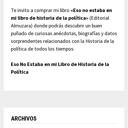
Te invito a comprar mi libro
«Eso no estaba en
mi libro de historia de la política»
(Editorial
Almuzara) donde podrás descubrir un buen
puñado de curiosas anécdotas, biografías y datos
sorprendentes relacionados con la Historia de la
política de todos los tiempos:
Eso No Estaba en mi Libro de Historia de la
Política
ARCHIVOS