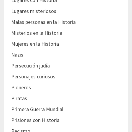
Lugares con Historia
Lugares misteriosos
Malas personas en la Historia
Misterios en la Historia
Mujeres en la Historia
Nazis
Persecución judía
Personajes curiosos
Pioneros
Piratas
Primera Guerra Mundial
Prisiones con Historia
Racismo