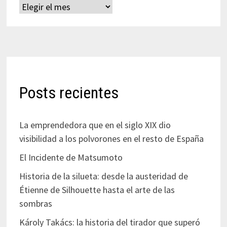
Archivos
Posts recientes
La emprendedora que en el siglo XIX dio
visibilidad a los polvorones en el resto de España
El Incidente de Matsumoto
Historia de la silueta: desde la austeridad de
Étienne de Silhouette hasta el arte de las
sombras
Károly Takács: la historia del tirador que superó