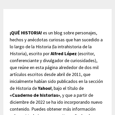
¡QUÉ HISTORIA!
es un blog sobre personajes,
hechos y anécdotas curiosas que han sucedido a
lo largo de la Historia (la intrahistoria de la
Historia), escrito por
Alfred López
(escritor,
conferenciante y divulgador de curiosidades),
que reúne en esta página alrededor de dos mil
artículos escritos desde abril de 2011, que
inicialmente habían sido publicados en la sección
de Historia de
Yahoo!
, bajo el título de
«Cuaderno de historias»
, y que a partir de
diciembre de 2022 se ha ido incorporando nuevo
contenido. Puedes obtener más información