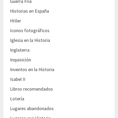
Guerra Fría
Historias en España
Hitler
Iconos fotográficos
Iglesia en la Historia
Inglaterra
Inquisición
Inventos en la Historia
Isabel II
Libros recomendados
Lotería
Lugares abandonados