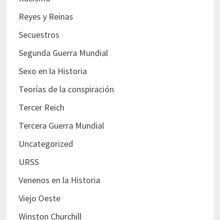
Reyes y Reinas
Secuestros
Segunda Guerra Mundial
Sexo en la Historia
Teorías de la conspiración
Tercer Reich
Tercera Guerra Mundial
Uncategorized
URSS
Venenos en la Historia
Viejo Oeste
Winston Churchill