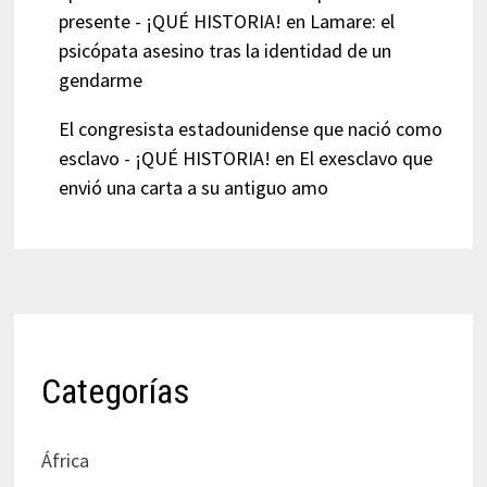
presente - ¡QUÉ HISTORIA!
en
Lamare: el
psicópata asesino tras la identidad de un
gendarme
El congresista estadounidense que nació como
esclavo - ¡QUÉ HISTORIA!
en
El exesclavo que
envió una carta a su antiguo amo
Categorías
África