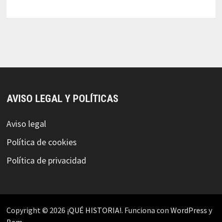
AVISO LEGAL Y POLÍTICAS
Aviso legal
Política de cookies
Política de privacidad
Copyright © 2026
¡QUÉ HISTORIA!
. Funciona con
WordPress
y