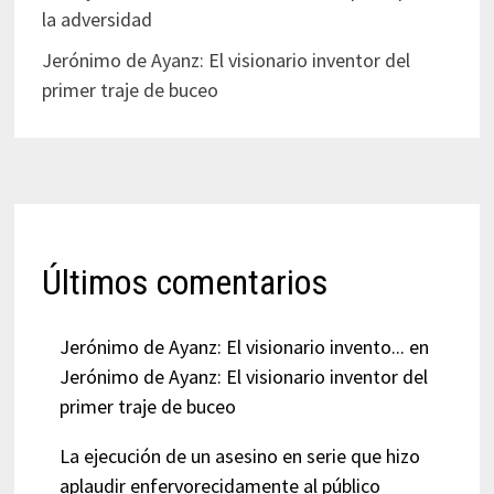
la adversidad
Jerónimo de Ayanz: El visionario inventor del
primer traje de buceo
Últimos comentarios
Jerónimo de Ayanz: El visionario invento...
en
Jerónimo de Ayanz: El visionario inventor del
primer traje de buceo
La ejecución de un asesino en serie que hizo
aplaudir enfervorecidamente al público