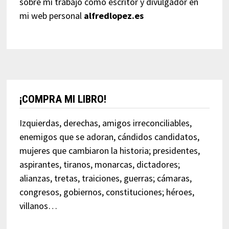
sobre mi trabajo como escritor y divulgador en
mi web personal
alfredlopez.es
¡COMPRA MI LIBRO!
Izquierdas, derechas, amigos irreconciliables,
enemigos que se adoran, cándidos candidatos,
mujeres que cambiaron la historia; presidentes,
aspirantes, tiranos, monarcas, dictadores;
alianzas, tretas, traiciones, guerras; cámaras,
congresos, gobiernos, constituciones; héroes,
villanos…