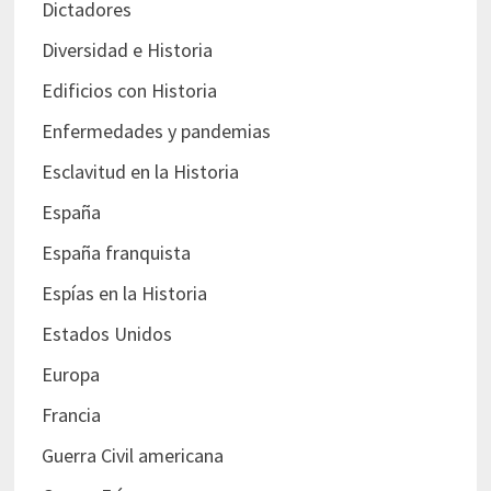
Dictadores
Diversidad e Historia
Edificios con Historia
Enfermedades y pandemias
Esclavitud en la Historia
España
España franquista
Espías en la Historia
Estados Unidos
Europa
Francia
Guerra Civil americana