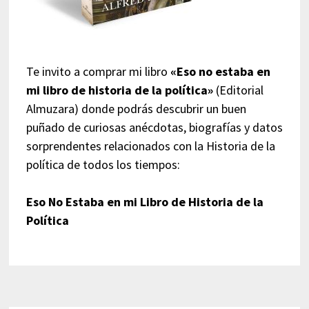
Te invito a comprar mi libro
«Eso no estaba en
mi libro de historia de la política»
(Editorial
Almuzara) donde podrás descubrir un buen
puñado de curiosas anécdotas, biografías y datos
sorprendentes relacionados con la Historia de la
política de todos los tiempos:
Eso No Estaba en mi Libro de Historia de la
Política