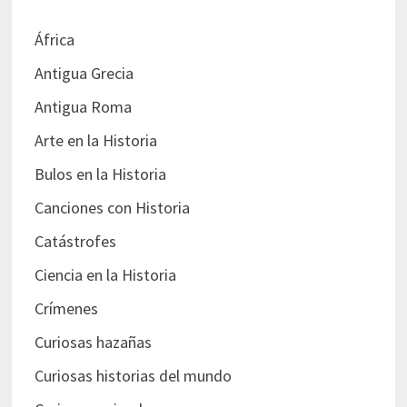
África
Antigua Grecia
Antigua Roma
Arte en la Historia
Bulos en la Historia
Canciones con Historia
Catástrofes
Ciencia en la Historia
Crímenes
Curiosas hazañas
Curiosas historias del mundo