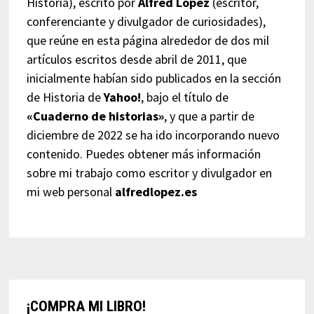
Historia), escrito por
Alfred López
(escritor,
conferenciante y divulgador de curiosidades),
que reúne en esta página alrededor de dos mil
artículos escritos desde abril de 2011, que
inicialmente habían sido publicados en la sección
de Historia de
Yahoo!
, bajo el título de
«Cuaderno de historias»
, y que a partir de
diciembre de 2022 se ha ido incorporando nuevo
contenido. Puedes obtener más información
sobre mi trabajo como escritor y divulgador en
mi web personal
alfredlopez.es
¡COMPRA MI LIBRO!