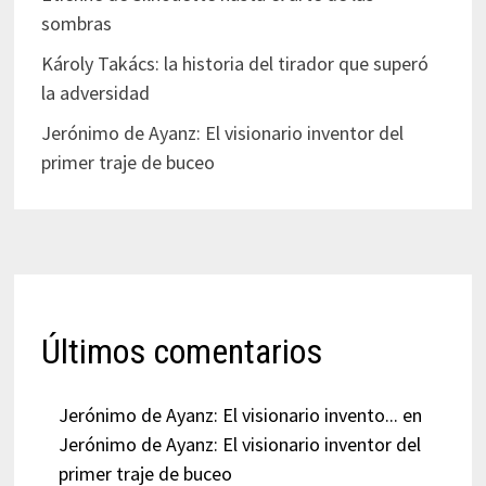
sombras
Károly Takács: la historia del tirador que superó
la adversidad
Jerónimo de Ayanz: El visionario inventor del
primer traje de buceo
Últimos comentarios
Jerónimo de Ayanz: El visionario invento...
en
Jerónimo de Ayanz: El visionario inventor del
primer traje de buceo