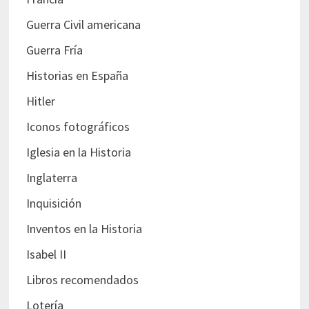
Guerra Civil americana
Guerra Fría
Historias en España
Hitler
Iconos fotográficos
Iglesia en la Historia
Inglaterra
Inquisición
Inventos en la Historia
Isabel II
Libros recomendados
Lotería