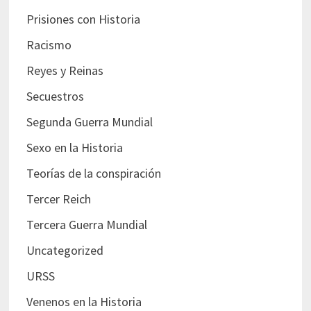
Prisiones con Historia
Racismo
Reyes y Reinas
Secuestros
Segunda Guerra Mundial
Sexo en la Historia
Teorías de la conspiración
Tercer Reich
Tercera Guerra Mundial
Uncategorized
URSS
Venenos en la Historia