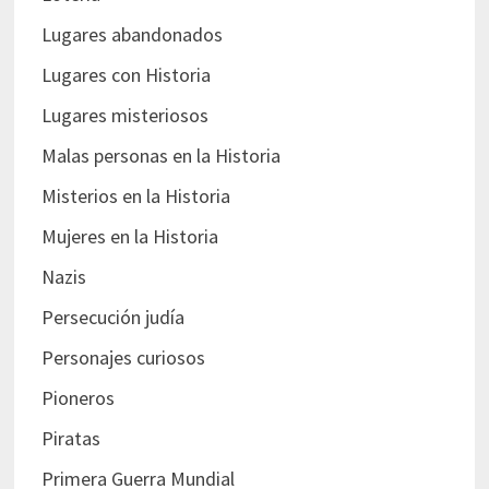
Lugares abandonados
Lugares con Historia
Lugares misteriosos
Malas personas en la Historia
Misterios en la Historia
Mujeres en la Historia
Nazis
Persecución judía
Personajes curiosos
Pioneros
Piratas
Primera Guerra Mundial