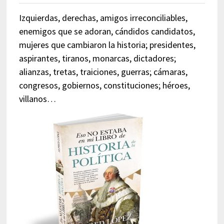
Izquierdas, derechas, amigos irreconciliables,
enemigos que se adoran, cándidos candidatos,
mujeres que cambiaron la historia; presidentes,
aspirantes, tiranos, monarcas, dictadores;
alianzas, tretas, traiciones, guerras; cámaras,
congresos, gobiernos, constituciones; héroes,
villanos…