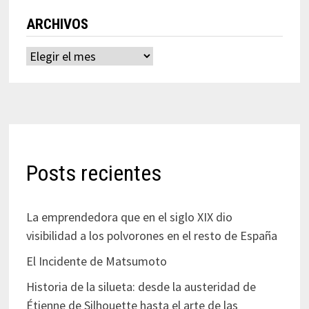
ARCHIVOS
Archivos
Posts recientes
La emprendedora que en el siglo XIX dio
visibilidad a los polvorones en el resto de España
El Incidente de Matsumoto
Historia de la silueta: desde la austeridad de
Étienne de Silhouette hasta el arte de las