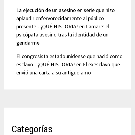
La ejecución de un asesino en serie que hizo
aplaudir enfervorecidamente al público
presente - ¡QUÉ HISTORIA!
en
Lamare: el
psicópata asesino tras la identidad de un
gendarme
El congresista estadounidense que nació como
esclavo - ¡QUÉ HISTORIA!
en
El exesclavo que
envió una carta a su antiguo amo
Categorías