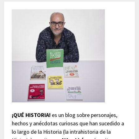
¡QUÉ HISTORIA!
es un blog sobre personajes,
hechos y anécdotas curiosas que han sucedido a
lo largo de la Historia (la intrahistoria de la