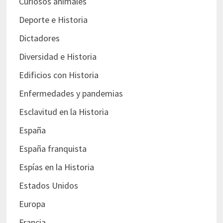
Curiosos animales
Deporte e Historia
Dictadores
Diversidad e Historia
Edificios con Historia
Enfermedades y pandemias
Esclavitud en la Historia
España
España franquista
Espías en la Historia
Estados Unidos
Europa
Francia