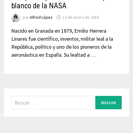
blanco de la NASA
por
Alfred López
13 de enero de 2016
Nacido en Granada en 1879, Emilio Herrera
Linares fue científico, inventor, militar leal a la
República, político y uno de los pioneros de la
aeronáutica en España. Su lealtad a …
Buscar: