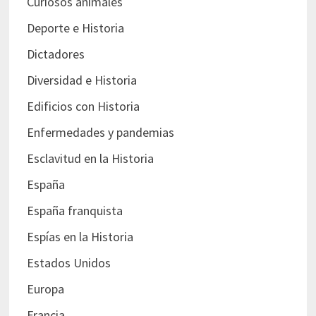
Curiosos animales
Deporte e Historia
Dictadores
Diversidad e Historia
Edificios con Historia
Enfermedades y pandemias
Esclavitud en la Historia
España
España franquista
Espías en la Historia
Estados Unidos
Europa
Francia