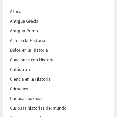
África
Antigua Grecia
Antigua Roma
Arte en la Historia
Bulos en la Historia
Canciones con Historia
Catástrofes
Ciencia en la Historia
Crímenes
Curiosas hazañas
Curiosas historias del mundo