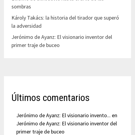
sombras
Károly Takács: la historia del tirador que superó
la adversidad
Jerónimo de Ayanz: El visionario inventor del
primer traje de buceo
Últimos comentarios
Jerónimo de Ayanz: El visionario invento...
en
Jerónimo de Ayanz: El visionario inventor del
primer traje de buceo