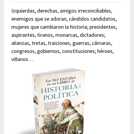
Izquierdas, derechas, amigos irreconciliables,
enemigos que se adoran, cándidos candidatos,
mujeres que cambiaron la historia; presidentes,
aspirantes, tiranos, monarcas, dictadores;
alianzas, tretas, traiciones, guerras; cámaras,
congresos, gobiernos, constituciones; héroes,
villanos…