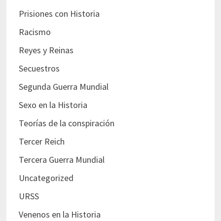
Prisiones con Historia
Racismo
Reyes y Reinas
Secuestros
Segunda Guerra Mundial
Sexo en la Historia
Teorías de la conspiración
Tercer Reich
Tercera Guerra Mundial
Uncategorized
URSS
Venenos en la Historia