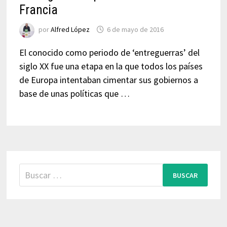
Francia
por
Alfred López
6 de mayo de 2016
El conocido como periodo de ‘entreguerras’ del
siglo XX fue una etapa en la que todos los países
de Europa intentaban cimentar sus gobiernos a
base de unas políticas que …
Buscar: