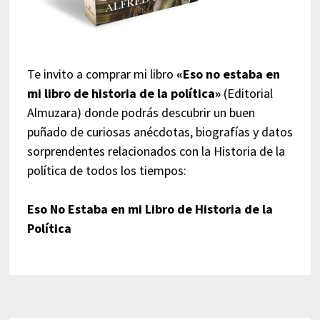
Te invito a comprar mi libro
«Eso no estaba en
mi libro de historia de la política»
(Editorial
Almuzara) donde podrás descubrir un buen
puñado de curiosas anécdotas, biografías y datos
sorprendentes relacionados con la Historia de la
política de todos los tiempos:
Eso No Estaba en mi Libro de Historia de la
Política