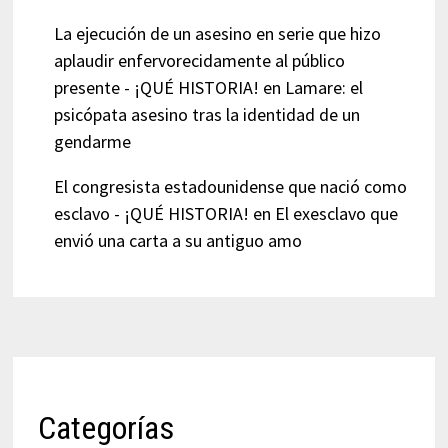
La ejecución de un asesino en serie que hizo
aplaudir enfervorecidamente al público
presente - ¡QUÉ HISTORIA!
en
Lamare: el
psicópata asesino tras la identidad de un
gendarme
El congresista estadounidense que nació como
esclavo - ¡QUÉ HISTORIA!
en
El exesclavo que
envió una carta a su antiguo amo
Categorías