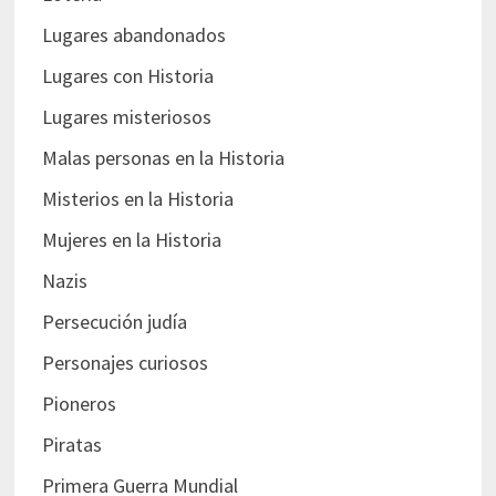
Lugares abandonados
Lugares con Historia
Lugares misteriosos
Malas personas en la Historia
Misterios en la Historia
Mujeres en la Historia
Nazis
Persecución judía
Personajes curiosos
Pioneros
Piratas
Primera Guerra Mundial