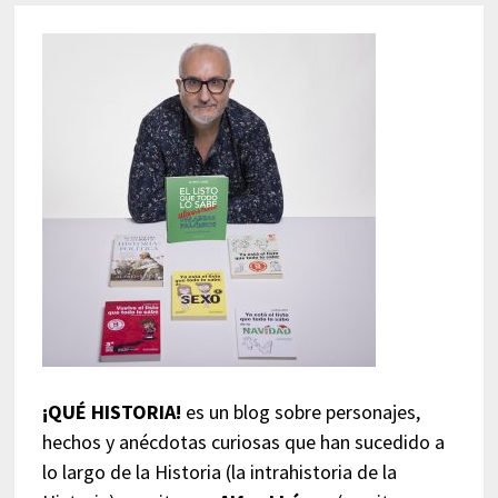
¡QUÉ HISTORIA!
es un blog sobre personajes,
hechos y anécdotas curiosas que han sucedido a
lo largo de la Historia (la intrahistoria de la