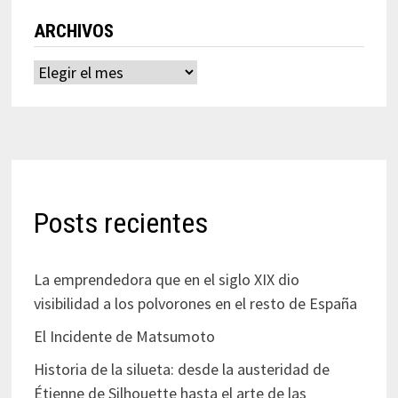
ARCHIVOS
Archivos
Posts recientes
La emprendedora que en el siglo XIX dio
visibilidad a los polvorones en el resto de España
El Incidente de Matsumoto
Historia de la silueta: desde la austeridad de
Étienne de Silhouette hasta el arte de las