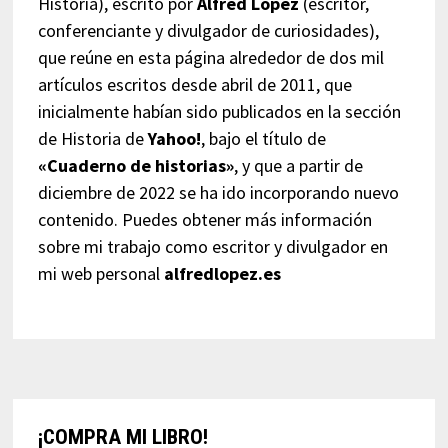
Historia), escrito por
Alfred López
(escritor,
conferenciante y divulgador de curiosidades),
que reúne en esta página alrededor de dos mil
artículos escritos desde abril de 2011, que
inicialmente habían sido publicados en la sección
de Historia de
Yahoo!
, bajo el título de
«Cuaderno de historias»
, y que a partir de
diciembre de 2022 se ha ido incorporando nuevo
contenido. Puedes obtener más información
sobre mi trabajo como escritor y divulgador en
mi web personal
alfredlopez.es
¡COMPRA MI LIBRO!