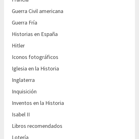
Guerra Civil americana
Guerra Fría
Historias en España
Hitler
Iconos fotográficos
Iglesia en la Historia
Inglaterra
Inquisición
Inventos en la Historia
Isabel II
Libros recomendados
Lotería