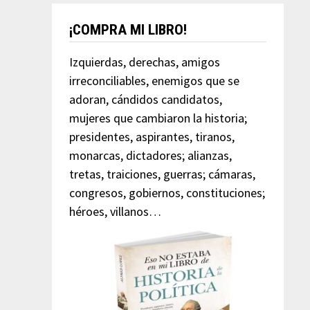
¡COMPRA MI LIBRO!
Izquierdas, derechas, amigos
irreconciliables, enemigos que se
adoran, cándidos candidatos,
mujeres que cambiaron la historia;
presidentes, aspirantes, tiranos,
monarcas, dictadores; alianzas,
tretas, traiciones, guerras; cámaras,
congresos, gobiernos, constituciones;
héroes, villanos…