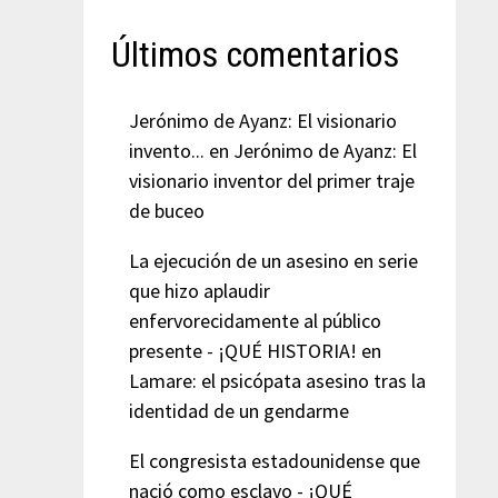
Últimos comentarios
Jerónimo de Ayanz: El visionario
invento...
en
Jerónimo de Ayanz: El
visionario inventor del primer traje
de buceo
La ejecución de un asesino en serie
que hizo aplaudir
enfervorecidamente al público
presente - ¡QUÉ HISTORIA!
en
Lamare: el psicópata asesino tras la
identidad de un gendarme
El congresista estadounidense que
nació como esclavo - ¡QUÉ