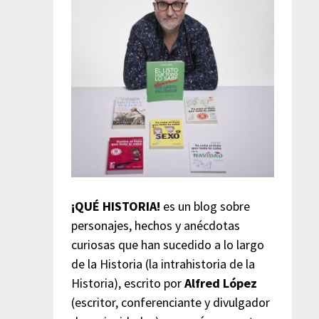
¡QUÉ HISTORIA!
es un blog sobre
personajes, hechos y anécdotas
curiosas que han sucedido a lo largo
de la Historia (la intrahistoria de la
Historia), escrito por
Alfred López
(escritor, conferenciante y divulgador