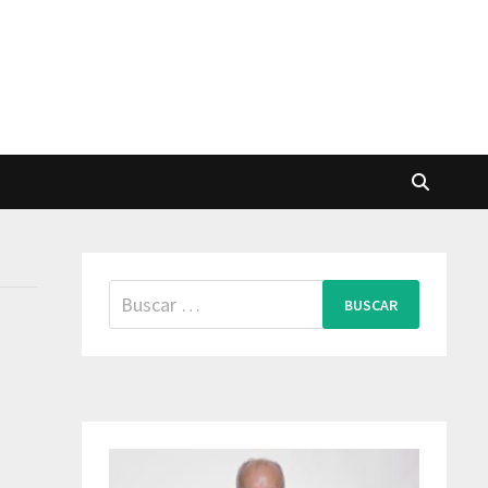
Buscar: