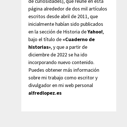
de curiosidades), que reúne en esta
página alrededor de dos mil artículos
escritos desde abril de 2011, que
inicialmente habían sido publicados
en la sección de Historia de
Yahoo!
,
bajo el título de
«Cuaderno de
historias»
, y que a partir de
diciembre de 2022 se ha ido
incorporando nuevo contenido.
Puedes obtener más información
sobre mi trabajo como escritor y
divulgador en mi web personal
alfredlopez.es