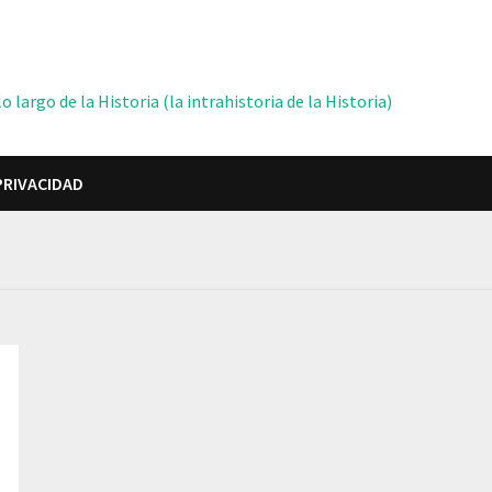
 largo de la Historia (la intrahistoria de la Historia)
PRIVACIDAD