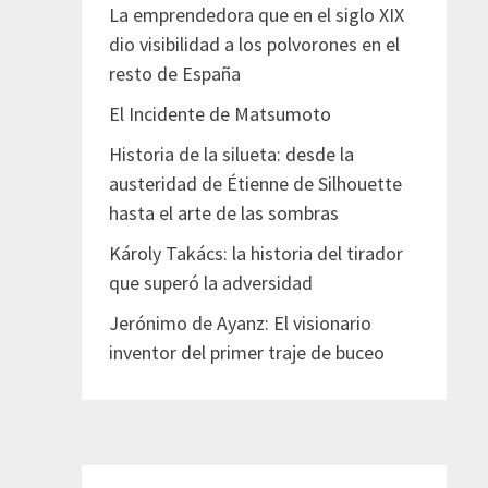
La emprendedora que en el siglo XIX
dio visibilidad a los polvorones en el
resto de España
El Incidente de Matsumoto
Historia de la silueta: desde la
austeridad de Étienne de Silhouette
hasta el arte de las sombras
Károly Takács: la historia del tirador
que superó la adversidad
Jerónimo de Ayanz: El visionario
inventor del primer traje de buceo