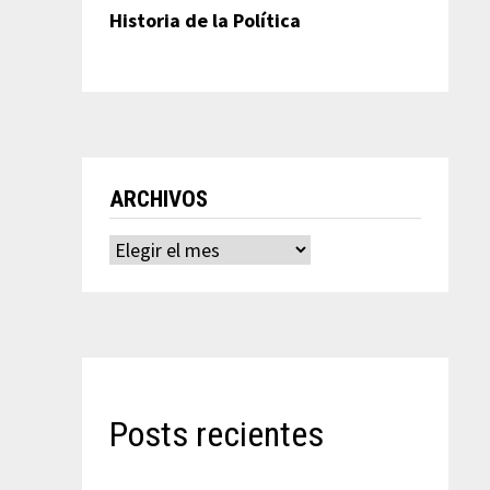
Historia de la Política
ARCHIVOS
Archivos
Posts recientes