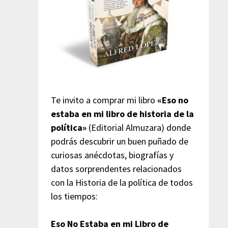
Te invito a comprar mi libro
«Eso no
estaba en mi libro de historia de la
política»
(Editorial Almuzara) donde
podrás descubrir un buen puñado de
curiosas anécdotas, biografías y
datos sorprendentes relacionados
con la Historia de la política de todos
los tiempos:
Eso No Estaba en mi Libro de