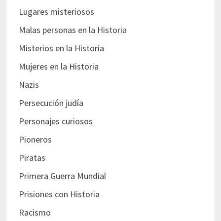
Lugares misteriosos
Malas personas en la Historia
Misterios en la Historia
Mujeres en la Historia
Nazis
Persecución judía
Personajes curiosos
Pioneros
Piratas
Primera Guerra Mundial
Prisiones con Historia
Racismo