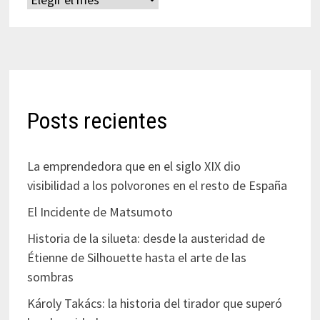
Posts recientes
La emprendedora que en el siglo XIX dio
visibilidad a los polvorones en el resto de España
El Incidente de Matsumoto
Historia de la silueta: desde la austeridad de
Étienne de Silhouette hasta el arte de las
sombras
Károly Takács: la historia del tirador que superó