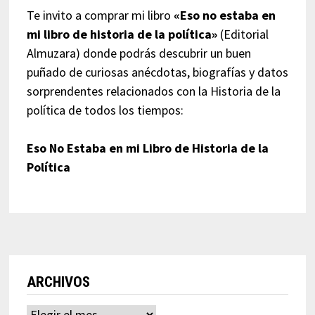
Te invito a comprar mi libro
«Eso no estaba en
mi libro de historia de la política»
(Editorial
Almuzara) donde podrás descubrir un buen
puñado de curiosas anécdotas, biografías y datos
sorprendentes relacionados con la Historia de la
política de todos los tiempos:
Eso No Estaba en mi Libro de Historia de la
Política
ARCHIVOS
Archivos