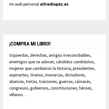
mi web personal
alfredlopez.es
¡COMPRA MI LIBRO!
Izquierdas, derechas, amigos irreconciliables,
enemigos que se adoran, cándidos candidatos,
mujeres que cambiaron la historia; presidentes,
aspirantes, tiranos, monarcas, dictadores;
alianzas, tretas, traiciones, guerras; cámaras,
congresos, gobiernos, constituciones; héroes,
villanos…