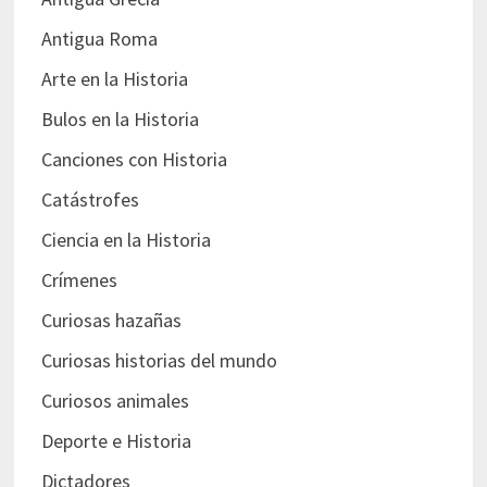
Antigua Roma
Arte en la Historia
Bulos en la Historia
Canciones con Historia
Catástrofes
Ciencia en la Historia
Crímenes
Curiosas hazañas
Curiosas historias del mundo
Curiosos animales
Deporte e Historia
Dictadores