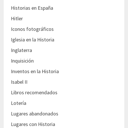
Historias en España
Hitler
Iconos fotográficos
Iglesia en la Historia
Inglaterra
Inquisición
Inventos en la Historia
Isabel II
Libros recomendados
Lotería
Lugares abandonados
Lugares con Historia