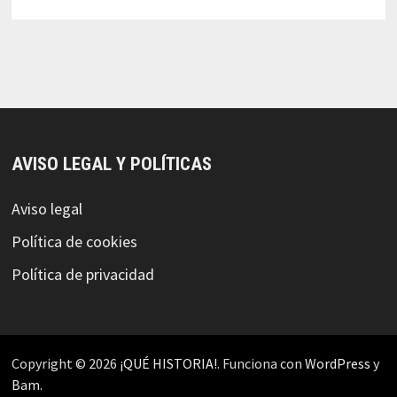
AVISO LEGAL Y POLÍTICAS
Aviso legal
Política de cookies
Política de privacidad
Copyright © 2026
¡QUÉ HISTORIA!
. Funciona con
WordPress
y
Bam
.