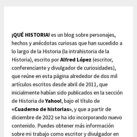
¡QUÉ HISTORIA!
es un blog sobre personajes,
hechos y anécdotas curiosas que han sucedido a
lo largo de la Historia (la intrahistoria de la
Historia), escrito por
Alfred López
(escritor,
conferenciante y divulgador de curiosidades),
que reúne en esta página alrededor de dos mil
artículos escritos desde abril de 2011, que
inicialmente habían sido publicados en la sección
de Historia de
Yahoo!
, bajo el título de
«Cuaderno de historias»
, y que a partir de
diciembre de 2022 se ha ido incorporando nuevo
contenido. Puedes obtener más información
sobre mi trabajo como escritor y divulgador en