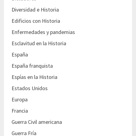
Diversidad e Historia
Edificios con Historia
Enfermedades y pandemias
Esclavitud en la Historia
España
España franquista
Espías en la Historia
Estados Unidos
Europa
Francia
Guerra Civil americana
Guerra Fría