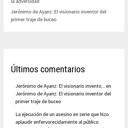
la adversidad
Jerónimo de Ayanz: El visionario inventor del
primer traje de buceo
Últimos comentarios
Jerónimo de Ayanz: El visionario invento...
en
Jerónimo de Ayanz: El visionario inventor del
primer traje de buceo
La ejecución de un asesino en serie que hizo
aplaudir enfervorecidamente al público