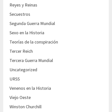
Reyes y Reinas
Secuestros
Segunda Guerra Mundial
Sexo en la Historia
Teorías de la conspiración
Tercer Reich
Tercera Guerra Mundial
Uncategorized
URSS
Venenos en la Historia
Viejo Oeste
Winston Churchill