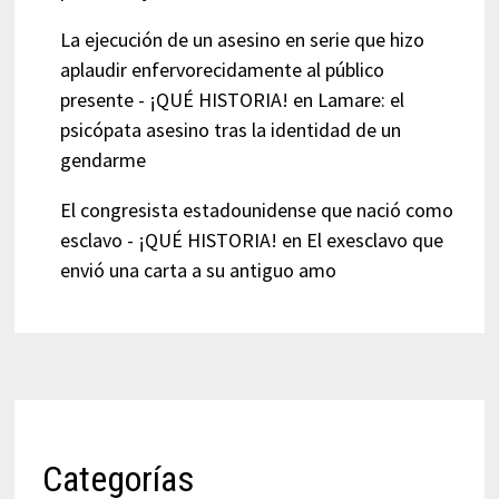
La ejecución de un asesino en serie que hizo
aplaudir enfervorecidamente al público
presente - ¡QUÉ HISTORIA!
en
Lamare: el
psicópata asesino tras la identidad de un
gendarme
El congresista estadounidense que nació como
esclavo - ¡QUÉ HISTORIA!
en
El exesclavo que
envió una carta a su antiguo amo
Categorías