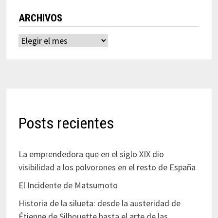
ARCHIVOS
Archivos
Posts recientes
La emprendedora que en el siglo XIX dio
visibilidad a los polvorones en el resto de España
El Incidente de Matsumoto
Historia de la silueta: desde la austeridad de
Étienne de Silhouette hasta el arte de las