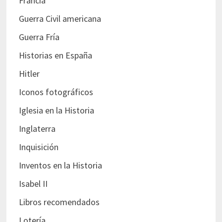
Francia
Guerra Civil americana
Guerra Fría
Historias en España
Hitler
Iconos fotográficos
Iglesia en la Historia
Inglaterra
Inquisición
Inventos en la Historia
Isabel II
Libros recomendados
Lotería