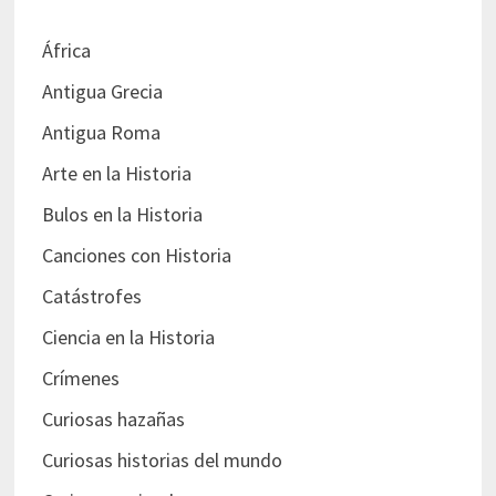
África
Antigua Grecia
Antigua Roma
Arte en la Historia
Bulos en la Historia
Canciones con Historia
Catástrofes
Ciencia en la Historia
Crímenes
Curiosas hazañas
Curiosas historias del mundo