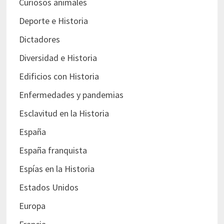
Curiosos animales
Deporte e Historia
Dictadores
Diversidad e Historia
Edificios con Historia
Enfermedades y pandemias
Esclavitud en la Historia
España
España franquista
Espías en la Historia
Estados Unidos
Europa