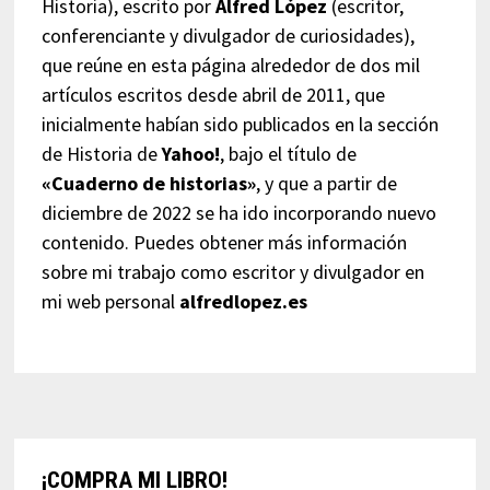
Historia), escrito por
Alfred López
(escritor,
conferenciante y divulgador de curiosidades),
que reúne en esta página alrededor de dos mil
artículos escritos desde abril de 2011, que
inicialmente habían sido publicados en la sección
de Historia de
Yahoo!
, bajo el título de
«Cuaderno de historias»
, y que a partir de
diciembre de 2022 se ha ido incorporando nuevo
contenido. Puedes obtener más información
sobre mi trabajo como escritor y divulgador en
mi web personal
alfredlopez.es
¡COMPRA MI LIBRO!