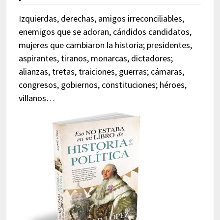
Izquierdas, derechas, amigos irreconciliables,
enemigos que se adoran, cándidos candidatos,
mujeres que cambiaron la historia; presidentes,
aspirantes, tiranos, monarcas, dictadores;
alianzas, tretas, traiciones, guerras; cámaras,
congresos, gobiernos, constituciones; héroes,
villanos…