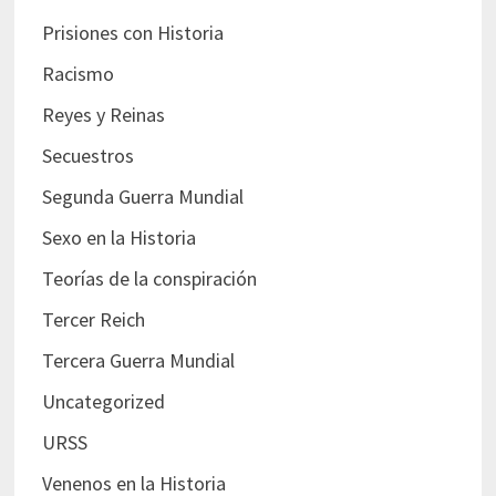
Prisiones con Historia
Racismo
Reyes y Reinas
Secuestros
Segunda Guerra Mundial
Sexo en la Historia
Teorías de la conspiración
Tercer Reich
Tercera Guerra Mundial
Uncategorized
URSS
Venenos en la Historia