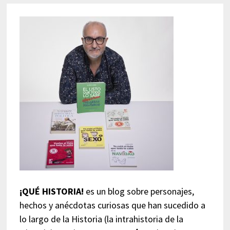
¡QUÉ HISTORIA!
es un blog sobre personajes,
hechos y anécdotas curiosas que han sucedido a
lo largo de la Historia (la intrahistoria de la