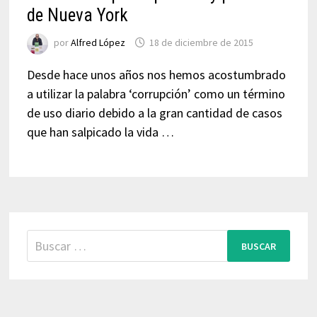
de Nueva York
por
Alfred López
18 de diciembre de 2015
Desde hace unos años nos hemos acostumbrado
a utilizar la palabra ‘corrupción’ como un término
de uso diario debido a la gran cantidad de casos
que han salpicado la vida …
Buscar: