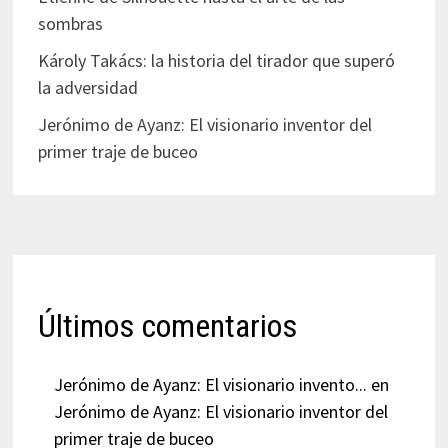
sombras
Károly Takács: la historia del tirador que superó
la adversidad
Jerónimo de Ayanz: El visionario inventor del
primer traje de buceo
Últimos comentarios
Jerónimo de Ayanz: El visionario invento...
en
Jerónimo de Ayanz: El visionario inventor del
primer traje de buceo