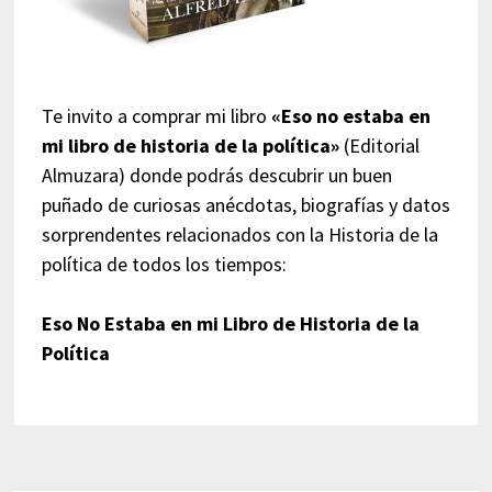
Te invito a comprar mi libro
«Eso no estaba en
mi libro de historia de la política»
(Editorial
Almuzara) donde podrás descubrir un buen
puñado de curiosas anécdotas, biografías y datos
sorprendentes relacionados con la Historia de la
política de todos los tiempos:
Eso No Estaba en mi Libro de Historia de la
Política