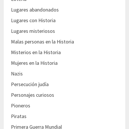
Lugares abandonados
Lugares con Historia
Lugares misteriosos
Malas personas en la Historia
Misterios en la Historia
Mujeres en la Historia
Nazis
Persecución judía
Personajes curiosos
Pioneros
Piratas
Primera Guerra Mundial