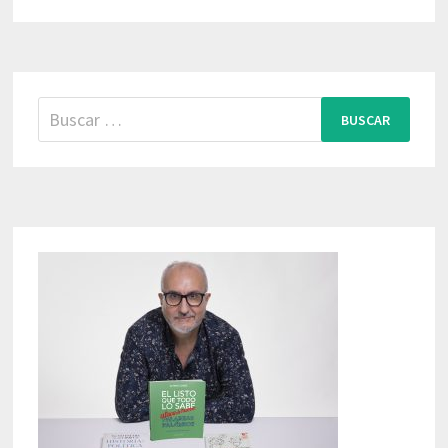
Buscar: