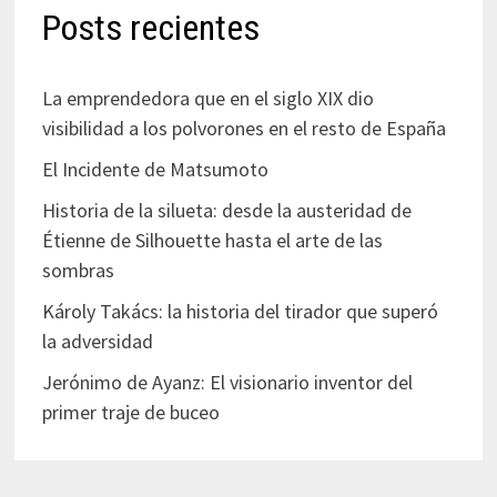
Posts recientes
La emprendedora que en el siglo XIX dio
visibilidad a los polvorones en el resto de España
El Incidente de Matsumoto
Historia de la silueta: desde la austeridad de
Étienne de Silhouette hasta el arte de las
sombras
Károly Takács: la historia del tirador que superó
la adversidad
Jerónimo de Ayanz: El visionario inventor del
primer traje de buceo