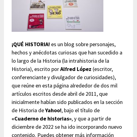
¡QUÉ HISTORIA!
es un blog sobre personajes,
hechos y anécdotas curiosas que han sucedido a
lo largo de la Historia (la intrahistoria de la
Historia), escrito por
Alfred López
(escritor,
conferenciante y divulgador de curiosidades),
que reúne en esta página alrededor de dos mil
artículos escritos desde abril de 2011, que
inicialmente habían sido publicados en la sección
de Historia de
Yahoo!
, bajo el título de
«Cuaderno de historias»
, y que a partir de
diciembre de 2022 se ha ido incorporando nuevo
contenido. Puedes obtener más información