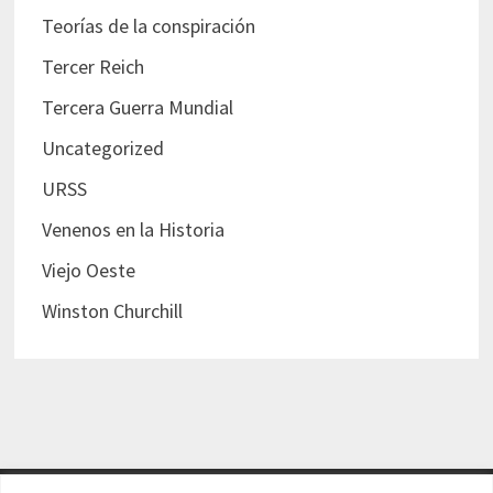
Teorías de la conspiración
Tercer Reich
Tercera Guerra Mundial
Uncategorized
URSS
Venenos en la Historia
Viejo Oeste
Winston Churchill