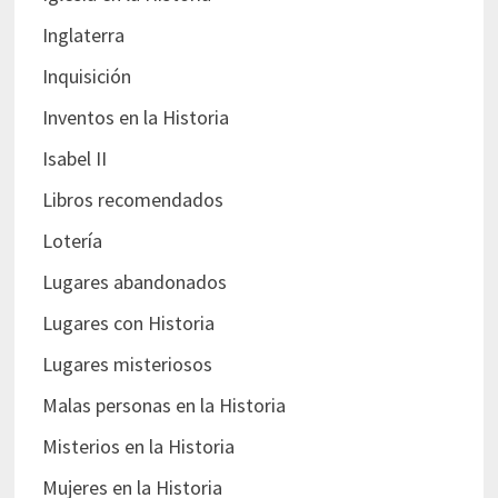
Inglaterra
Inquisición
Inventos en la Historia
Isabel II
Libros recomendados
Lotería
Lugares abandonados
Lugares con Historia
Lugares misteriosos
Malas personas en la Historia
Misterios en la Historia
Mujeres en la Historia