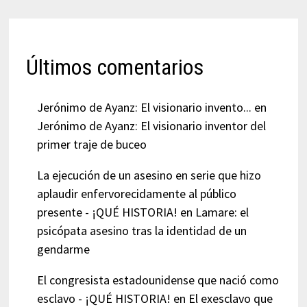
Últimos comentarios
Jerónimo de Ayanz: El visionario invento...
en
Jerónimo de Ayanz: El visionario inventor del
primer traje de buceo
La ejecución de un asesino en serie que hizo
aplaudir enfervorecidamente al público
presente - ¡QUÉ HISTORIA!
en
Lamare: el
psicópata asesino tras la identidad de un
gendarme
El congresista estadounidense que nació como
esclavo - ¡QUÉ HISTORIA!
en
El exesclavo que