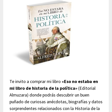
Te invito a comprar mi libro
«Eso no estaba en
mi libro de historia de la política»
(Editorial
Almuzara) donde podrás descubrir un buen
puñado de curiosas anécdotas, biografías y datos
sorprendentes relacionados con la Historia de la