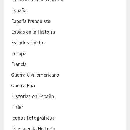
España
España franquista
Espías en la Historia
Estados Unidos
Europa
Francia
Guerra Civil americana
Guerra Fría
Historias en España
Hitler
Iconos fotográficos
Iglesia en la Historia