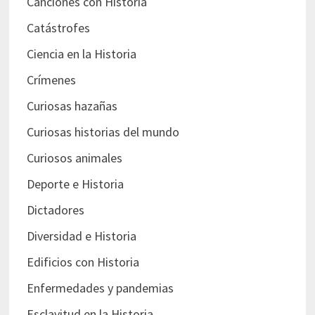
Canciones con Historia
Catástrofes
Ciencia en la Historia
Crímenes
Curiosas hazañas
Curiosas historias del mundo
Curiosos animales
Deporte e Historia
Dictadores
Diversidad e Historia
Edificios con Historia
Enfermedades y pandemias
Esclavitud en la Historia