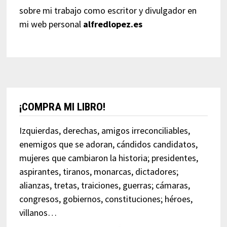
sobre mi trabajo como escritor y divulgador en
mi web personal
alfredlopez.es
¡COMPRA MI LIBRO!
Izquierdas, derechas, amigos irreconciliables,
enemigos que se adoran, cándidos candidatos,
mujeres que cambiaron la historia; presidentes,
aspirantes, tiranos, monarcas, dictadores;
alianzas, tretas, traiciones, guerras; cámaras,
congresos, gobiernos, constituciones; héroes,
villanos…