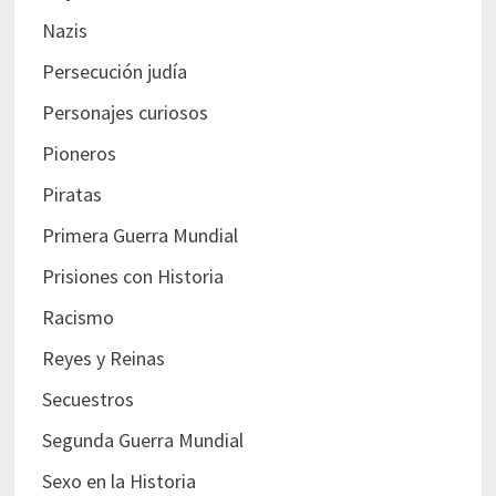
Nazis
Persecución judía
Personajes curiosos
Pioneros
Piratas
Primera Guerra Mundial
Prisiones con Historia
Racismo
Reyes y Reinas
Secuestros
Segunda Guerra Mundial
Sexo en la Historia