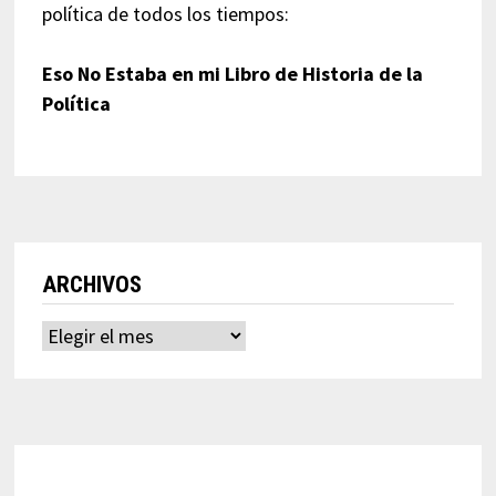
política de todos los tiempos:
Eso No Estaba en mi Libro de Historia de la
Política
ARCHIVOS
Archivos