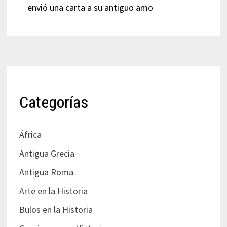
envió una carta a su antiguo amo
Categorías
África
Antigua Grecia
Antigua Roma
Arte en la Historia
Bulos en la Historia