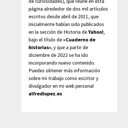
de curiosidades), que reúne en esta
página alrededor de dos mil artículos
escritos desde abril de 2011, que
inicialmente habían sido publicados
en la sección de Historia de
Yahoo!
,
bajo el título de
«Cuaderno de
historias»
, y que a partir de
diciembre de 2022 se ha ido
incorporando nuevo contenido.
Puedes obtener más información
sobre mi trabajo como escritor y
divulgador en mi web personal
alfredlopez.es