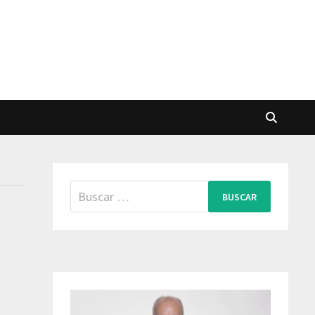
Buscar: