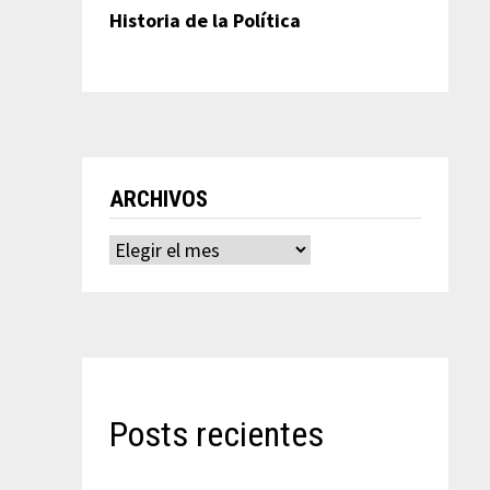
Historia de la Política
ARCHIVOS
Archivos
Posts recientes