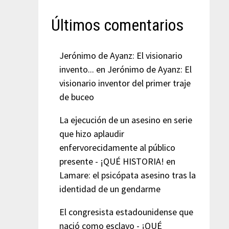
Últimos comentarios
Jerónimo de Ayanz: El visionario
invento...
en
Jerónimo de Ayanz: El
visionario inventor del primer traje
de buceo
La ejecución de un asesino en serie
que hizo aplaudir
enfervorecidamente al público
presente - ¡QUÉ HISTORIA!
en
Lamare: el psicópata asesino tras la
identidad de un gendarme
El congresista estadounidense que
nació como esclavo - ¡QUÉ