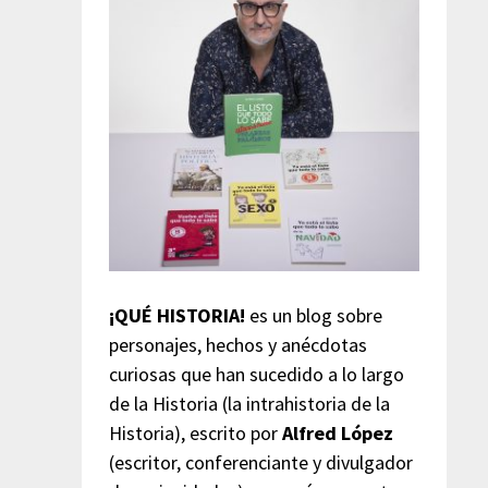
¡QUÉ HISTORIA!
es un blog sobre
personajes, hechos y anécdotas
curiosas que han sucedido a lo largo
de la Historia (la intrahistoria de la
Historia), escrito por
Alfred López
(escritor, conferenciante y divulgador