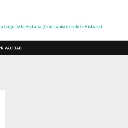
 largo de la Historia (la intrahistoria de la Historia)
PRIVACIDAD
R