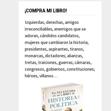
¡COMPRA MI LIBRO!
Izquierdas, derechas, amigos
irreconciliables, enemigos que se
adoran, cándidos candidatos,
mujeres que cambiaron la historia;
presidentes, aspirantes, tiranos,
monarcas, dictadores; alianzas,
tretas, traiciones, guerras; cámaras,
congresos, gobiernos, constituciones;
héroes, villanos…