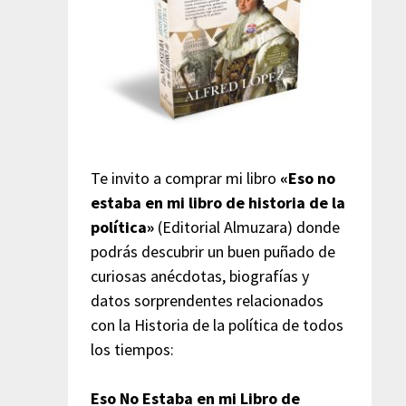
Te invito a comprar mi libro
«Eso no
estaba en mi libro de historia de la
política»
(Editorial Almuzara) donde
podrás descubrir un buen puñado de
curiosas anécdotas, biografías y
datos sorprendentes relacionados
con la Historia de la política de todos
los tiempos:
Eso No Estaba en mi Libro de