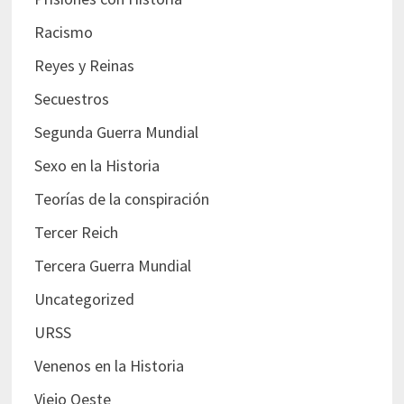
Racismo
Reyes y Reinas
Secuestros
Segunda Guerra Mundial
Sexo en la Historia
Teorías de la conspiración
Tercer Reich
Tercera Guerra Mundial
Uncategorized
URSS
Venenos en la Historia
Viejo Oeste