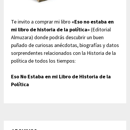
Te invito a comprar mi libro
«Eso no estaba en
mi libro de historia de la política»
(Editorial
Almuzara) donde podrás descubrir un buen
puñado de curiosas anécdotas, biografías y datos
sorprendentes relacionados con la Historia de la
política de todos los tiempos:
Eso No Estaba en mi Libro de Historia de la
Política