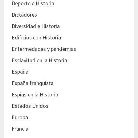
Deporte e Historia
Dictadores
Diversidad e Historia
Edificios con Historia
Enfermedades y pandemias
Esclavitud en la Historia
España
España franquista
Espías en la Historia
Estados Unidos
Europa
Francia