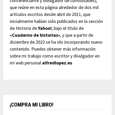
conferenciante y divulgador de curiosidades),
que reúne en esta página alrededor de dos mil
artículos escritos desde abril de 2011, que
inicialmente habían sido publicados en la sección
de Historia de
Yahoo!
, bajo el título de
«Cuaderno de historias»
, y que a partir de
diciembre de 2022 se ha ido incorporando nuevo
contenido. Puedes obtener más información
sobre mi trabajo como escritor y divulgador en
mi web personal
alfredlopez.es
¡COMPRA MI LIBRO!