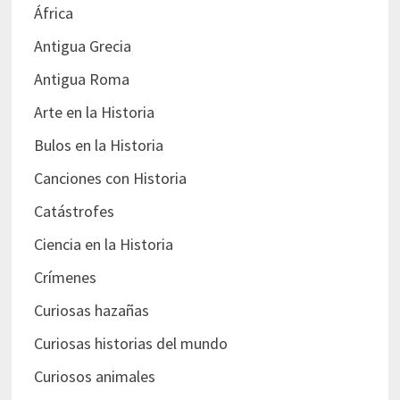
África
Antigua Grecia
Antigua Roma
Arte en la Historia
Bulos en la Historia
Canciones con Historia
Catástrofes
Ciencia en la Historia
Crímenes
Curiosas hazañas
Curiosas historias del mundo
Curiosos animales