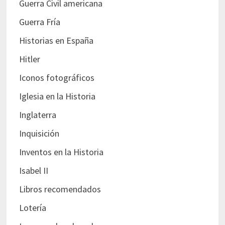
Guerra Civil americana
Guerra Fría
Historias en España
Hitler
Iconos fotográficos
Iglesia en la Historia
Inglaterra
Inquisición
Inventos en la Historia
Isabel II
Libros recomendados
Lotería