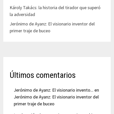
Károly Takács: la historia del tirador que superó
la adversidad
Jerónimo de Ayanz: El visionario inventor del
primer traje de buceo
Últimos comentarios
Jerónimo de Ayanz: El visionario invento...
en
Jerónimo de Ayanz: El visionario inventor del
primer traje de buceo