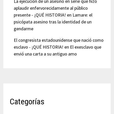
La ejecución de un asesino en serie que hizo
aplaudir enfervorecidamente al público
presente - ¡QUÉ HISTORIA!
en
Lamare: el
psicópata asesino tras la identidad de un
gendarme
El congresista estadounidense que nació como
esclavo - ¡QUÉ HISTORIA!
en
El exesclavo que
envió una carta a su antiguo amo
Categorías