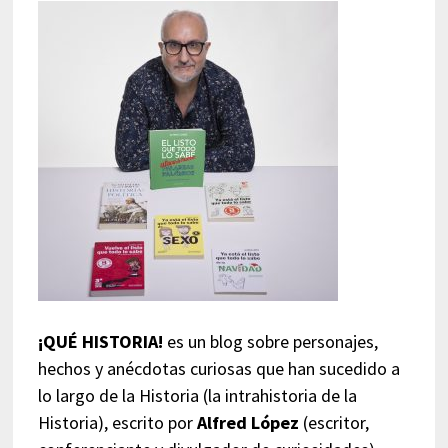
¡QUÉ HISTORIA!
es un blog sobre personajes,
hechos y anécdotas curiosas que han sucedido a
lo largo de la Historia (la intrahistoria de la
Historia), escrito por
Alfred López
(escritor,