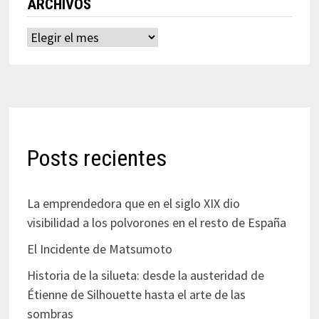
ARCHIVOS
Archivos
Posts recientes
La emprendedora que en el siglo XIX dio
visibilidad a los polvorones en el resto de España
El Incidente de Matsumoto
Historia de la silueta: desde la austeridad de
Étienne de Silhouette hasta el arte de las
sombras