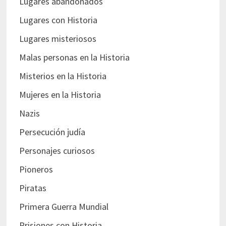
Lugares abandonados
Lugares con Historia
Lugares misteriosos
Malas personas en la Historia
Misterios en la Historia
Mujeres en la Historia
Nazis
Persecución judía
Personajes curiosos
Pioneros
Piratas
Primera Guerra Mundial
Prisiones con Historia