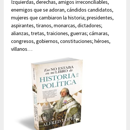
Izquierdas, derechas, amigos irreconciliables,
enemigos que se adoran, cándidos candidatos,
mujeres que cambiaron la historia; presidentes,
aspirantes, tiranos, monarcas, dictadores;
alianzas, tretas, traiciones, guerras; cámaras,
congresos, gobiernos, constituciones; héroes,
villanos…