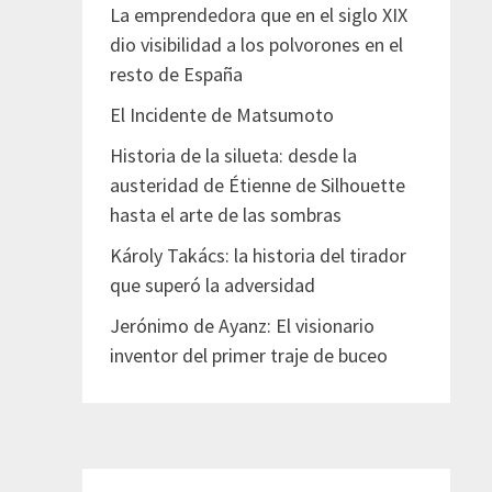
La emprendedora que en el siglo XIX
dio visibilidad a los polvorones en el
resto de España
El Incidente de Matsumoto
Historia de la silueta: desde la
austeridad de Étienne de Silhouette
hasta el arte de las sombras
Károly Takács: la historia del tirador
que superó la adversidad
Jerónimo de Ayanz: El visionario
inventor del primer traje de buceo