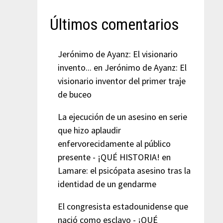
Últimos comentarios
Jerónimo de Ayanz: El visionario
invento...
en
Jerónimo de Ayanz: El
visionario inventor del primer traje
de buceo
La ejecución de un asesino en serie
que hizo aplaudir
enfervorecidamente al público
presente - ¡QUÉ HISTORIA!
en
Lamare: el psicópata asesino tras la
identidad de un gendarme
El congresista estadounidense que
nació como esclavo - ¡QUÉ