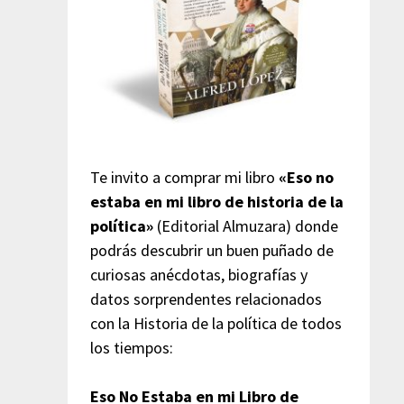
Te invito a comprar mi libro
«Eso no
estaba en mi libro de historia de la
política»
(Editorial Almuzara) donde
podrás descubrir un buen puñado de
curiosas anécdotas, biografías y
datos sorprendentes relacionados
con la Historia de la política de todos
los tiempos:
Eso No Estaba en mi Libro de