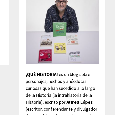
¡QUÉ HISTORIA!
es un blog sobre
personajes, hechos y anécdotas
curiosas que han sucedido a lo largo
de la Historia (la intrahistoria de la
Historia), escrito por
Alfred López
(escritor, conferenciante y divulgador