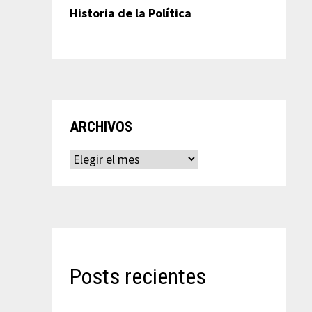
Historia de la Política
ARCHIVOS
Archivos
Posts recientes