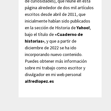
de curiosidades), que reúne en esta
página alrededor de dos mil artículos
escritos desde abril de 2011, que
inicialmente habían sido publicados
en la sección de Historia de
Yahoo!
,
bajo el título de
«Cuaderno de
historias»
, y que a partir de
diciembre de 2022 se ha ido
incorporando nuevo contenido.
Puedes obtener más información
sobre mi trabajo como escritor y
divulgador en mi web personal
alfredlopez.es