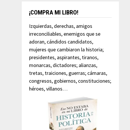
¡COMPRA MI LIBRO!
Izquierdas, derechas, amigos
irreconciliables, enemigos que se
adoran, cándidos candidatos,
mujeres que cambiaron la historia;
presidentes, aspirantes, tiranos,
monarcas, dictadores; alianzas,
tretas, traiciones, guerras; cámaras,
congresos, gobiernos, constituciones;
héroes, villanos…