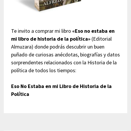
Te invito a comprar mi libro
«Eso no estaba en
mi libro de historia de la política»
(Editorial
Almuzara) donde podrás descubrir un buen
puñado de curiosas anécdotas, biografías y datos
sorprendentes relacionados con la Historia de la
política de todos los tiempos:
Eso No Estaba en mi Libro de Historia de la
Política