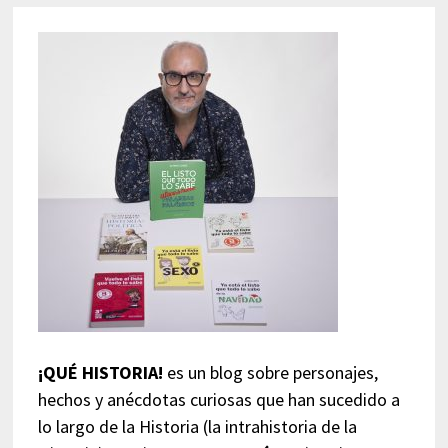
¡QUÉ HISTORIA!
es un blog sobre personajes,
hechos y anécdotas curiosas que han sucedido a
lo largo de la Historia (la intrahistoria de la