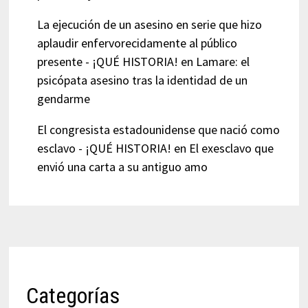
La ejecución de un asesino en serie que hizo
aplaudir enfervorecidamente al público
presente - ¡QUÉ HISTORIA!
en
Lamare: el
psicópata asesino tras la identidad de un
gendarme
El congresista estadounidense que nació como
esclavo - ¡QUÉ HISTORIA!
en
El exesclavo que
envió una carta a su antiguo amo
Categorías