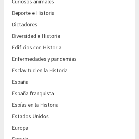
Curiosos animales
Deporte e Historia
Dictadores
Diversidad e Historia
Edificios con Historia
Enfermedades y pandemias
Esclavitud en la Historia
España
España franquista
Espías en la Historia
Estados Unidos
Europa