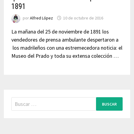
1891
por
Alfred López
10 de octubre de 2016
La mañana del 25 de noviembre de 1891 los
vendedores de prensa ambulante despertaron a
los madrileños con una estremecedora noticia: el
Museo del Prado y toda su extensa colección …
Buscar: