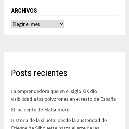
ARCHIVOS
Archivos
Posts recientes
La emprendedora que en el siglo XIX dio
visibilidad a los polvorones en el resto de España
El Incidente de Matsumoto
Historia de la silueta: desde la austeridad de
Étienne de Silhouette hasta el arte de las