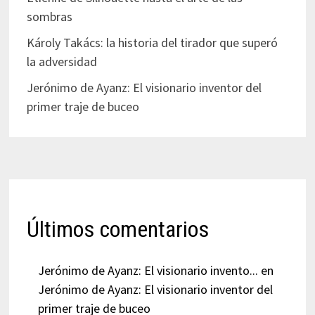
sombras
Károly Takács: la historia del tirador que superó
la adversidad
Jerónimo de Ayanz: El visionario inventor del
primer traje de buceo
Últimos comentarios
Jerónimo de Ayanz: El visionario invento...
en
Jerónimo de Ayanz: El visionario inventor del
primer traje de buceo