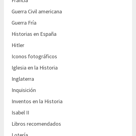
Francia
Guerra Civil americana
Guerra Fría
Historias en España
Hitler
Iconos fotográficos
Iglesia en la Historia
Inglaterra
Inquisición
Inventos en la Historia
Isabel II
Libros recomendados
Lotería