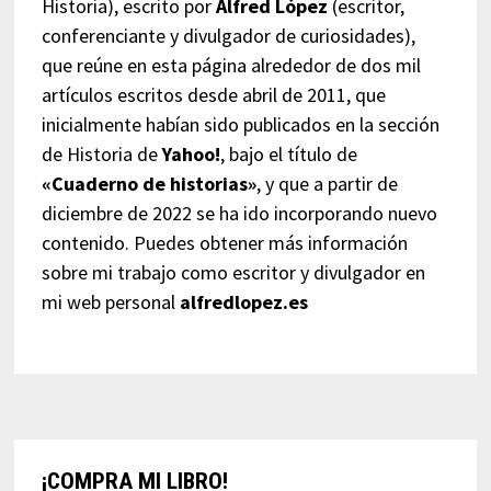
Historia), escrito por
Alfred López
(escritor,
conferenciante y divulgador de curiosidades),
que reúne en esta página alrededor de dos mil
artículos escritos desde abril de 2011, que
inicialmente habían sido publicados en la sección
de Historia de
Yahoo!
, bajo el título de
«Cuaderno de historias»
, y que a partir de
diciembre de 2022 se ha ido incorporando nuevo
contenido. Puedes obtener más información
sobre mi trabajo como escritor y divulgador en
mi web personal
alfredlopez.es
¡COMPRA MI LIBRO!