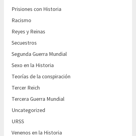
Prisiones con Historia
Racismo
Reyes y Reinas
Secuestros
Segunda Guerra Mundial
Sexo en la Historia
Teorías de la conspiración
Tercer Reich
Tercera Guerra Mundial
Uncategorized
URSS
Venenos en la Historia