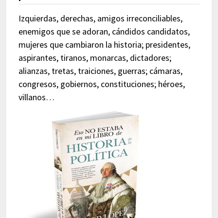
Izquierdas, derechas, amigos irreconciliables,
enemigos que se adoran, cándidos candidatos,
mujeres que cambiaron la historia; presidentes,
aspirantes, tiranos, monarcas, dictadores;
alianzas, tretas, traiciones, guerras; cámaras,
congresos, gobiernos, constituciones; héroes,
villanos…