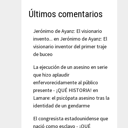
Últimos comentarios
Jerónimo de Ayanz: El visionario
invento...
en
Jerónimo de Ayanz: El
visionario inventor del primer traje
de buceo
La ejecución de un asesino en serie
que hizo aplaudir
enfervorecidamente al público
presente - ¡QUÉ HISTORIA!
en
Lamare: el psicópata asesino tras la
identidad de un gendarme
El congresista estadounidense que
nació como esclavo - ¡QUÉ