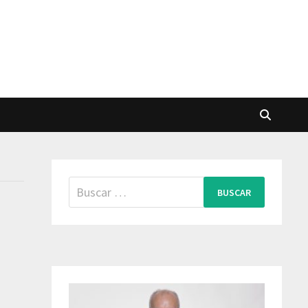
Buscar: