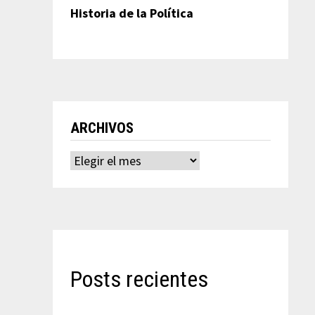
Historia de la Política
ARCHIVOS
Archivos
Posts recientes