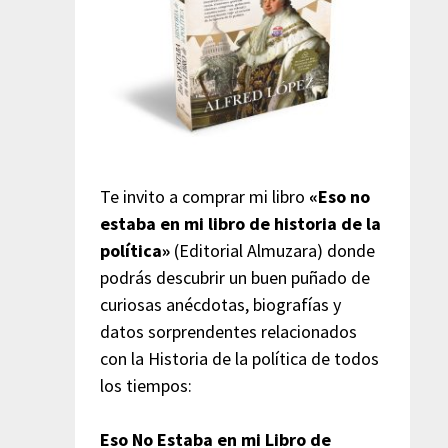
Te invito a comprar mi libro
«Eso no
estaba en mi libro de historia de la
política»
(Editorial Almuzara) donde
podrás descubrir un buen puñado de
curiosas anécdotas, biografías y
datos sorprendentes relacionados
con la Historia de la política de todos
los tiempos:
Eso No Estaba en mi Libro de