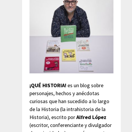
¡QUÉ HISTORIA!
es un blog sobre
personajes, hechos y anécdotas
curiosas que han sucedido a lo largo
de la Historia (la intrahistoria de la
Historia), escrito por
Alfred López
(escritor, conferenciante y divulgador