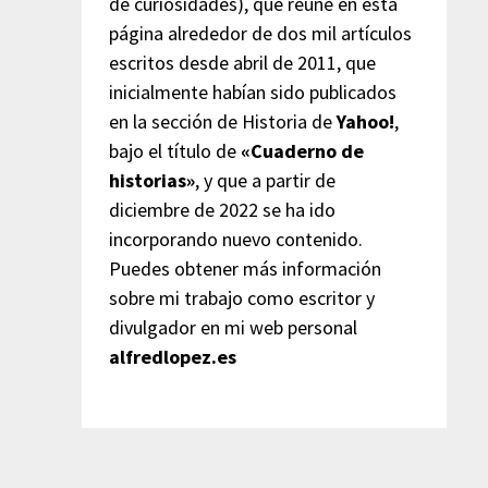
de curiosidades), que reúne en esta
página alrededor de dos mil artículos
escritos desde abril de 2011, que
inicialmente habían sido publicados
en la sección de Historia de
Yahoo!
,
bajo el título de
«Cuaderno de
historias»
, y que a partir de
diciembre de 2022 se ha ido
incorporando nuevo contenido.
Puedes obtener más información
sobre mi trabajo como escritor y
divulgador en mi web personal
alfredlopez.es