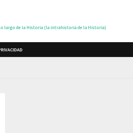
 largo de la Historia (la intrahistoria de la Historia)
PRIVACIDAD