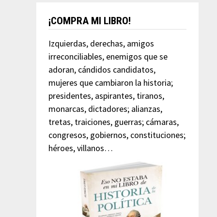
¡COMPRA MI LIBRO!
Izquierdas, derechas, amigos
irreconciliables, enemigos que se
adoran, cándidos candidatos,
mujeres que cambiaron la historia;
presidentes, aspirantes, tiranos,
monarcas, dictadores; alianzas,
tretas, traiciones, guerras; cámaras,
congresos, gobiernos, constituciones;
héroes, villanos…