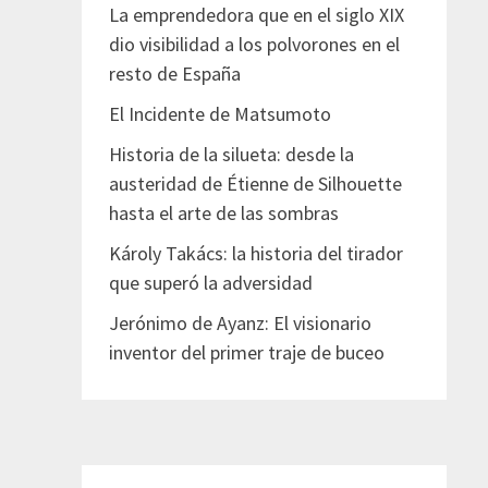
La emprendedora que en el siglo XIX
dio visibilidad a los polvorones en el
resto de España
El Incidente de Matsumoto
Historia de la silueta: desde la
austeridad de Étienne de Silhouette
hasta el arte de las sombras
Károly Takács: la historia del tirador
que superó la adversidad
Jerónimo de Ayanz: El visionario
inventor del primer traje de buceo