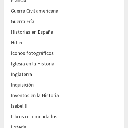
Francia
Guerra Civil americana
Guerra Fría
Historias en España
Hitler
Iconos fotográficos
Iglesia en la Historia
Inglaterra
Inquisición
Inventos en la Historia
Isabel II
Libros recomendados
Lotería