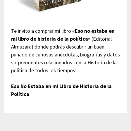
Te invito a comprar mi libro
«Eso no estaba en
mi libro de historia de la política»
(Editorial
Almuzara) donde podrás descubrir un buen
puñado de curiosas anécdotas, biografías y datos
sorprendentes relacionados con la Historia de la
política de todos los tiempos:
Eso No Estaba en mi Libro de Historia de la
Política