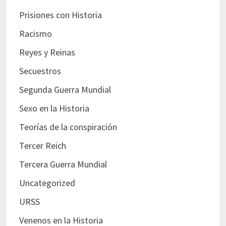
Prisiones con Historia
Racismo
Reyes y Reinas
Secuestros
Segunda Guerra Mundial
Sexo en la Historia
Teorías de la conspiración
Tercer Reich
Tercera Guerra Mundial
Uncategorized
URSS
Venenos en la Historia