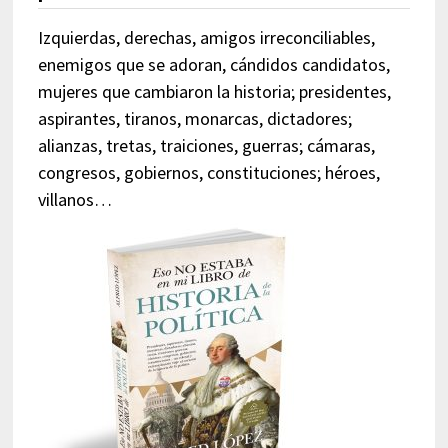
Izquierdas, derechas, amigos irreconciliables,
enemigos que se adoran, cándidos candidatos,
mujeres que cambiaron la historia; presidentes,
aspirantes, tiranos, monarcas, dictadores;
alianzas, tretas, traiciones, guerras; cámaras,
congresos, gobiernos, constituciones; héroes,
villanos…