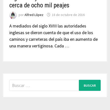
cerca de ocho mil peajes
por
Alfred López
18 de octubre de 2016
A mediados del siglo XVIII las autoridades
inglesas se dieron cuenta de que el uso de los
caminos y carreteras del país iba en aumento de
una manera vertiginosa. Cada …
Buscar: