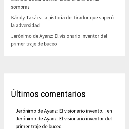
sombras
Károly Takács: la historia del tirador que superó
la adversidad
Jerónimo de Ayanz: El visionario inventor del
primer traje de buceo
Últimos comentarios
Jerónimo de Ayanz: El visionario invento...
en
Jerónimo de Ayanz: El visionario inventor del
primer traje de buceo