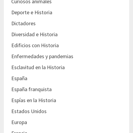
Curiosos animales
Deporte e Historia
Dictadores
Diversidad e Historia
Edificios con Historia
Enfermedades y pandemias
Esclavitud en la Historia
España
España franquista
Espías en la Historia
Estados Unidos
Europa