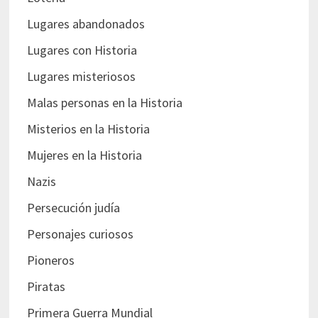
Lugares abandonados
Lugares con Historia
Lugares misteriosos
Malas personas en la Historia
Misterios en la Historia
Mujeres en la Historia
Nazis
Persecución judía
Personajes curiosos
Pioneros
Piratas
Primera Guerra Mundial