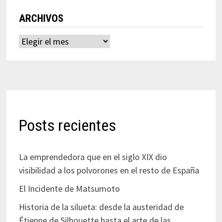
ARCHIVOS
Archivos
Posts recientes
La emprendedora que en el siglo XIX dio
visibilidad a los polvorones en el resto de España
El Incidente de Matsumoto
Historia de la silueta: desde la austeridad de
Étienne de Silhouette hasta el arte de las