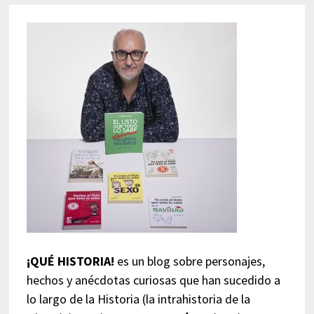
¡QUÉ HISTORIA!
es un blog sobre personajes,
hechos y anécdotas curiosas que han sucedido a
lo largo de la Historia (la intrahistoria de la