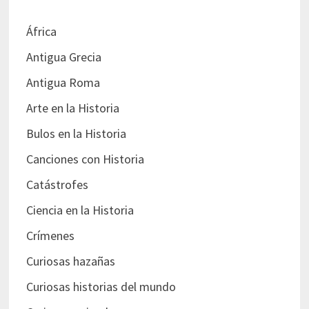
África
Antigua Grecia
Antigua Roma
Arte en la Historia
Bulos en la Historia
Canciones con Historia
Catástrofes
Ciencia en la Historia
Crímenes
Curiosas hazañas
Curiosas historias del mundo