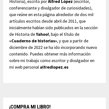
Historia), escrito por
Alfred López
(escritor,
conferenciante y divulgador de curiosidades),
que reúne en esta página alrededor de dos mil
artículos escritos desde abril de 2011, que
inicialmente habían sido publicados en la sección
de Historia de
Yahoo!
, bajo el título de
«Cuaderno de historias»
, y que a partir de
diciembre de 2022 se ha ido incorporando nuevo
contenido. Puedes obtener más información
sobre mi trabajo como escritor y divulgador en
mi web personal
alfredlopez.es
¡COMPRA MI LIBRO!