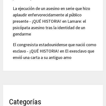
La ejecución de un asesino en serie que hizo
aplaudir enfervorecidamente al público
presente - ¡QUÉ HISTORIA!
en
Lamare: el
psicópata asesino tras la identidad de un
gendarme
El congresista estadounidense que nació como
esclavo - ¡QUÉ HISTORIA!
en
El exesclavo que
envió una carta a su antiguo amo
Categorías