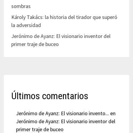
sombras
Károly Takács: la historia del tirador que superó
la adversidad
Jerónimo de Ayanz: El visionario inventor del
primer traje de buceo
Últimos comentarios
Jerónimo de Ayanz: El visionario invento...
en
Jerónimo de Ayanz: El visionario inventor del
primer traje de buceo