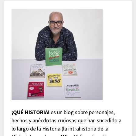
¡QUÉ HISTORIA!
es un blog sobre personajes,
hechos y anécdotas curiosas que han sucedido a
lo largo de la Historia (la intrahistoria de la