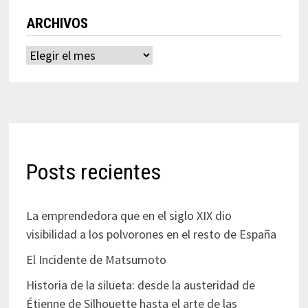
ARCHIVOS
Archivos
Posts recientes
La emprendedora que en el siglo XIX dio
visibilidad a los polvorones en el resto de España
El Incidente de Matsumoto
Historia de la silueta: desde la austeridad de
Étienne de Silhouette hasta el arte de las