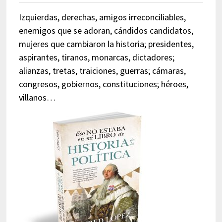
Izquierdas, derechas, amigos irreconciliables,
enemigos que se adoran, cándidos candidatos,
mujeres que cambiaron la historia; presidentes,
aspirantes, tiranos, monarcas, dictadores;
alianzas, tretas, traiciones, guerras; cámaras,
congresos, gobiernos, constituciones; héroes,
villanos…