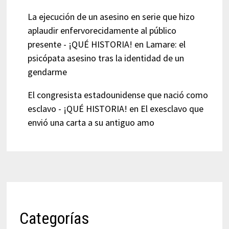
La ejecución de un asesino en serie que hizo
aplaudir enfervorecidamente al público
presente - ¡QUÉ HISTORIA!
en
Lamare: el
psicópata asesino tras la identidad de un
gendarme
El congresista estadounidense que nació como
esclavo - ¡QUÉ HISTORIA!
en
El exesclavo que
envió una carta a su antiguo amo
Categorías