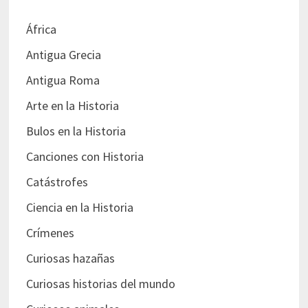
África
Antigua Grecia
Antigua Roma
Arte en la Historia
Bulos en la Historia
Canciones con Historia
Catástrofes
Ciencia en la Historia
Crímenes
Curiosas hazañas
Curiosas historias del mundo