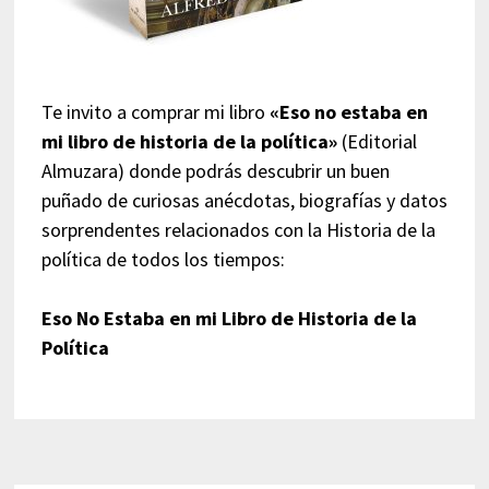
Te invito a comprar mi libro
«Eso no estaba en
mi libro de historia de la política»
(Editorial
Almuzara) donde podrás descubrir un buen
puñado de curiosas anécdotas, biografías y datos
sorprendentes relacionados con la Historia de la
política de todos los tiempos:
Eso No Estaba en mi Libro de Historia de la
Política