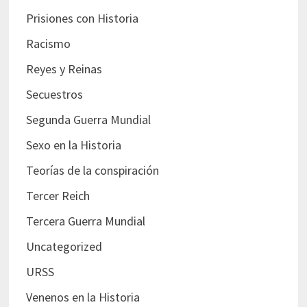
Prisiones con Historia
Racismo
Reyes y Reinas
Secuestros
Segunda Guerra Mundial
Sexo en la Historia
Teorías de la conspiración
Tercer Reich
Tercera Guerra Mundial
Uncategorized
URSS
Venenos en la Historia