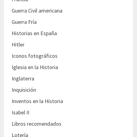
Guerra Civil americana
Guerra Fría
Historias en España
Hitler
Iconos fotográficos
Iglesia en la Historia
Inglaterra
Inquisición
Inventos en la Historia
Isabel II
Libros recomendados
Lotería