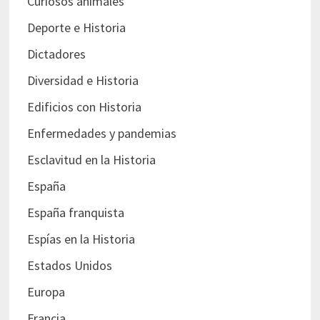
Curiosos animales
Deporte e Historia
Dictadores
Diversidad e Historia
Edificios con Historia
Enfermedades y pandemias
Esclavitud en la Historia
España
España franquista
Espías en la Historia
Estados Unidos
Europa
Francia