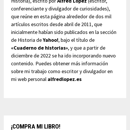
Historia), escrito por
Alfred López
(escritor,
conferenciante y divulgador de curiosidades),
que reúne en esta página alrededor de dos mil
artículos escritos desde abril de 2011, que
inicialmente habían sido publicados en la sección
de Historia de
Yahoo!
, bajo el título de
«Cuaderno de historias»
, y que a partir de
diciembre de 2022 se ha ido incorporando nuevo
contenido. Puedes obtener más información
sobre mi trabajo como escritor y divulgador en
mi web personal
alfredlopez.es
¡COMPRA MI LIBRO!