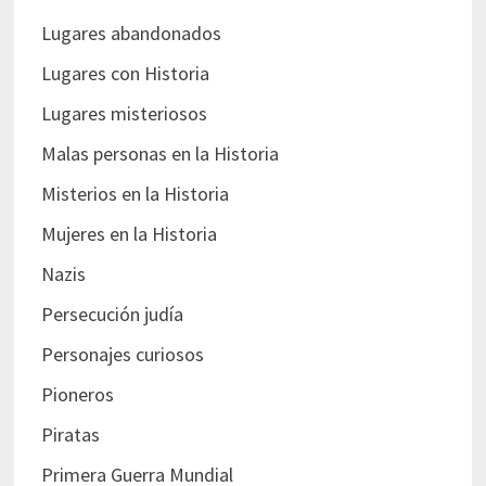
Lugares abandonados
Lugares con Historia
Lugares misteriosos
Malas personas en la Historia
Misterios en la Historia
Mujeres en la Historia
Nazis
Persecución judía
Personajes curiosos
Pioneros
Piratas
Primera Guerra Mundial