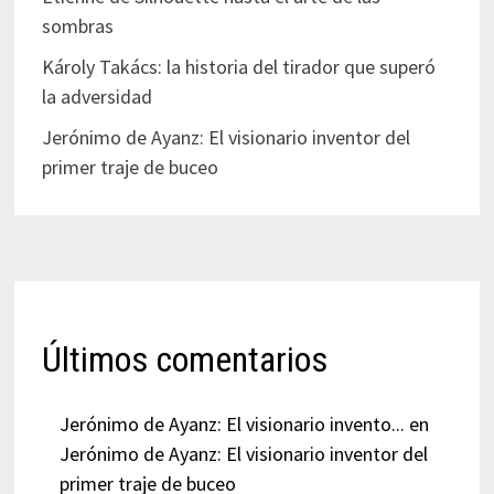
sombras
Károly Takács: la historia del tirador que superó
la adversidad
Jerónimo de Ayanz: El visionario inventor del
primer traje de buceo
Últimos comentarios
Jerónimo de Ayanz: El visionario invento...
en
Jerónimo de Ayanz: El visionario inventor del
primer traje de buceo