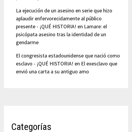
La ejecución de un asesino en serie que hizo
aplaudir enfervorecidamente al público
presente - ¡QUÉ HISTORIA!
en
Lamare: el
psicópata asesino tras la identidad de un
gendarme
El congresista estadounidense que nació como
esclavo - ¡QUÉ HISTORIA!
en
El exesclavo que
envió una carta a su antiguo amo
Categorías