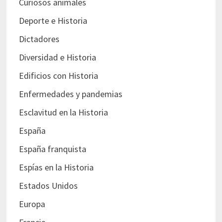
Curiosos animales
Deporte e Historia
Dictadores
Diversidad e Historia
Edificios con Historia
Enfermedades y pandemias
Esclavitud en la Historia
España
España franquista
Espías en la Historia
Estados Unidos
Europa