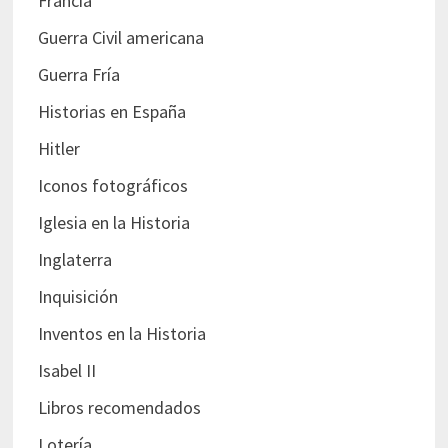
Francia
Guerra Civil americana
Guerra Fría
Historias en España
Hitler
Iconos fotográficos
Iglesia en la Historia
Inglaterra
Inquisición
Inventos en la Historia
Isabel II
Libros recomendados
Lotería