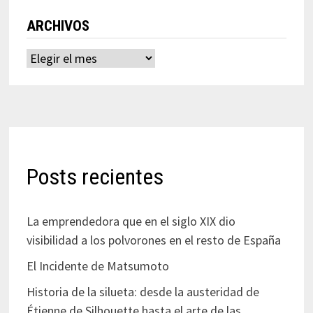
ARCHIVOS
Archivos
Posts recientes
La emprendedora que en el siglo XIX dio
visibilidad a los polvorones en el resto de España
El Incidente de Matsumoto
Historia de la silueta: desde la austeridad de
Étienne de Silhouette hasta el arte de las