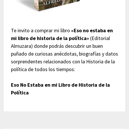
Te invito a comprar mi libro
«Eso no estaba en
mi libro de historia de la política»
(Editorial
Almuzara) donde podrás descubrir un buen
puñado de curiosas anécdotas, biografías y datos
sorprendentes relacionados con la Historia de la
política de todos los tiempos:
Eso No Estaba en mi Libro de Historia de la
Política