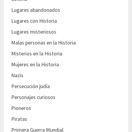
Lugares abandonados
Lugares con Historia
Lugares misteriosos
Malas personas en la Historia
Misterios en la Historia
Mujeres en la Historia
Nazis
Persecución judía
Personajes curiosos
Pioneros
Piratas
Primera Guerra Mundial