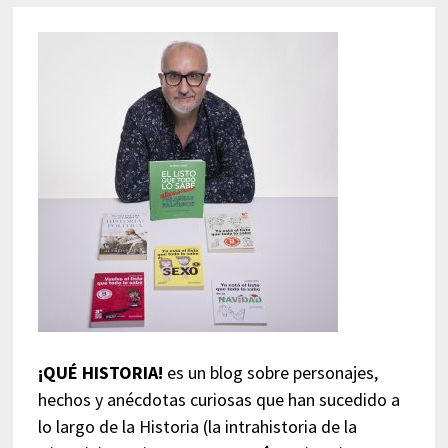
¡QUÉ HISTORIA!
es un blog sobre personajes,
hechos y anécdotas curiosas que han sucedido a
lo largo de la Historia (la intrahistoria de la