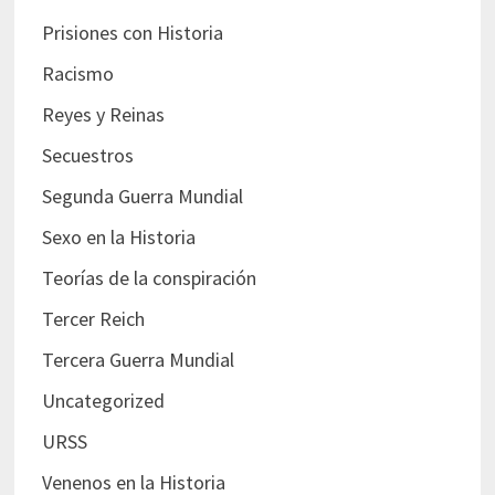
Prisiones con Historia
Racismo
Reyes y Reinas
Secuestros
Segunda Guerra Mundial
Sexo en la Historia
Teorías de la conspiración
Tercer Reich
Tercera Guerra Mundial
Uncategorized
URSS
Venenos en la Historia