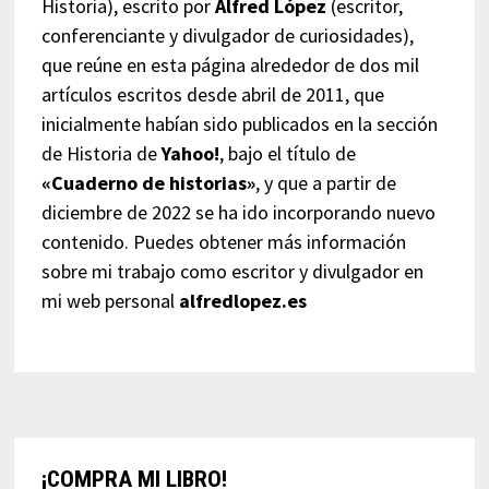
Historia), escrito por
Alfred López
(escritor,
conferenciante y divulgador de curiosidades),
que reúne en esta página alrededor de dos mil
artículos escritos desde abril de 2011, que
inicialmente habían sido publicados en la sección
de Historia de
Yahoo!
, bajo el título de
«Cuaderno de historias»
, y que a partir de
diciembre de 2022 se ha ido incorporando nuevo
contenido. Puedes obtener más información
sobre mi trabajo como escritor y divulgador en
mi web personal
alfredlopez.es
¡COMPRA MI LIBRO!