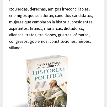
Izquierdas, derechas, amigos irreconciliables,
enemigos que se adoran, cándidos candidatos,
mujeres que cambiaron la historia; presidentes,
aspirantes, tiranos, monarcas, dictadores;
alianzas, tretas, traiciones, guerras; cámaras,
congresos, gobiernos, constituciones; héroes,
villanos…