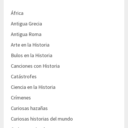
África
Antigua Grecia
Antigua Roma
Arte en la Historia
Bulos en la Historia
Canciones con Historia
Catástrofes
Ciencia en la Historia
Crímenes
Curiosas hazañas
Curiosas historias del mundo