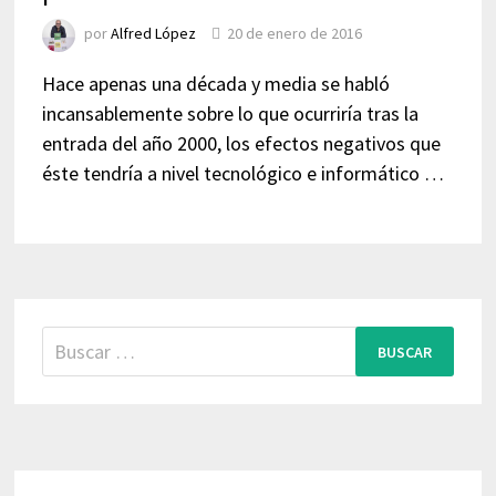
por
Alfred López
20 de enero de 2016
Hace apenas una década y media se habló
incansablemente sobre lo que ocurriría tras la
entrada del año 2000, los efectos negativos que
éste tendría a nivel tecnológico e informático …
Buscar: