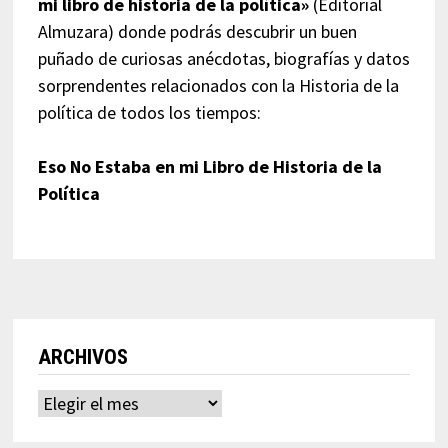
mi libro de historia de la política»
(Editorial
Almuzara) donde podrás descubrir un buen
puñado de curiosas anécdotas, biografías y datos
sorprendentes relacionados con la Historia de la
política de todos los tiempos:
Eso No Estaba en mi Libro de Historia de la
Política
ARCHIVOS
Archivos