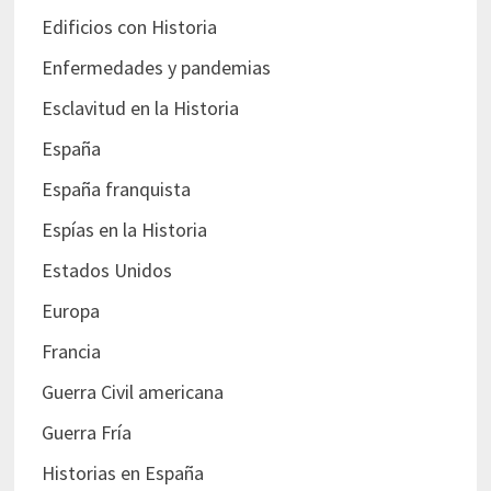
Edificios con Historia
Enfermedades y pandemias
Esclavitud en la Historia
España
España franquista
Espías en la Historia
Estados Unidos
Europa
Francia
Guerra Civil americana
Guerra Fría
Historias en España