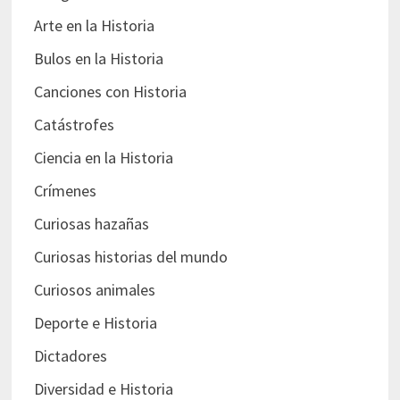
Arte en la Historia
Bulos en la Historia
Canciones con Historia
Catástrofes
Ciencia en la Historia
Crímenes
Curiosas hazañas
Curiosas historias del mundo
Curiosos animales
Deporte e Historia
Dictadores
Diversidad e Historia