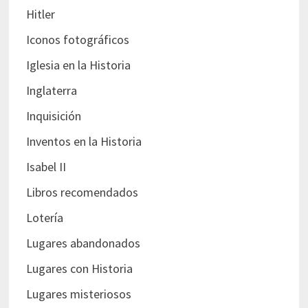
Hitler
Iconos fotográficos
Iglesia en la Historia
Inglaterra
Inquisición
Inventos en la Historia
Isabel II
Libros recomendados
Lotería
Lugares abandonados
Lugares con Historia
Lugares misteriosos