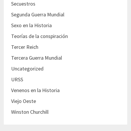
Secuestros
Segunda Guerra Mundial
Sexo en la Historia
Teorías de la conspiración
Tercer Reich
Tercera Guerra Mundial
Uncategorized
URSS
Venenos en la Historia
Viejo Oeste
Winston Churchill