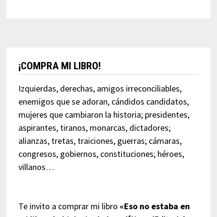
¡COMPRA MI LIBRO!
Izquierdas, derechas, amigos irreconciliables,
enemigos que se adoran, cándidos candidatos,
mujeres que cambiaron la historia; presidentes,
aspirantes, tiranos, monarcas, dictadores;
alianzas, tretas, traiciones, guerras; cámaras,
congresos, gobiernos, constituciones; héroes,
villanos…
Te invito a comprar mi libro
«Eso no estaba en