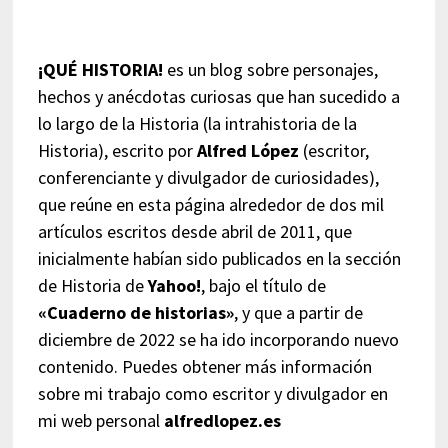
¡QUÉ HISTORIA!
es un blog sobre personajes,
hechos y anécdotas curiosas que han sucedido a
lo largo de la Historia (la intrahistoria de la
Historia), escrito por
Alfred López
(escritor,
conferenciante y divulgador de curiosidades),
que reúne en esta página alrededor de dos mil
artículos escritos desde abril de 2011, que
inicialmente habían sido publicados en la sección
de Historia de
Yahoo!
, bajo el título de
«Cuaderno de historias»
, y que a partir de
diciembre de 2022 se ha ido incorporando nuevo
contenido. Puedes obtener más información
sobre mi trabajo como escritor y divulgador en
mi web personal
alfredlopez.es