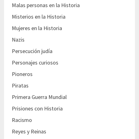
Malas personas en la Historia
Misterios en la Historia
Mujeres en la Historia
Nazis
Persecución judía
Personajes curiosos
Pioneros
Piratas
Primera Guerra Mundial
Prisiones con Historia
Racismo
Reyes y Reinas