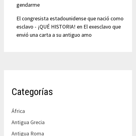
gendarme
El congresista estadounidense que nació como
esclavo - ¡QUÉ HISTORIA!
en
El exesclavo que
envió una carta a su antiguo amo
Categorías
África
Antigua Grecia
Antigua Roma