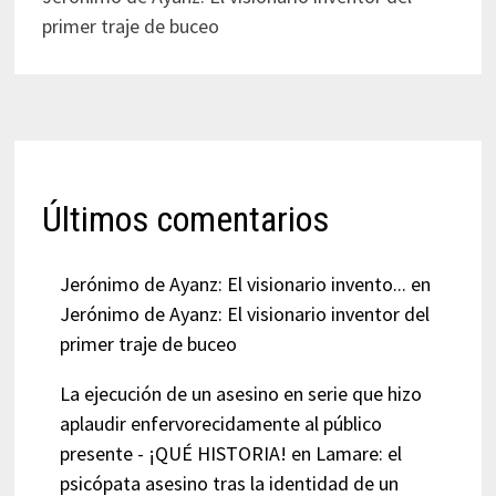
primer traje de buceo
Últimos comentarios
Jerónimo de Ayanz: El visionario invento...
en
Jerónimo de Ayanz: El visionario inventor del
primer traje de buceo
La ejecución de un asesino en serie que hizo
aplaudir enfervorecidamente al público
presente - ¡QUÉ HISTORIA!
en
Lamare: el
psicópata asesino tras la identidad de un