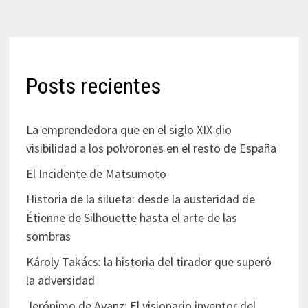
Posts recientes
La emprendedora que en el siglo XIX dio
visibilidad a los polvorones en el resto de España
El Incidente de Matsumoto
Historia de la silueta: desde la austeridad de
Étienne de Silhouette hasta el arte de las
sombras
Károly Takács: la historia del tirador que superó
la adversidad
Jerónimo de Ayanz: El visionario inventor del