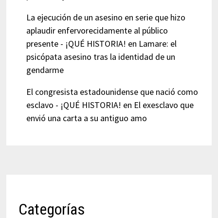
La ejecución de un asesino en serie que hizo
aplaudir enfervorecidamente al público
presente - ¡QUÉ HISTORIA!
en
Lamare: el
psicópata asesino tras la identidad de un
gendarme
El congresista estadounidense que nació como
esclavo - ¡QUÉ HISTORIA!
en
El exesclavo que
envió una carta a su antiguo amo
Categorías