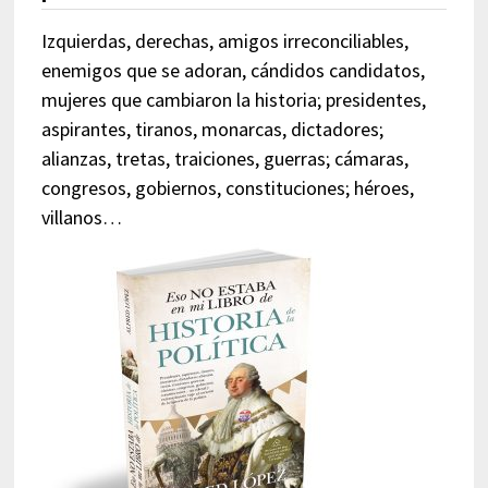
Izquierdas, derechas, amigos irreconciliables,
enemigos que se adoran, cándidos candidatos,
mujeres que cambiaron la historia; presidentes,
aspirantes, tiranos, monarcas, dictadores;
alianzas, tretas, traiciones, guerras; cámaras,
congresos, gobiernos, constituciones; héroes,
villanos…