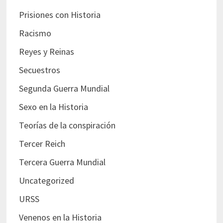
Prisiones con Historia
Racismo
Reyes y Reinas
Secuestros
Segunda Guerra Mundial
Sexo en la Historia
Teorías de la conspiración
Tercer Reich
Tercera Guerra Mundial
Uncategorized
URSS
Venenos en la Historia