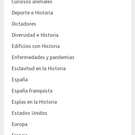
Curiosos animales
Deporte e Historia
Dictadores
Diversidad e Historia
Edificios con Historia
Enfermedades y pandemias
Esclavitud en la Historia
España
España franquista
Espías en la Historia
Estados Unidos
Europa