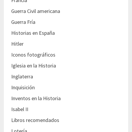
Francia
Guerra Civil americana
Guerra Fría
Historias en España
Hitler
Iconos fotográficos
Iglesia en la Historia
Inglaterra
Inquisición
Inventos en la Historia
Isabel II
Libros recomendados
Lotería