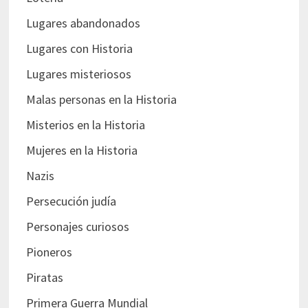
Lugares abandonados
Lugares con Historia
Lugares misteriosos
Malas personas en la Historia
Misterios en la Historia
Mujeres en la Historia
Nazis
Persecución judía
Personajes curiosos
Pioneros
Piratas
Primera Guerra Mundial