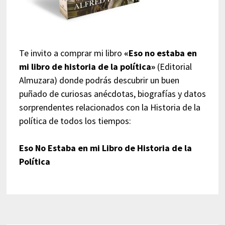
Te invito a comprar mi libro
«Eso no estaba en
mi libro de historia de la política»
(Editorial
Almuzara) donde podrás descubrir un buen
puñado de curiosas anécdotas, biografías y datos
sorprendentes relacionados con la Historia de la
política de todos los tiempos:
Eso No Estaba en mi Libro de Historia de la
Política