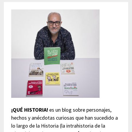
¡QUÉ HISTORIA!
es un blog sobre personajes,
hechos y anécdotas curiosas que han sucedido a
lo largo de la Historia (la intrahistoria de la