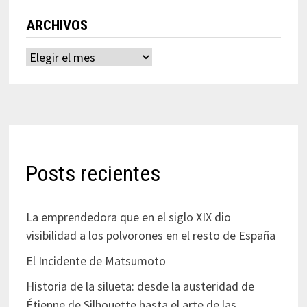
ARCHIVOS
Archivos
Posts recientes
La emprendedora que en el siglo XIX dio
visibilidad a los polvorones en el resto de España
El Incidente de Matsumoto
Historia de la silueta: desde la austeridad de
Étienne de Silhouette hasta el arte de las