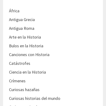
África
Antigua Grecia
Antigua Roma
Arte en la Historia
Bulos en la Historia
Canciones con Historia
Catástrofes
Ciencia en la Historia
Crímenes
Curiosas hazañas
Curiosas historias del mundo