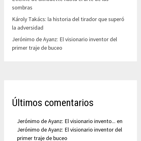
sombras
Károly Takács: la historia del tirador que superó
la adversidad
Jerónimo de Ayanz: El visionario inventor del
primer traje de buceo
Últimos comentarios
Jerónimo de Ayanz: El visionario invento...
en
Jerónimo de Ayanz: El visionario inventor del
primer traje de buceo