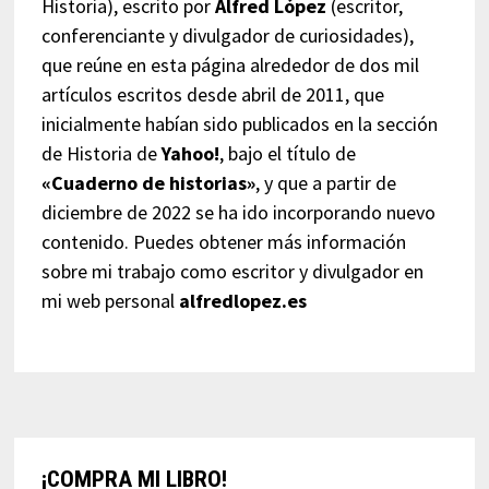
Historia), escrito por
Alfred López
(escritor,
conferenciante y divulgador de curiosidades),
que reúne en esta página alrededor de dos mil
artículos escritos desde abril de 2011, que
inicialmente habían sido publicados en la sección
de Historia de
Yahoo!
, bajo el título de
«Cuaderno de historias»
, y que a partir de
diciembre de 2022 se ha ido incorporando nuevo
contenido. Puedes obtener más información
sobre mi trabajo como escritor y divulgador en
mi web personal
alfredlopez.es
¡COMPRA MI LIBRO!