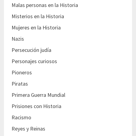
Malas personas en la Historia
Misterios en la Historia
Mujeres en la Historia
Nazis
Persecución judía
Personajes curiosos
Pioneros
Piratas
Primera Guerra Mundial
Prisiones con Historia
Racismo
Reyes y Reinas