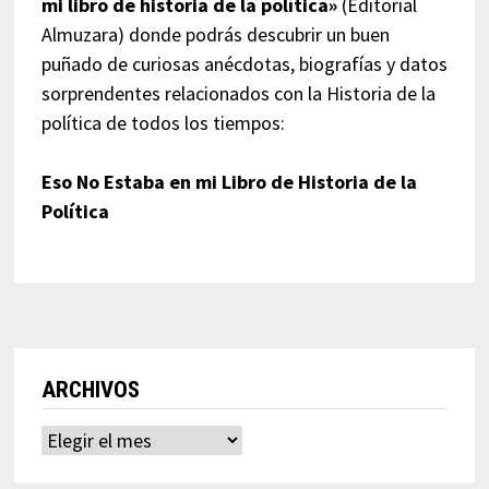
mi libro de historia de la política»
(Editorial
Almuzara) donde podrás descubrir un buen
puñado de curiosas anécdotas, biografías y datos
sorprendentes relacionados con la Historia de la
política de todos los tiempos:
Eso No Estaba en mi Libro de Historia de la
Política
ARCHIVOS
Archivos