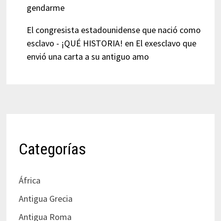
gendarme
El congresista estadounidense que nació como
esclavo - ¡QUÉ HISTORIA!
en
El exesclavo que
envió una carta a su antiguo amo
Categorías
África
Antigua Grecia
Antigua Roma