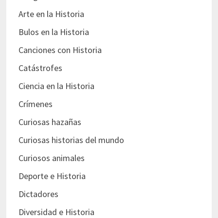
Arte en la Historia
Bulos en la Historia
Canciones con Historia
Catástrofes
Ciencia en la Historia
Crímenes
Curiosas hazañas
Curiosas historias del mundo
Curiosos animales
Deporte e Historia
Dictadores
Diversidad e Historia