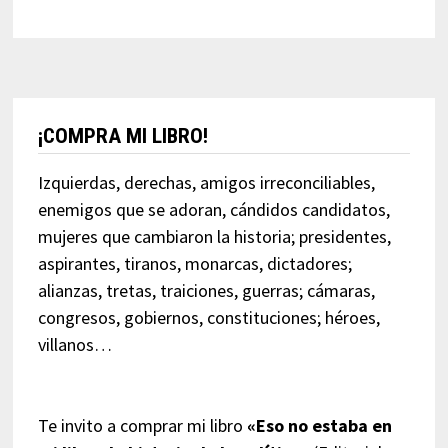
¡COMPRA MI LIBRO!
Izquierdas, derechas, amigos irreconciliables,
enemigos que se adoran, cándidos candidatos,
mujeres que cambiaron la historia; presidentes,
aspirantes, tiranos, monarcas, dictadores;
alianzas, tretas, traiciones, guerras; cámaras,
congresos, gobiernos, constituciones; héroes,
villanos…
Te invito a comprar mi libro
«Eso no estaba en