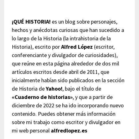
¡QUÉ HISTORIA!
es un blog sobre personajes,
hechos y anécdotas curiosas que han sucedido a
lo largo de la Historia (la intrahistoria de la
Historia), escrito por
Alfred López
(escritor,
conferenciante y divulgador de curiosidades),
que reúne en esta página alrededor de dos mil
artículos escritos desde abril de 2011, que
inicialmente habían sido publicados en la sección
de Historia de
Yahoo!
, bajo el título de
«Cuaderno de historias»
, y que a partir de
diciembre de 2022 se ha ido incorporando nuevo
contenido. Puedes obtener más información
sobre mi trabajo como escritor y divulgador en
mi web personal
alfredlopez.es