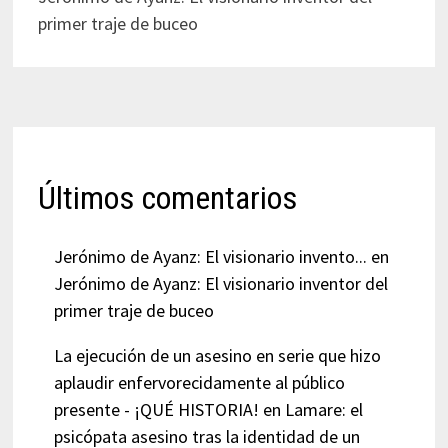
primer traje de buceo
Últimos comentarios
Jerónimo de Ayanz: El visionario invento...
en
Jerónimo de Ayanz: El visionario inventor del
primer traje de buceo
La ejecución de un asesino en serie que hizo
aplaudir enfervorecidamente al público
presente - ¡QUÉ HISTORIA!
en
Lamare: el
psicópata asesino tras la identidad de un