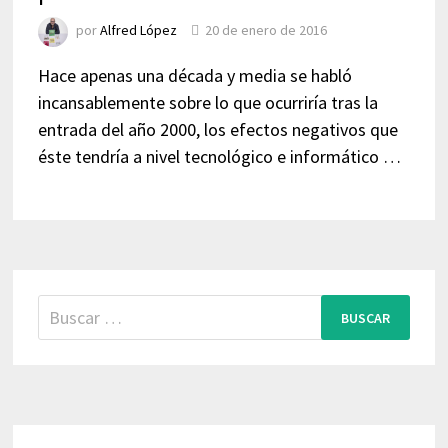
por
Alfred López
20 de enero de 2016
Hace apenas una década y media se habló
incansablemente sobre lo que ocurriría tras la
entrada del año 2000, los efectos negativos que
éste tendría a nivel tecnológico e informático …
Buscar: