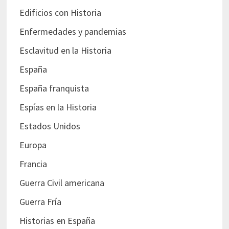
Edificios con Historia
Enfermedades y pandemias
Esclavitud en la Historia
España
España franquista
Espías en la Historia
Estados Unidos
Europa
Francia
Guerra Civil americana
Guerra Fría
Historias en España