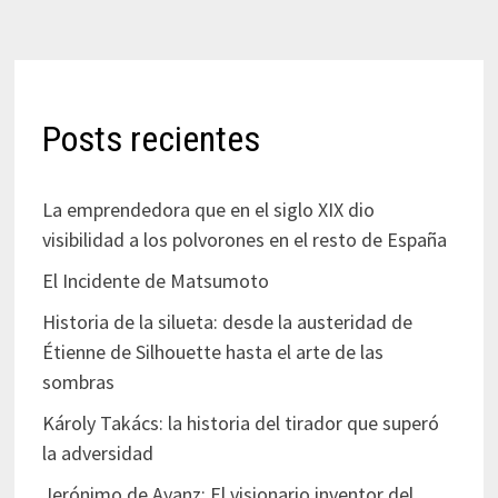
Posts recientes
La emprendedora que en el siglo XIX dio
visibilidad a los polvorones en el resto de España
El Incidente de Matsumoto
Historia de la silueta: desde la austeridad de
Étienne de Silhouette hasta el arte de las
sombras
Károly Takács: la historia del tirador que superó
la adversidad
Jerónimo de Ayanz: El visionario inventor del