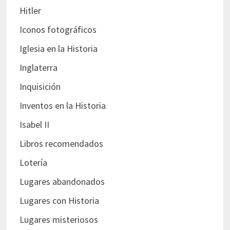
Hitler
Iconos fotográficos
Iglesia en la Historia
Inglaterra
Inquisición
Inventos en la Historia
Isabel II
Libros recomendados
Lotería
Lugares abandonados
Lugares con Historia
Lugares misteriosos