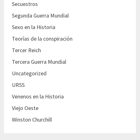
Secuestros
Segunda Guerra Mundial
Sexo en la Historia
Teorías de la conspiración
Tercer Reich
Tercera Guerra Mundial
Uncategorized
URSS
Venenos en la Historia
Viejo Oeste
Winston Churchill