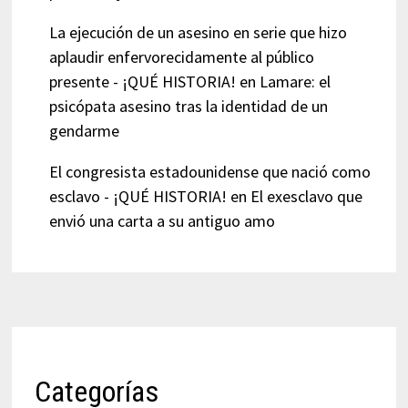
La ejecución de un asesino en serie que hizo
aplaudir enfervorecidamente al público
presente - ¡QUÉ HISTORIA!
en
Lamare: el
psicópata asesino tras la identidad de un
gendarme
El congresista estadounidense que nació como
esclavo - ¡QUÉ HISTORIA!
en
El exesclavo que
envió una carta a su antiguo amo
Categorías