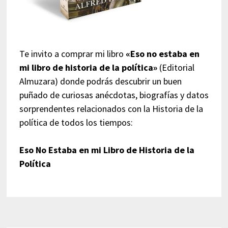
Te invito a comprar mi libro
«Eso no estaba en
mi libro de historia de la política»
(Editorial
Almuzara) donde podrás descubrir un buen
puñado de curiosas anécdotas, biografías y datos
sorprendentes relacionados con la Historia de la
política de todos los tiempos:
Eso No Estaba en mi Libro de Historia de la
Política