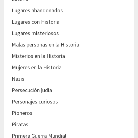
Lugares abandonados
Lugares con Historia
Lugares misteriosos
Malas personas en la Historia
Misterios en la Historia
Mujeres en la Historia
Nazis
Persecución judía
Personajes curiosos
Pioneros
Piratas
Primera Guerra Mundial