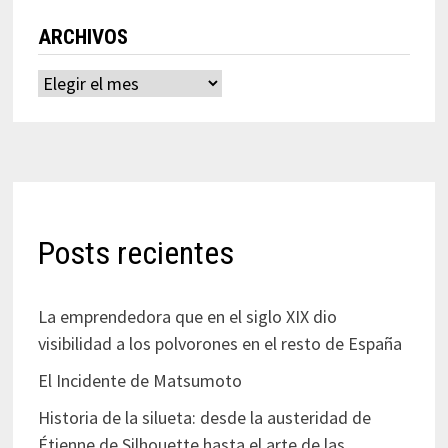
ARCHIVOS
Archivos
Posts recientes
La emprendedora que en el siglo XIX dio
visibilidad a los polvorones en el resto de España
El Incidente de Matsumoto
Historia de la silueta: desde la austeridad de
Étienne de Silhouette hasta el arte de las