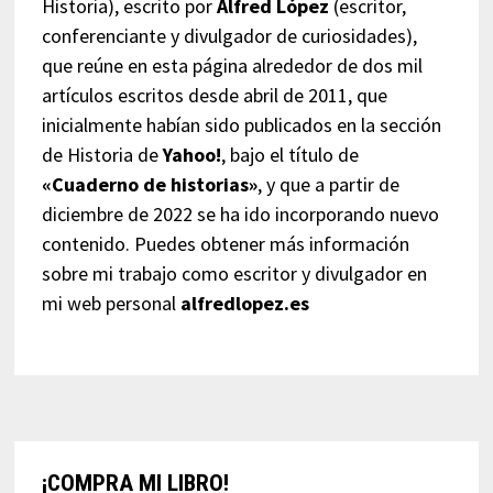
Historia), escrito por
Alfred López
(escritor,
conferenciante y divulgador de curiosidades),
que reúne en esta página alrededor de dos mil
artículos escritos desde abril de 2011, que
inicialmente habían sido publicados en la sección
de Historia de
Yahoo!
, bajo el título de
«Cuaderno de historias»
, y que a partir de
diciembre de 2022 se ha ido incorporando nuevo
contenido. Puedes obtener más información
sobre mi trabajo como escritor y divulgador en
mi web personal
alfredlopez.es
¡COMPRA MI LIBRO!