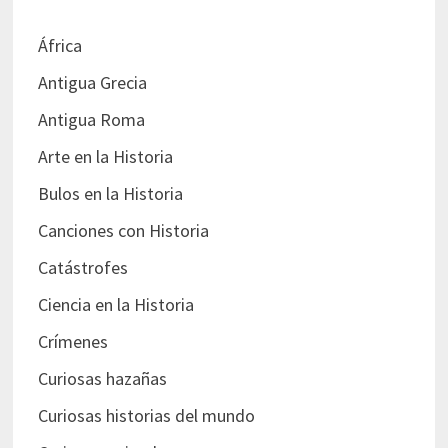
África
Antigua Grecia
Antigua Roma
Arte en la Historia
Bulos en la Historia
Canciones con Historia
Catástrofes
Ciencia en la Historia
Crímenes
Curiosas hazañas
Curiosas historias del mundo