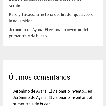
sombras
Károly Takács: la historia del tirador que superó
la adversidad
Jerónimo de Ayanz: El visionario inventor del
primer traje de buceo
Últimos comentarios
Jerónimo de Ayanz: El visionario invento...
en
Jerónimo de Ayanz: El visionario inventor del
primer traje de buceo