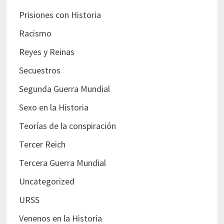
Prisiones con Historia
Racismo
Reyes y Reinas
Secuestros
Segunda Guerra Mundial
Sexo en la Historia
Teorías de la conspiración
Tercer Reich
Tercera Guerra Mundial
Uncategorized
URSS
Venenos en la Historia