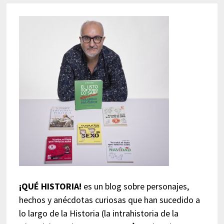
¡QUÉ HISTORIA!
es un blog sobre personajes,
hechos y anécdotas curiosas que han sucedido a
lo largo de la Historia (la intrahistoria de la