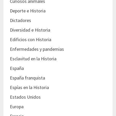
Curiosos animales
Deporte e Historia
Dictadores
Diversidad e Historia
Edificios con Historia
Enfermedades y pandemias
Esclavitud en la Historia
España
España franquista
Espías en la Historia
Estados Unidos
Europa