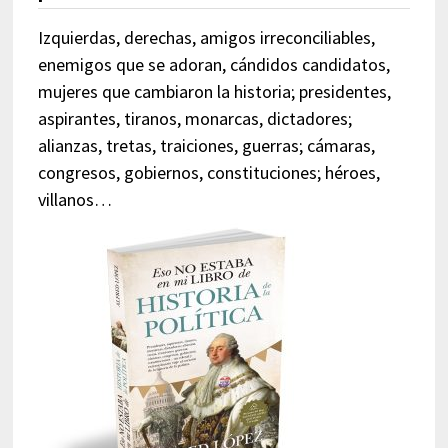
Izquierdas, derechas, amigos irreconciliables,
enemigos que se adoran, cándidos candidatos,
mujeres que cambiaron la historia; presidentes,
aspirantes, tiranos, monarcas, dictadores;
alianzas, tretas, traiciones, guerras; cámaras,
congresos, gobiernos, constituciones; héroes,
villanos…