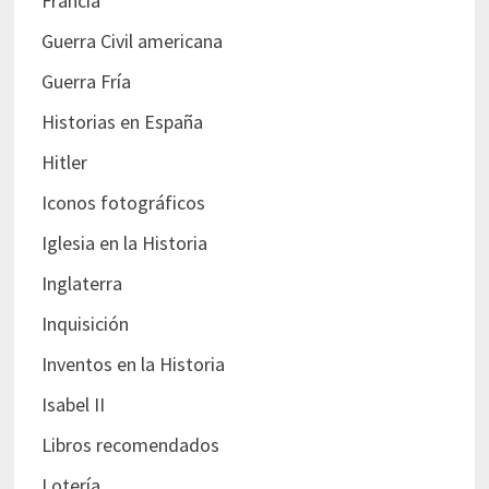
Francia
Guerra Civil americana
Guerra Fría
Historias en España
Hitler
Iconos fotográficos
Iglesia en la Historia
Inglaterra
Inquisición
Inventos en la Historia
Isabel II
Libros recomendados
Lotería