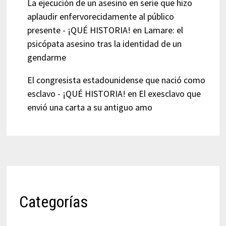
La ejecución de un asesino en serie que hizo
aplaudir enfervorecidamente al público
presente - ¡QUÉ HISTORIA!
en
Lamare: el
psicópata asesino tras la identidad de un
gendarme
El congresista estadounidense que nació como
esclavo - ¡QUÉ HISTORIA!
en
El exesclavo que
envió una carta a su antiguo amo
Categorías