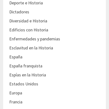
Deporte e Historia
Dictadores
Diversidad e Historia
Edificios con Historia
Enfermedades y pandemias
Esclavitud en la Historia
España
España franquista
Espías en la Historia
Estados Unidos
Europa
Francia