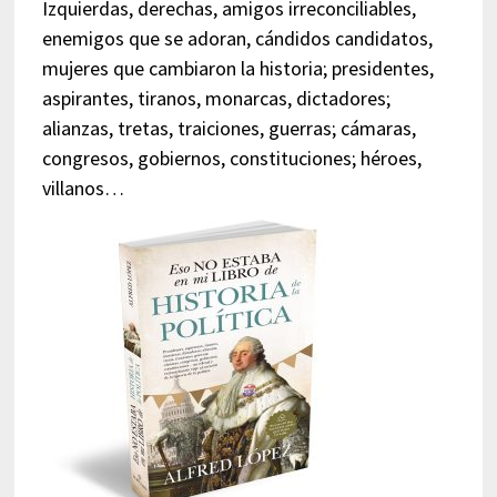
Izquierdas, derechas, amigos irreconciliables,
enemigos que se adoran, cándidos candidatos,
mujeres que cambiaron la historia; presidentes,
aspirantes, tiranos, monarcas, dictadores;
alianzas, tretas, traiciones, guerras; cámaras,
congresos, gobiernos, constituciones; héroes,
villanos…