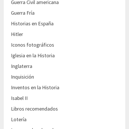
Guerra Civil americana
Guerra Fría
Historias en España
Hitler
Iconos fotográficos
Iglesia en la Historia
Inglaterra
Inquisición
Inventos en la Historia
Isabel II
Libros recomendados
Lotería