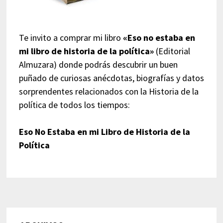
Te invito a comprar mi libro
«Eso no estaba en
mi libro de historia de la política»
(Editorial
Almuzara) donde podrás descubrir un buen
puñado de curiosas anécdotas, biografías y datos
sorprendentes relacionados con la Historia de la
política de todos los tiempos:
Eso No Estaba en mi Libro de Historia de la
Política