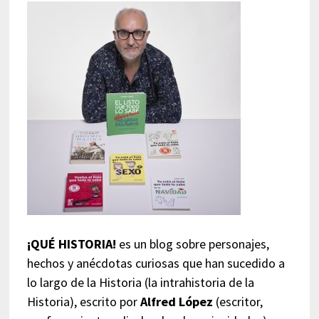
¡QUÉ HISTORIA!
es un blog sobre personajes,
hechos y anécdotas curiosas que han sucedido a
lo largo de la Historia (la intrahistoria de la
Historia), escrito por
Alfred López
(escritor,