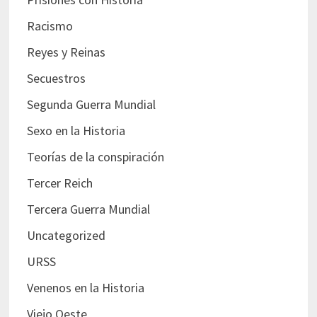
Racismo
Reyes y Reinas
Secuestros
Segunda Guerra Mundial
Sexo en la Historia
Teorías de la conspiración
Tercer Reich
Tercera Guerra Mundial
Uncategorized
URSS
Venenos en la Historia
Viejo Oeste