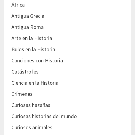
África
Antigua Grecia
Antigua Roma
Arte en la Historia
Bulos en la Historia
Canciones con Historia
Catástrofes
Ciencia en la Historia
Crímenes
Curiosas hazañas
Curiosas historias del mundo
Curiosos animales