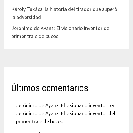
Károly Takács: la historia del tirador que superó
la adversidad
Jerónimo de Ayanz: El visionario inventor del
primer traje de buceo
Últimos comentarios
Jerónimo de Ayanz: El visionario invento...
en
Jerónimo de Ayanz: El visionario inventor del
primer traje de buceo