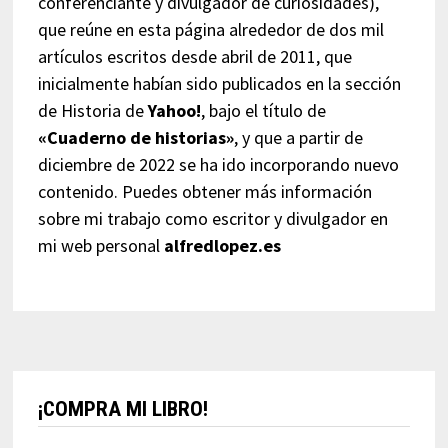
conferenciante y divulgador de curiosidades),
que reúne en esta página alrededor de dos mil
artículos escritos desde abril de 2011, que
inicialmente habían sido publicados en la sección
de Historia de
Yahoo!
, bajo el título de
«Cuaderno de historias»
, y que a partir de
diciembre de 2022 se ha ido incorporando nuevo
contenido. Puedes obtener más información
sobre mi trabajo como escritor y divulgador en
mi web personal
alfredlopez.es
¡COMPRA MI LIBRO!