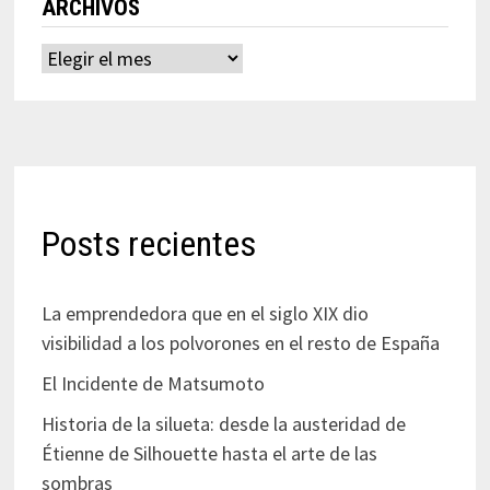
ARCHIVOS
Archivos
Posts recientes
La emprendedora que en el siglo XIX dio
visibilidad a los polvorones en el resto de España
El Incidente de Matsumoto
Historia de la silueta: desde la austeridad de
Étienne de Silhouette hasta el arte de las
sombras