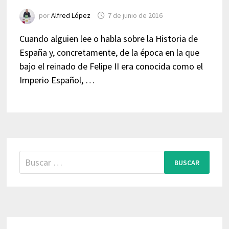
por
Alfred López
7 de junio de 2016
Cuando alguien lee o habla sobre la Historia de
España y, concretamente, de la época en la que
bajo el reinado de Felipe II era conocida como el
Imperio Español, …
Buscar: