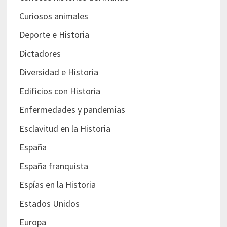
Curiosos animales
Deporte e Historia
Dictadores
Diversidad e Historia
Edificios con Historia
Enfermedades y pandemias
Esclavitud en la Historia
España
España franquista
Espías en la Historia
Estados Unidos
Europa