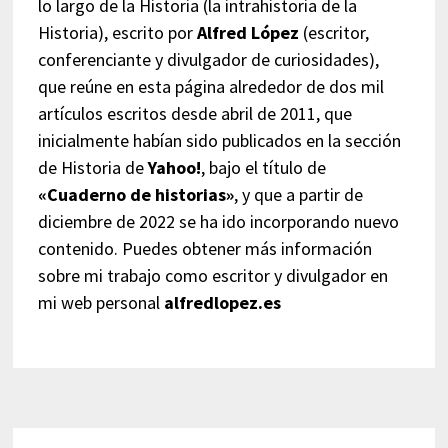
lo largo de la Historia (la intrahistoria de la
Historia), escrito por
Alfred López
(escritor,
conferenciante y divulgador de curiosidades),
que reúne en esta página alrededor de dos mil
artículos escritos desde abril de 2011, que
inicialmente habían sido publicados en la sección
de Historia de
Yahoo!
, bajo el título de
«Cuaderno de historias»
, y que a partir de
diciembre de 2022 se ha ido incorporando nuevo
contenido. Puedes obtener más información
sobre mi trabajo como escritor y divulgador en
mi web personal
alfredlopez.es