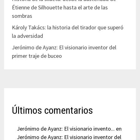
Étienne de Silhouette hasta el arte de las
sombras
Károly Takács: la historia del tirador que superó
la adversidad
Jerónimo de Ayanz: El visionario inventor del
primer traje de buceo
Últimos comentarios
Jerónimo de Ayanz: El visionario invento...
en
Jerónimo de Ayanz: El visionario inventor del