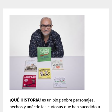
¡QUÉ HISTORIA!
es un blog sobre personajes,
hechos y anécdotas curiosas que han sucedido a