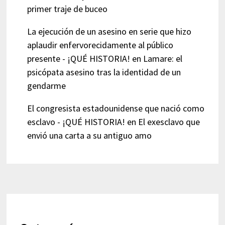
primer traje de buceo
La ejecución de un asesino en serie que hizo
aplaudir enfervorecidamente al público
presente - ¡QUÉ HISTORIA!
en
Lamare: el
psicópata asesino tras la identidad de un
gendarme
El congresista estadounidense que nació como
esclavo - ¡QUÉ HISTORIA!
en
El exesclavo que
envió una carta a su antiguo amo