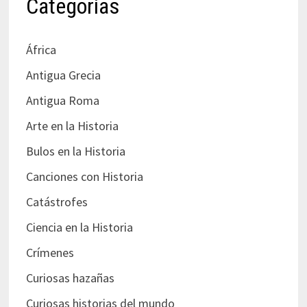
Categorías
África
Antigua Grecia
Antigua Roma
Arte en la Historia
Bulos en la Historia
Canciones con Historia
Catástrofes
Ciencia en la Historia
Crímenes
Curiosas hazañas
Curiosas historias del mundo