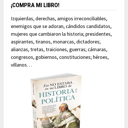
¡COMPRA MI LIBRO!
Izquierdas, derechas, amigos irreconciliables,
enemigos que se adoran, cándidos candidatos,
mujeres que cambiaron la historia; presidentes,
aspirantes, tiranos, monarcas, dictadores;
alianzas, tretas, traiciones, guerras; cámaras,
congresos, gobiernos, constituciones; héroes,
villanos…