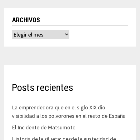
ARCHIVOS
Archivos
Posts recientes
La emprendedora que en el siglo XIX dio
visibilidad a los polvorones en el resto de España
El Incidente de Matsumoto
Historia de la silueta: desde la austeridad de