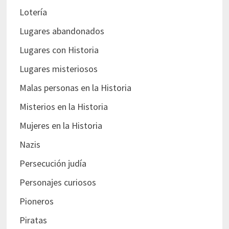
Lotería
Lugares abandonados
Lugares con Historia
Lugares misteriosos
Malas personas en la Historia
Misterios en la Historia
Mujeres en la Historia
Nazis
Persecución judía
Personajes curiosos
Pioneros
Piratas