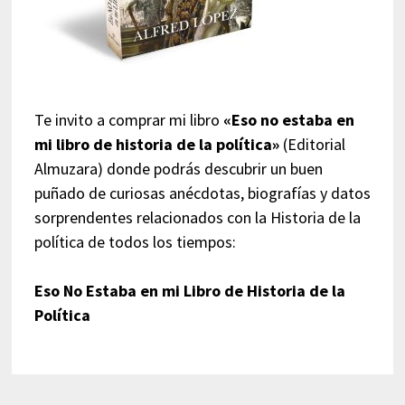
Te invito a comprar mi libro
«Eso no estaba en
mi libro de historia de la política»
(Editorial
Almuzara) donde podrás descubrir un buen
puñado de curiosas anécdotas, biografías y datos
sorprendentes relacionados con la Historia de la
política de todos los tiempos:
Eso No Estaba en mi Libro de Historia de la
Política