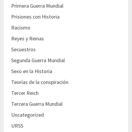
Primera Guerra Mundial
Prisiones con Historia
Racismo
Reyes y Reinas
Secuestros
Segunda Guerra Mundial
Sexo en la Historia
Teorías de la conspiración
Tercer Reich
Tercera Guerra Mundial
Uncategorized
URSS