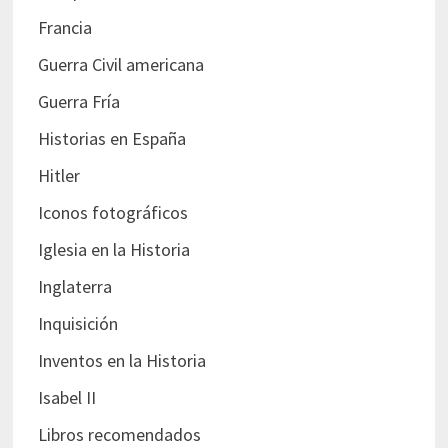
Francia
Guerra Civil americana
Guerra Fría
Historias en España
Hitler
Iconos fotográficos
Iglesia en la Historia
Inglaterra
Inquisición
Inventos en la Historia
Isabel II
Libros recomendados