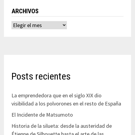
ARCHIVOS
Archivos
Posts recientes
La emprendedora que en el siglo XIX dio
visibilidad a los polvorones en el resto de España
El Incidente de Matsumoto
Historia de la silueta: desde la austeridad de
Étienne de Silhouette hasta el arte de las