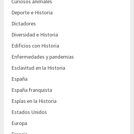
Curiosos animales
Deporte e Historia
Dictadores
Diversidad e Historia
Edificios con Historia
Enfermedades y pandemias
Esclavitud en la Historia
España
España franquista
Espías en la Historia
Estados Unidos
Europa