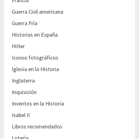
Francia
Guerra Civil americana
Guerra Fría
Historias en España
Hitler
Iconos fotográficos
Iglesia en la Historia
Inglaterra
Inquisición
Inventos en la Historia
Isabel II
Libros recomendados
Lotería