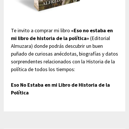
Te invito a comprar mi libro
«Eso no estaba en
mi libro de historia de la política»
(Editorial
Almuzara) donde podrás descubrir un buen
puñado de curiosas anécdotas, biografías y datos
sorprendentes relacionados con la Historia de la
política de todos los tiempos:
Eso No Estaba en mi Libro de Historia de la
Política