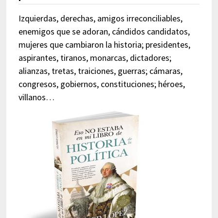
Izquierdas, derechas, amigos irreconciliables,
enemigos que se adoran, cándidos candidatos,
mujeres que cambiaron la historia; presidentes,
aspirantes, tiranos, monarcas, dictadores;
alianzas, tretas, traiciones, guerras; cámaras,
congresos, gobiernos, constituciones; héroes,
villanos…