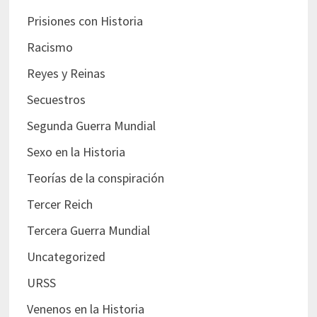
Prisiones con Historia
Racismo
Reyes y Reinas
Secuestros
Segunda Guerra Mundial
Sexo en la Historia
Teorías de la conspiración
Tercer Reich
Tercera Guerra Mundial
Uncategorized
URSS
Venenos en la Historia