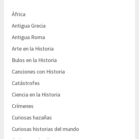
África
Antigua Grecia
Antigua Roma
Arte en la Historia
Bulos en la Historia
Canciones con Historia
Catástrofes
Ciencia en la Historia
Crímenes
Curiosas hazañas
Curiosas historias del mundo