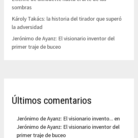
sombras
Károly Takács: la historia del tirador que superó
la adversidad
Jerónimo de Ayanz: El visionario inventor del
primer traje de buceo
Últimos comentarios
Jerónimo de Ayanz: El visionario invento...
en
Jerónimo de Ayanz: El visionario inventor del
primer traje de buceo