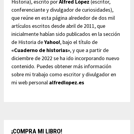
Historia), escrito por
Alfred López
(escritor,
conferenciante y divulgador de curiosidades),
que reúne en esta página alrededor de dos mil
artículos escritos desde abril de 2011, que
inicialmente habían sido publicados en la sección
de Historia de
Yahoo!
, bajo el título de
«Cuaderno de historias»
, y que a partir de
diciembre de 2022 se ha ido incorporando nuevo
contenido. Puedes obtener más información
sobre mi trabajo como escritor y divulgador en
mi web personal
alfredlopez.es
¡COMPRA MI LIBRO!