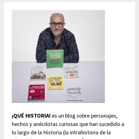
¡QUÉ HISTORIA!
es un blog sobre personajes,
hechos y anécdotas curiosas que han sucedido a
lo largo de la Historia (la intrahistoria de la