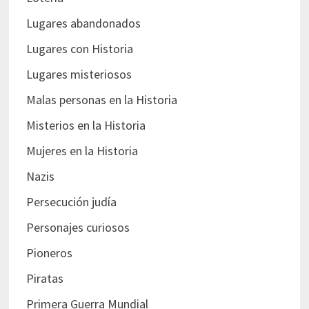
Lugares abandonados
Lugares con Historia
Lugares misteriosos
Malas personas en la Historia
Misterios en la Historia
Mujeres en la Historia
Nazis
Persecución judía
Personajes curiosos
Pioneros
Piratas
Primera Guerra Mundial