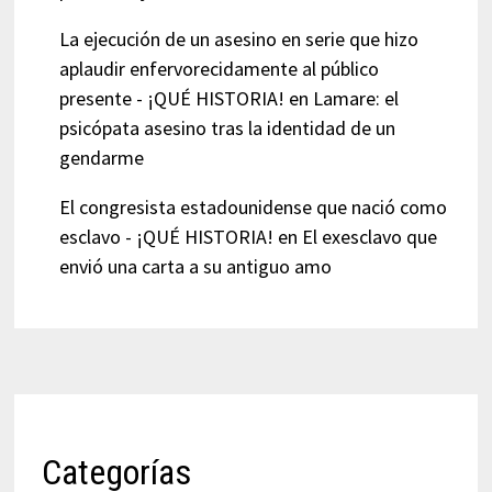
La ejecución de un asesino en serie que hizo
aplaudir enfervorecidamente al público
presente - ¡QUÉ HISTORIA!
en
Lamare: el
psicópata asesino tras la identidad de un
gendarme
El congresista estadounidense que nació como
esclavo - ¡QUÉ HISTORIA!
en
El exesclavo que
envió una carta a su antiguo amo
Categorías