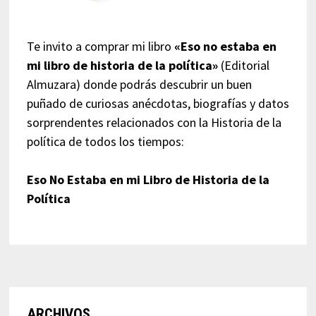
Te invito a comprar mi libro
«Eso no estaba en
mi libro de historia de la política»
(Editorial
Almuzara) donde podrás descubrir un buen
puñado de curiosas anécdotas, biografías y datos
sorprendentes relacionados con la Historia de la
política de todos los tiempos:
Eso No Estaba en mi Libro de Historia de la
Política
ARCHIVOS