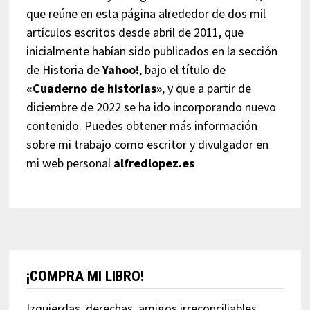
que reúne en esta página alrededor de dos mil
artículos escritos desde abril de 2011, que
inicialmente habían sido publicados en la sección
de Historia de
Yahoo!
, bajo el título de
«Cuaderno de historias»
, y que a partir de
diciembre de 2022 se ha ido incorporando nuevo
contenido. Puedes obtener más información
sobre mi trabajo como escritor y divulgador en
mi web personal
alfredlopez.es
¡COMPRA MI LIBRO!
Izquierdas, derechas, amigos irreconciliables,