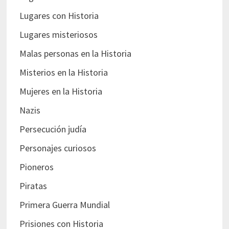
Lugares con Historia
Lugares misteriosos
Malas personas en la Historia
Misterios en la Historia
Mujeres en la Historia
Nazis
Persecución judía
Personajes curiosos
Pioneros
Piratas
Primera Guerra Mundial
Prisiones con Historia