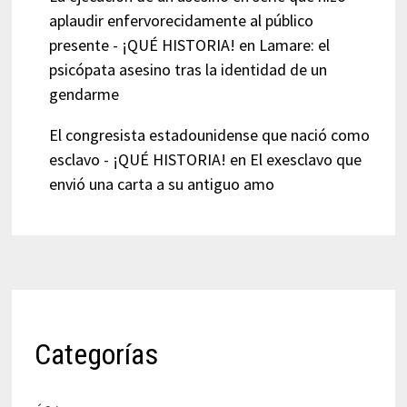
aplaudir enfervorecidamente al público
presente - ¡QUÉ HISTORIA!
en
Lamare: el
psicópata asesino tras la identidad de un
gendarme
El congresista estadounidense que nació como
esclavo - ¡QUÉ HISTORIA!
en
El exesclavo que
envió una carta a su antiguo amo
Categorías