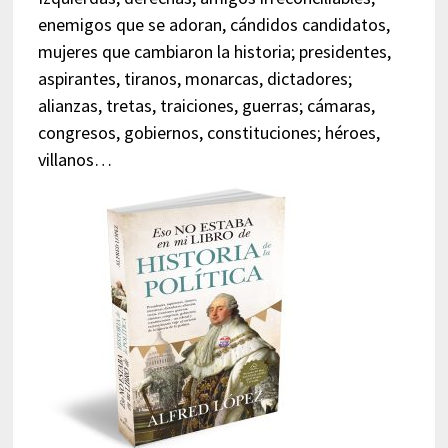
enemigos que se adoran, cándidos candidatos,
mujeres que cambiaron la historia; presidentes,
aspirantes, tiranos, monarcas, dictadores;
alianzas, tretas, traiciones, guerras; cámaras,
congresos, gobiernos, constituciones; héroes,
villanos…