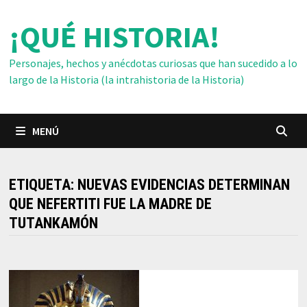
Saltar
¡QUÉ HISTORIA!
al
contenido
Personajes, hechos y anécdotas curiosas que han sucedido a lo
largo de la Historia (la intrahistoria de la Historia)
MENÚ
ETIQUETA:
NUEVAS EVIDENCIAS DETERMINAN
QUE NEFERTITI FUE LA MADRE DE
TUTANKAMÓN