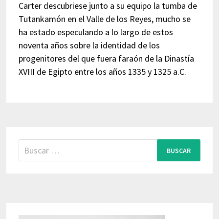
Carter descubriese junto a su equipo la tumba de
Tutankamón en el Valle de los Reyes, mucho se
ha estado especulando a lo largo de estos
noventa años sobre la identidad de los
progenitores del que fuera faraón de la Dinastía
XVIII de Egipto entre los años 1335 y 1325 a.C.
Buscar: