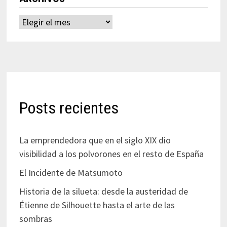
Archivos
Posts recientes
La emprendedora que en el siglo XIX dio
visibilidad a los polvorones en el resto de España
El Incidente de Matsumoto
Historia de la silueta: desde la austeridad de
Étienne de Silhouette hasta el arte de las
sombras