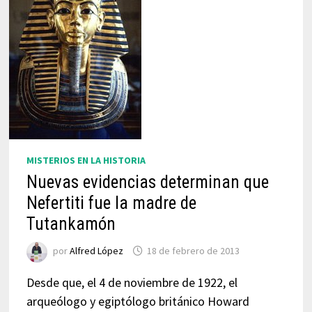
MISTERIOS EN LA HISTORIA
Nuevas evidencias determinan que
Nefertiti fue la madre de
Tutankamón
por
Alfred López
18 de febrero de 2013
Desde que, el 4 de noviembre de 1922, el
arqueólogo y egiptólogo británico Howard