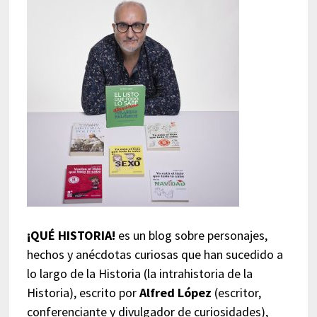
¡QUÉ HISTORIA!
es un blog sobre personajes,
hechos y anécdotas curiosas que han sucedido a
lo largo de la Historia (la intrahistoria de la
Historia), escrito por
Alfred López
(escritor,
conferenciante y divulgador de curiosidades),