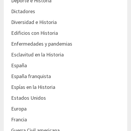
Deporte e Historia
Dictadores
Diversidad e Historia
Edificios con Historia
Enfermedades y pandemias
Esclavitud en la Historia
España
España franquista
Espías en la Historia
Estados Unidos
Europa
Francia
Guerra Civil americana