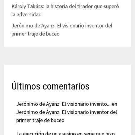
Károly Takács: la historia del tirador que superó
la adversidad
Jerónimo de Ayanz: El visionario inventor del
primer traje de buceo
Últimos comentarios
Jerónimo de Ayanz: El visionario invento...
en
Jerónimo de Ayanz: El visionario inventor del
primer traje de buceo
La ejecución de un asesino en serie que hizo