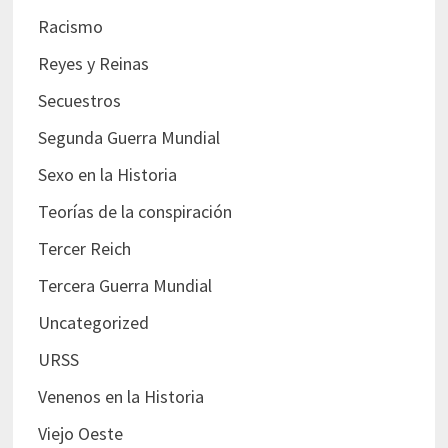
Racismo
Reyes y Reinas
Secuestros
Segunda Guerra Mundial
Sexo en la Historia
Teorías de la conspiración
Tercer Reich
Tercera Guerra Mundial
Uncategorized
URSS
Venenos en la Historia
Viejo Oeste