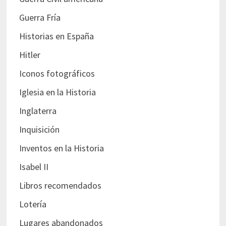
Guerra Fría
Historias en España
Hitler
Iconos fotográficos
Iglesia en la Historia
Inglaterra
Inquisición
Inventos en la Historia
Isabel II
Libros recomendados
Lotería
Lugares abandonados