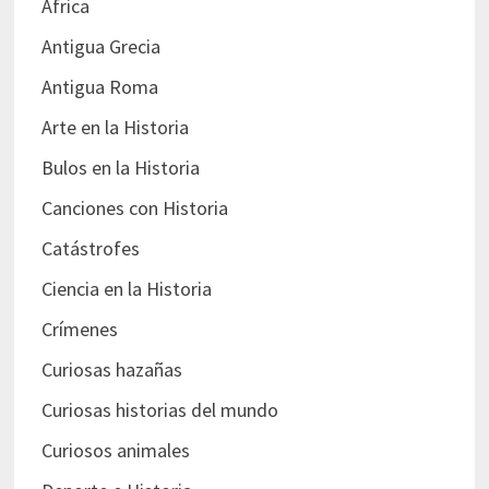
África
Antigua Grecia
Antigua Roma
Arte en la Historia
Bulos en la Historia
Canciones con Historia
Catástrofes
Ciencia en la Historia
Crímenes
Curiosas hazañas
Curiosas historias del mundo
Curiosos animales