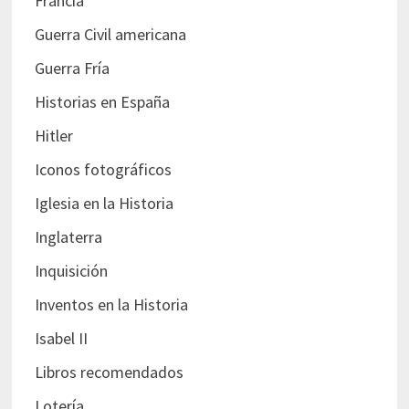
Francia
Guerra Civil americana
Guerra Fría
Historias en España
Hitler
Iconos fotográficos
Iglesia en la Historia
Inglaterra
Inquisición
Inventos en la Historia
Isabel II
Libros recomendados
Lotería