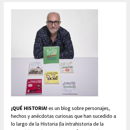
¡QUÉ HISTORIA!
es un blog sobre personajes,
hechos y anécdotas curiosas que han sucedido a
lo largo de la Historia (la intrahistoria de la