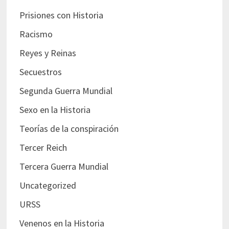
Prisiones con Historia
Racismo
Reyes y Reinas
Secuestros
Segunda Guerra Mundial
Sexo en la Historia
Teorías de la conspiración
Tercer Reich
Tercera Guerra Mundial
Uncategorized
URSS
Venenos en la Historia