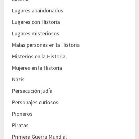
Lugares abandonados
Lugares con Historia
Lugares misteriosos
Malas personas en la Historia
Misterios en la Historia
Mujeres en la Historia
Nazis
Persecución judía
Personajes curiosos
Pioneros
Piratas
Primera Guerra Mundial