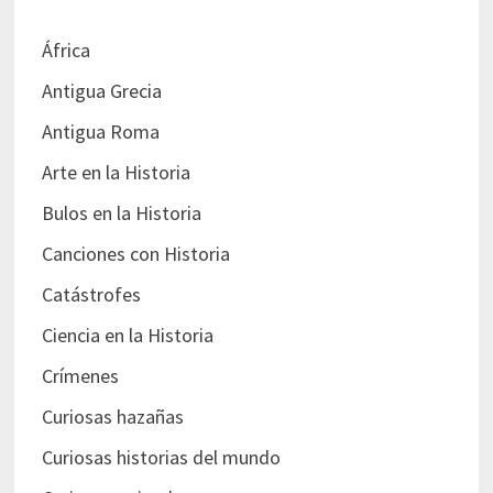
África
Antigua Grecia
Antigua Roma
Arte en la Historia
Bulos en la Historia
Canciones con Historia
Catástrofes
Ciencia en la Historia
Crímenes
Curiosas hazañas
Curiosas historias del mundo