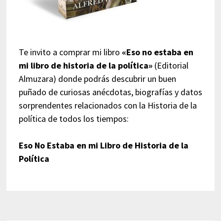
Te invito a comprar mi libro
«Eso no estaba en
mi libro de historia de la política»
(Editorial
Almuzara) donde podrás descubrir un buen
puñado de curiosas anécdotas, biografías y datos
sorprendentes relacionados con la Historia de la
política de todos los tiempos:
Eso No Estaba en mi Libro de Historia de la
Política