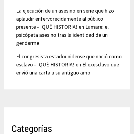
La ejecución de un asesino en serie que hizo
aplaudir enfervorecidamente al público
presente - ¡QUÉ HISTORIA!
en
Lamare: el
psicópata asesino tras la identidad de un
gendarme
El congresista estadounidense que nació como
esclavo - ¡QUÉ HISTORIA!
en
El exesclavo que
envió una carta a su antiguo amo
Categorías