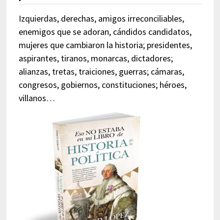
Izquierdas, derechas, amigos irreconciliables,
enemigos que se adoran, cándidos candidatos,
mujeres que cambiaron la historia; presidentes,
aspirantes, tiranos, monarcas, dictadores;
alianzas, tretas, traiciones, guerras; cámaras,
congresos, gobiernos, constituciones; héroes,
villanos…