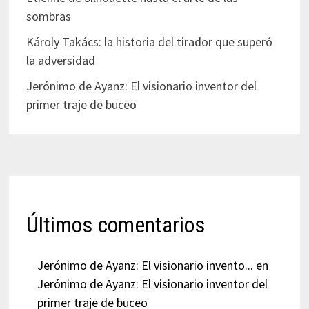
sombras
Károly Takács: la historia del tirador que superó
la adversidad
Jerónimo de Ayanz: El visionario inventor del
primer traje de buceo
Últimos comentarios
Jerónimo de Ayanz: El visionario invento...
en
Jerónimo de Ayanz: El visionario inventor del
primer traje de buceo