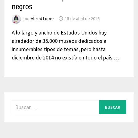
negros
por
Alfred López
15 de abril de 2016
A lo largo y ancho de Estados Unidos hay
alrededor de 35.000 museos dedicados a
innumerables tipos de temas, pero hasta
diciembre de 2014 no existía en todo el país …
Buscar: