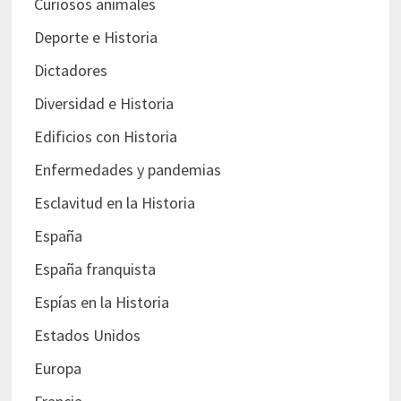
Curiosos animales
Deporte e Historia
Dictadores
Diversidad e Historia
Edificios con Historia
Enfermedades y pandemias
Esclavitud en la Historia
España
España franquista
Espías en la Historia
Estados Unidos
Europa