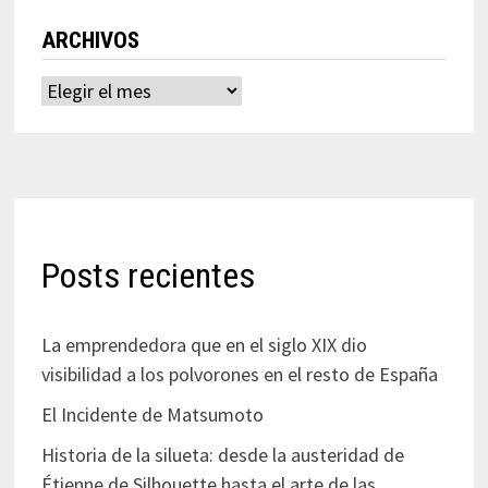
ARCHIVOS
Archivos
Posts recientes
La emprendedora que en el siglo XIX dio
visibilidad a los polvorones en el resto de España
El Incidente de Matsumoto
Historia de la silueta: desde la austeridad de
Étienne de Silhouette hasta el arte de las