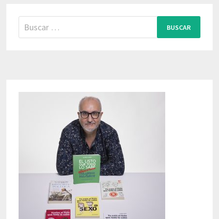
Buscar: