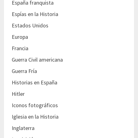
España franquista
Espías en la Historia
Estados Unidos
Europa
Francia
Guerra Civil americana
Guerra Fría
Historias en España
Hitler
Iconos fotográficos
Iglesia en la Historia
Inglaterra