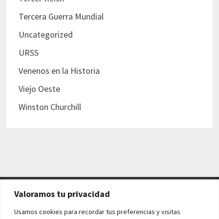
Tercera Guerra Mundial
Uncategorized
URSS
Venenos en la Historia
Viejo Oeste
Winston Churchill
Valoramos tu privacidad
AVISO LEGAL Y POLÍTICAS
Usamos cookies para recordar tus preferencias y visitas