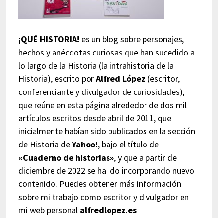
¡QUÉ HISTORIA!
es un blog sobre personajes,
hechos y anécdotas curiosas que han sucedido a
lo largo de la Historia (la intrahistoria de la
Historia), escrito por
Alfred López
(escritor,
conferenciante y divulgador de curiosidades),
que reúne en esta página alrededor de dos mil
artículos escritos desde abril de 2011, que
inicialmente habían sido publicados en la sección
de Historia de
Yahoo!
, bajo el título de
«Cuaderno de historias»
, y que a partir de
diciembre de 2022 se ha ido incorporando nuevo
contenido. Puedes obtener más información
sobre mi trabajo como escritor y divulgador en
mi web personal
alfredlopez.es