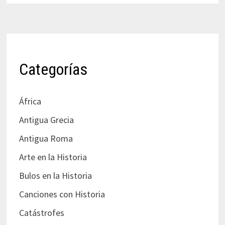
Categorías
África
Antigua Grecia
Antigua Roma
Arte en la Historia
Bulos en la Historia
Canciones con Historia
Catástrofes