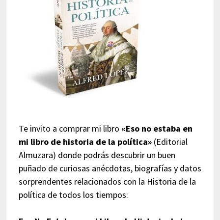
Te invito a comprar mi libro
«Eso no estaba en
mi libro de historia de la política»
(Editorial
Almuzara) donde podrás descubrir un buen
puñado de curiosas anécdotas, biografías y datos
sorprendentes relacionados con la Historia de la
política de todos los tiempos: