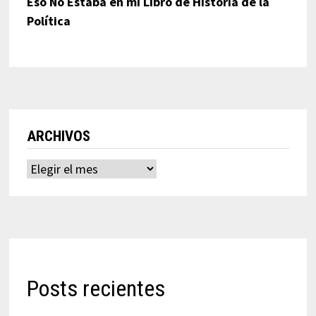
Eso No Estaba en mi Libro de Historia de la
Política
ARCHIVOS
Archivos
Posts recientes