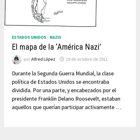
ESTADOS UNIDOS
/
NAZIS
El mapa de la ‘América Nazi’
por
Alfred López
19 de octubre de 2011
Durante la Segunda Guerra Mundial, la clase
política de Estados Unidos se encontraba
dividida. Por una parte, y encabezados por el
presidente Franklin Delano Roosevelt, estaban
aquellos que querían participar activamente …