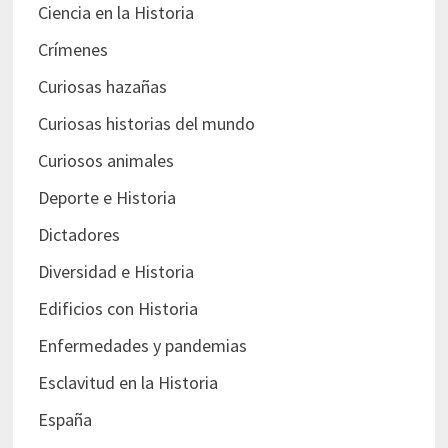
Ciencia en la Historia
Crímenes
Curiosas hazañas
Curiosas historias del mundo
Curiosos animales
Deporte e Historia
Dictadores
Diversidad e Historia
Edificios con Historia
Enfermedades y pandemias
Esclavitud en la Historia
España