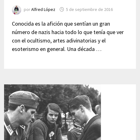
por
Alfred López
5 de septiembre de 2016
Conocida es la afición que sentían un gran
número de nazis hacia todo lo que tenía que ver
con el ocultismo, artes adivinatorias y el
esoterismo en general. Una década …