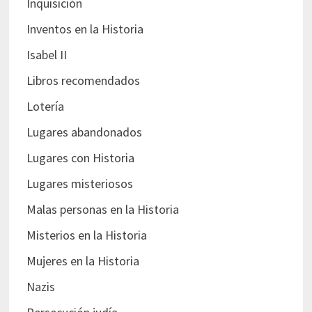
Inquisición
Inventos en la Historia
Isabel II
Libros recomendados
Lotería
Lugares abandonados
Lugares con Historia
Lugares misteriosos
Malas personas en la Historia
Misterios en la Historia
Mujeres en la Historia
Nazis