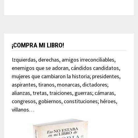
¡COMPRA MI LIBRO!
Izquierdas, derechas, amigos irreconciliables,
enemigos que se adoran, cándidos candidatos,
mujeres que cambiaron la historia; presidentes,
aspirantes, tiranos, monarcas, dictadores;
alianzas, tretas, traiciones, guerras; cámaras,
congresos, gobiernos, constituciones; héroes,
villanos…