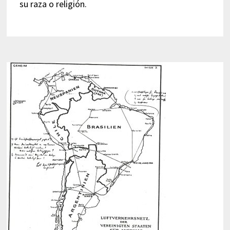
su raza o religión.