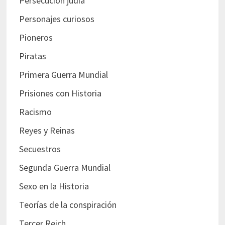
Persecución judía
Personajes curiosos
Pioneros
Piratas
Primera Guerra Mundial
Prisiones con Historia
Racismo
Reyes y Reinas
Secuestros
Segunda Guerra Mundial
Sexo en la Historia
Teorías de la conspiración
Tercer Reich