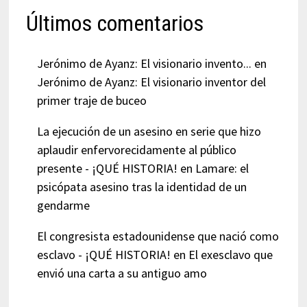
Últimos comentarios
Jerónimo de Ayanz: El visionario invento...
en
Jerónimo de Ayanz: El visionario inventor del
primer traje de buceo
La ejecución de un asesino en serie que hizo
aplaudir enfervorecidamente al público
presente - ¡QUÉ HISTORIA!
en
Lamare: el
psicópata asesino tras la identidad de un
gendarme
El congresista estadounidense que nació como
esclavo - ¡QUÉ HISTORIA!
en
El exesclavo que
envió una carta a su antiguo amo