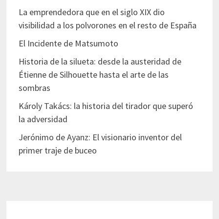
La emprendedora que en el siglo XIX dio
visibilidad a los polvorones en el resto de España
El Incidente de Matsumoto
Historia de la silueta: desde la austeridad de
Étienne de Silhouette hasta el arte de las
sombras
Károly Takács: la historia del tirador que superó
la adversidad
Jerónimo de Ayanz: El visionario inventor del
primer traje de buceo