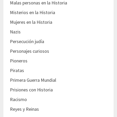
Malas personas en la Historia
Misterios en la Historia
Mujeres en la Historia
Nazis
Persecución judía
Personajes curiosos
Pioneros
Piratas
Primera Guerra Mundial
Prisiones con Historia
Racismo
Reyes y Reinas