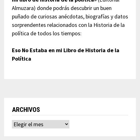
Almuzara) donde podrás descubrir un buen
puñado de curiosas anécdotas, biografías y datos
sorprendentes relacionados con la Historia de la
política de todos los tiempos:
Eso No Estaba en mi Libro de Historia de la
Política
ARCHIVOS
Archivos