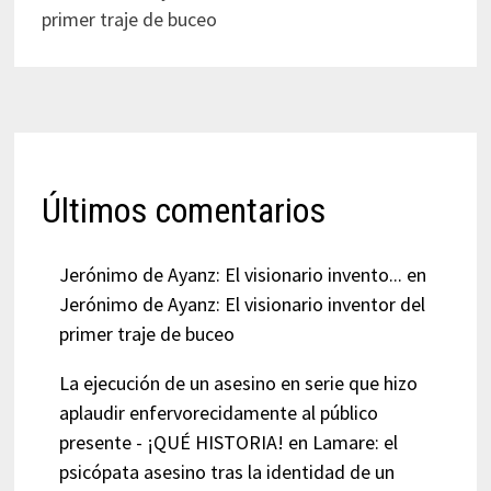
primer traje de buceo
Últimos comentarios
Jerónimo de Ayanz: El visionario invento...
en
Jerónimo de Ayanz: El visionario inventor del
primer traje de buceo
La ejecución de un asesino en serie que hizo
aplaudir enfervorecidamente al público
presente - ¡QUÉ HISTORIA!
en
Lamare: el
psicópata asesino tras la identidad de un