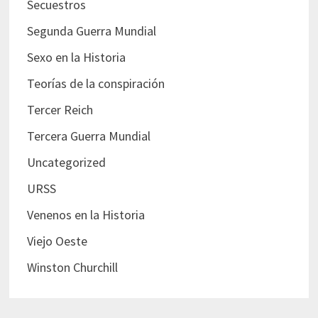
Secuestros
Segunda Guerra Mundial
Sexo en la Historia
Teorías de la conspiración
Tercer Reich
Tercera Guerra Mundial
Uncategorized
URSS
Venenos en la Historia
Viejo Oeste
Winston Churchill