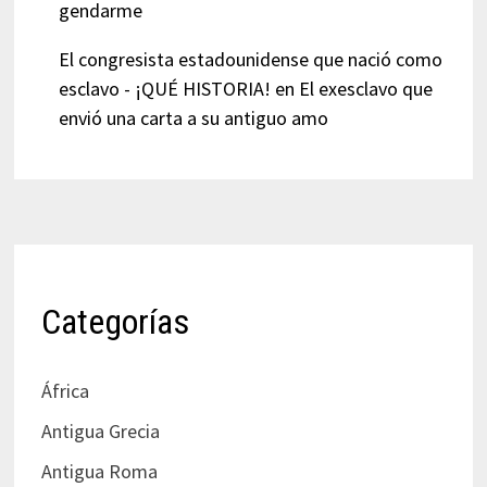
gendarme
El congresista estadounidense que nació como
esclavo - ¡QUÉ HISTORIA!
en
El exesclavo que
envió una carta a su antiguo amo
Categorías
África
Antigua Grecia
Antigua Roma