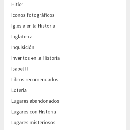
Hitler
Iconos fotográficos
Iglesia en la Historia
Inglaterra
Inquisición
Inventos en la Historia
Isabel II
Libros recomendados
Lotería
Lugares abandonados
Lugares con Historia
Lugares misteriosos