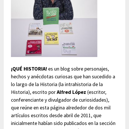
¡QUÉ HISTORIA!
es un blog sobre personajes,
hechos y anécdotas curiosas que han sucedido a
lo largo de la Historia (la intrahistoria de la
Historia), escrito por
Alfred López
(escritor,
conferenciante y divulgador de curiosidades),
que reúne en esta página alrededor de dos mil
artículos escritos desde abril de 2011, que
inicialmente habían sido publicados en la sección