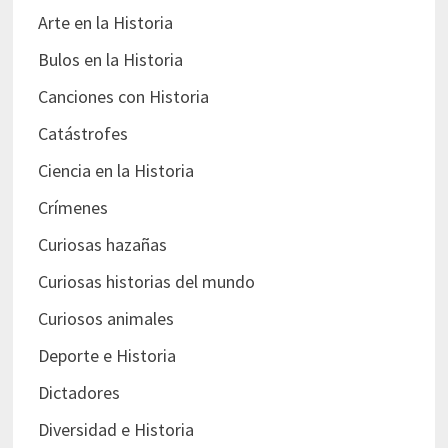
Arte en la Historia
Bulos en la Historia
Canciones con Historia
Catástrofes
Ciencia en la Historia
Crímenes
Curiosas hazañas
Curiosas historias del mundo
Curiosos animales
Deporte e Historia
Dictadores
Diversidad e Historia