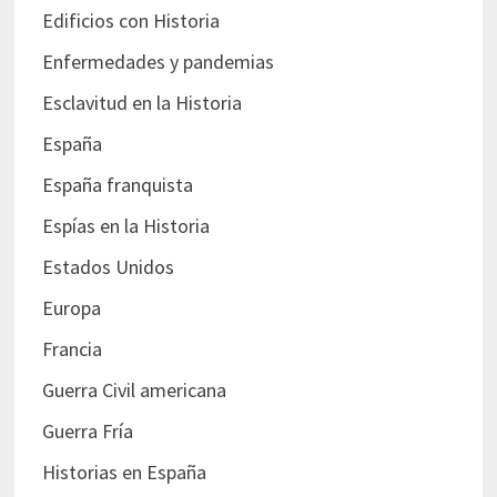
Edificios con Historia
Enfermedades y pandemias
Esclavitud en la Historia
España
España franquista
Espías en la Historia
Estados Unidos
Europa
Francia
Guerra Civil americana
Guerra Fría
Historias en España