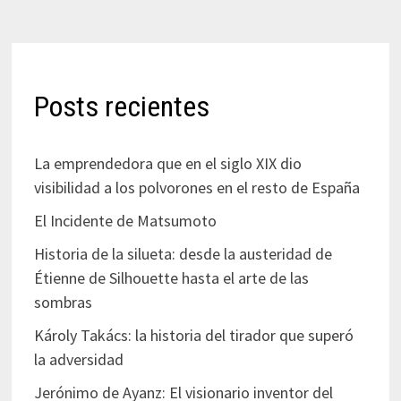
Posts recientes
La emprendedora que en el siglo XIX dio
visibilidad a los polvorones en el resto de España
El Incidente de Matsumoto
Historia de la silueta: desde la austeridad de
Étienne de Silhouette hasta el arte de las
sombras
Károly Takács: la historia del tirador que superó
la adversidad
Jerónimo de Ayanz: El visionario inventor del