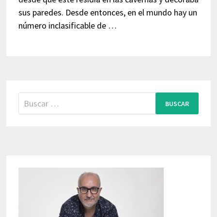
sus paredes. Desde entonces, en el mundo hay un
número inclasificable de …
Buscar: