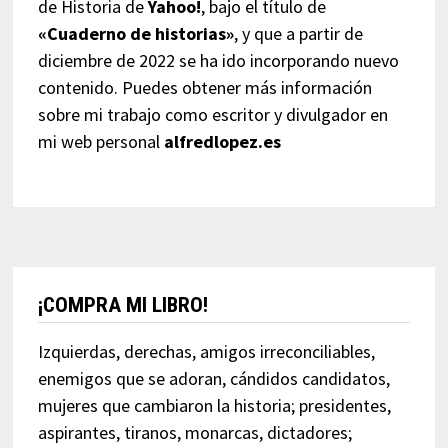
de Historia de
Yahoo!
, bajo el título de
«Cuaderno de historias»
, y que a partir de
diciembre de 2022 se ha ido incorporando nuevo
contenido. Puedes obtener más información
sobre mi trabajo como escritor y divulgador en
mi web personal
alfredlopez.es
¡COMPRA MI LIBRO!
Izquierdas, derechas, amigos irreconciliables,
enemigos que se adoran, cándidos candidatos,
mujeres que cambiaron la historia; presidentes,
aspirantes, tiranos, monarcas, dictadores;