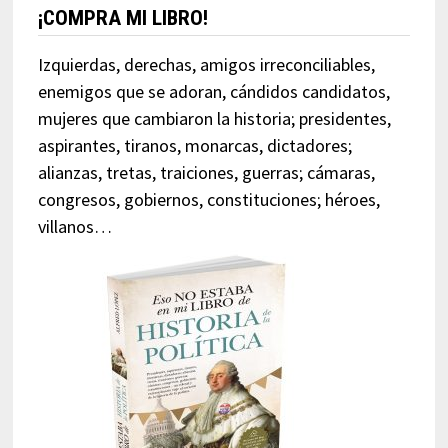
¡COMPRA MI LIBRO!
Izquierdas, derechas, amigos irreconciliables,
enemigos que se adoran, cándidos candidatos,
mujeres que cambiaron la historia; presidentes,
aspirantes, tiranos, monarcas, dictadores;
alianzas, tretas, traiciones, guerras; cámaras,
congresos, gobiernos, constituciones; héroes,
villanos…