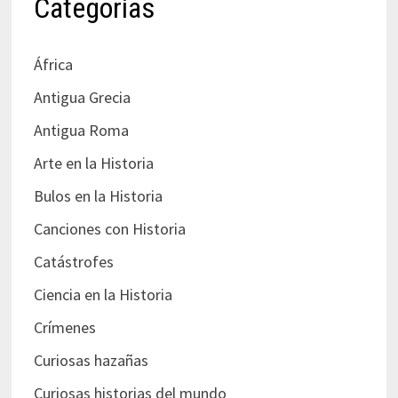
Categorías
África
Antigua Grecia
Antigua Roma
Arte en la Historia
Bulos en la Historia
Canciones con Historia
Catástrofes
Ciencia en la Historia
Crímenes
Curiosas hazañas
Curiosas historias del mundo