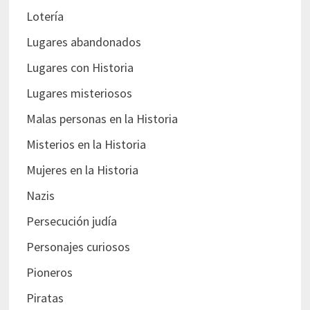
Lotería
Lugares abandonados
Lugares con Historia
Lugares misteriosos
Malas personas en la Historia
Misterios en la Historia
Mujeres en la Historia
Nazis
Persecución judía
Personajes curiosos
Pioneros
Piratas