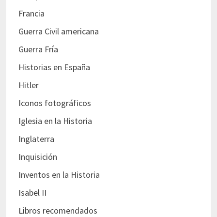
Francia
Guerra Civil americana
Guerra Fría
Historias en España
Hitler
Iconos fotográficos
Iglesia en la Historia
Inglaterra
Inquisición
Inventos en la Historia
Isabel II
Libros recomendados