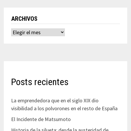
ARCHIVOS
Archivos
Posts recientes
La emprendedora que en el siglo XIX dio
visibilidad a los polvorones en el resto de España
El Incidente de Matsumoto
Historia de la silueta: desde la austeridad de