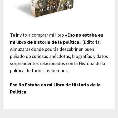
Te invito a comprar mi libro
«Eso no estaba en
mi libro de historia de la política»
(Editorial
Almuzara) donde podrás descubrir un buen
puñado de curiosas anécdotas, biografías y datos
sorprendentes relacionados con la Historia de la
política de todos los tiempos:
Eso No Estaba en mi Libro de Historia de la
Política