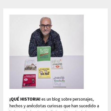
¡QUÉ HISTORIA!
es un blog sobre personajes,
hechos y anécdotas curiosas que han sucedido a