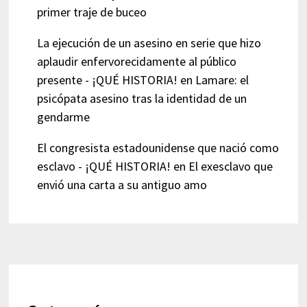
primer traje de buceo
La ejecución de un asesino en serie que hizo
aplaudir enfervorecidamente al público
presente - ¡QUÉ HISTORIA!
en
Lamare: el
psicópata asesino tras la identidad de un
gendarme
El congresista estadounidense que nació como
esclavo - ¡QUÉ HISTORIA!
en
El exesclavo que
envió una carta a su antiguo amo