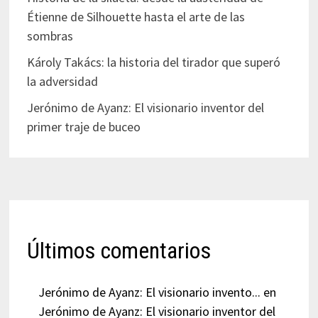
Étienne de Silhouette hasta el arte de las
sombras
Károly Takács: la historia del tirador que superó
la adversidad
Jerónimo de Ayanz: El visionario inventor del
primer traje de buceo
Últimos comentarios
Jerónimo de Ayanz: El visionario invento...
en
Jerónimo de Ayanz: El visionario inventor del