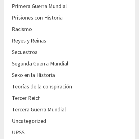
Primera Guerra Mundial
Prisiones con Historia
Racismo
Reyes y Reinas
Secuestros
Segunda Guerra Mundial
Sexo en la Historia
Teorías de la conspiración
Tercer Reich
Tercera Guerra Mundial
Uncategorized
URSS