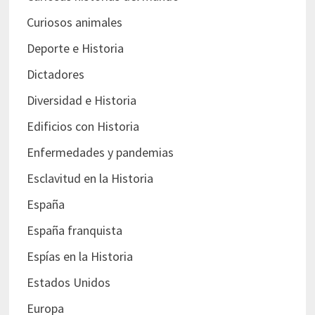
Curiosos animales
Deporte e Historia
Dictadores
Diversidad e Historia
Edificios con Historia
Enfermedades y pandemias
Esclavitud en la Historia
España
España franquista
Espías en la Historia
Estados Unidos
Europa