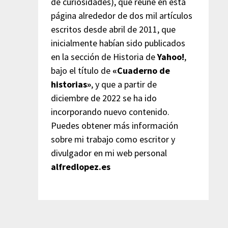
de curiosidades), que reúne en esta
página alrededor de dos mil artículos
escritos desde abril de 2011, que
inicialmente habían sido publicados
en la sección de Historia de
Yahoo!
,
bajo el título de
«Cuaderno de
historias»
, y que a partir de
diciembre de 2022 se ha ido
incorporando nuevo contenido.
Puedes obtener más información
sobre mi trabajo como escritor y
divulgador en mi web personal
alfredlopez.es