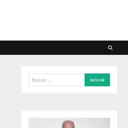
Buscar: