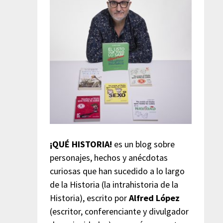
¡QUÉ HISTORIA!
es un blog sobre
personajes, hechos y anécdotas
curiosas que han sucedido a lo largo
de la Historia (la intrahistoria de la
Historia), escrito por
Alfred López
(escritor, conferenciante y divulgador