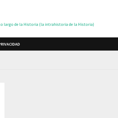
 largo de la Historia (la intrahistoria de la Historia)
PRIVACIDAD