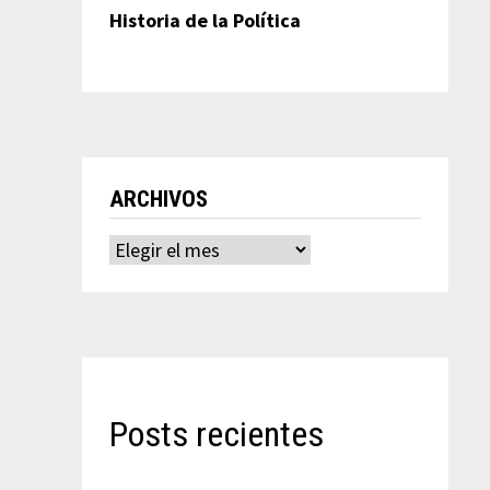
Historia de la Política
ARCHIVOS
Archivos
Posts recientes