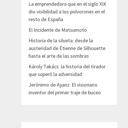
La emprendedora que en el siglo XIX
dio visibilidad a los polvorones en el
resto de España
El Incidente de Matsumoto
Historia de la silueta: desde la
austeridad de Étienne de Silhouette
hasta el arte de las sombras
Károly Takács: la historia del tirador
que superó la adversidad
Jerónimo de Ayanz: El visionario
inventor del primer traje de buceo