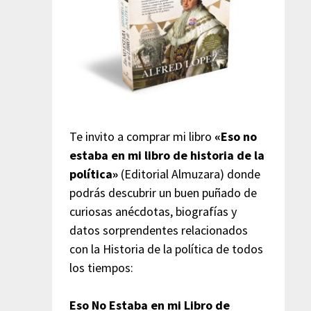
Te invito a comprar mi libro
«Eso no
estaba en mi libro de historia de la
política»
(Editorial Almuzara) donde
podrás descubrir un buen puñado de
curiosas anécdotas, biografías y
datos sorprendentes relacionados
con la Historia de la política de todos
los tiempos:
Eso No Estaba en mi Libro de