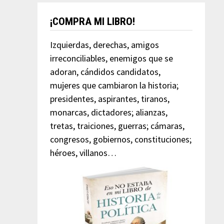
¡COMPRA MI LIBRO!
Izquierdas, derechas, amigos
irreconciliables, enemigos que se
adoran, cándidos candidatos,
mujeres que cambiaron la historia;
presidentes, aspirantes, tiranos,
monarcas, dictadores; alianzas,
tretas, traiciones, guerras; cámaras,
congresos, gobiernos, constituciones;
héroes, villanos…