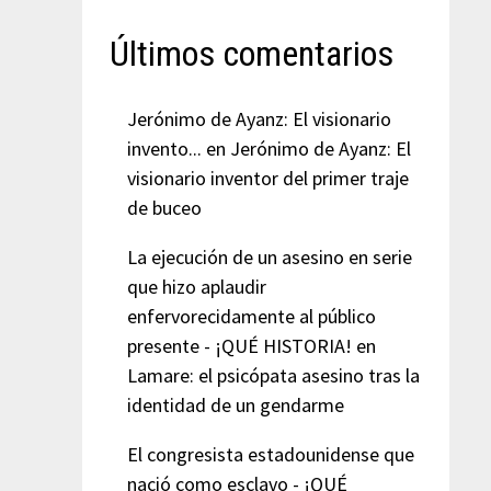
Últimos comentarios
Jerónimo de Ayanz: El visionario
invento...
en
Jerónimo de Ayanz: El
visionario inventor del primer traje
de buceo
La ejecución de un asesino en serie
que hizo aplaudir
enfervorecidamente al público
presente - ¡QUÉ HISTORIA!
en
Lamare: el psicópata asesino tras la
identidad de un gendarme
El congresista estadounidense que
nació como esclavo - ¡QUÉ