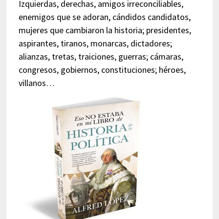
Izquierdas, derechas, amigos irreconciliables,
enemigos que se adoran, cándidos candidatos,
mujeres que cambiaron la historia; presidentes,
aspirantes, tiranos, monarcas, dictadores;
alianzas, tretas, traiciones, guerras; cámaras,
congresos, gobiernos, constituciones; héroes,
villanos…