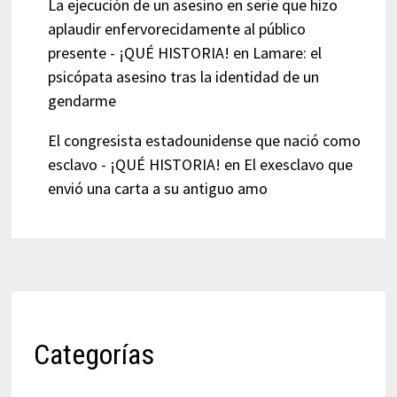
La ejecución de un asesino en serie que hizo
aplaudir enfervorecidamente al público
presente - ¡QUÉ HISTORIA!
en
Lamare: el
psicópata asesino tras la identidad de un
gendarme
El congresista estadounidense que nació como
esclavo - ¡QUÉ HISTORIA!
en
El exesclavo que
envió una carta a su antiguo amo
Categorías