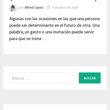
por
Alfred López
4 de junio de 2016
Algunas son las ocasiones en las que una persona
puede ser determinante en el futuro de otra. Una
palabra, un gesto o una invitación puede servir
para que se tome …
Buscar: