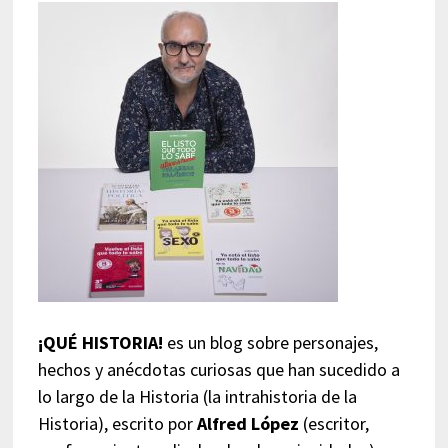
¡QUÉ HISTORIA!
es un blog sobre personajes,
hechos y anécdotas curiosas que han sucedido a
lo largo de la Historia (la intrahistoria de la
Historia), escrito por
Alfred López
(escritor,