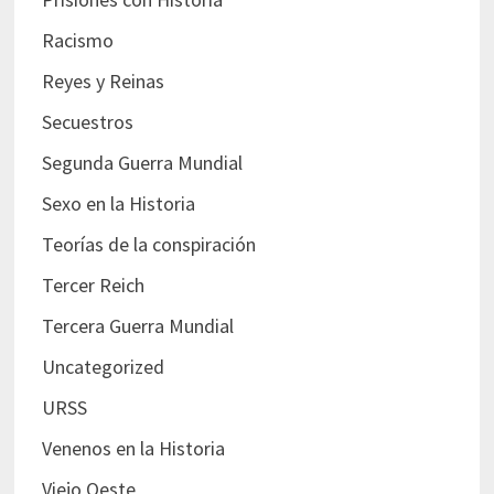
Racismo
Reyes y Reinas
Secuestros
Segunda Guerra Mundial
Sexo en la Historia
Teorías de la conspiración
Tercer Reich
Tercera Guerra Mundial
Uncategorized
URSS
Venenos en la Historia
Viejo Oeste