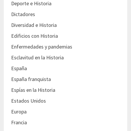
Deporte e Historia
Dictadores
Diversidad e Historia
Edificios con Historia
Enfermedades y pandemias
Esclavitud en la Historia
España
España franquista
Espías en la Historia
Estados Unidos
Europa
Francia