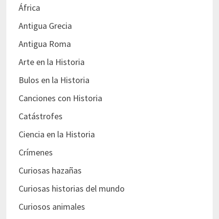
África
Antigua Grecia
Antigua Roma
Arte en la Historia
Bulos en la Historia
Canciones con Historia
Catástrofes
Ciencia en la Historia
Crímenes
Curiosas hazañas
Curiosas historias del mundo
Curiosos animales