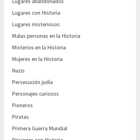
Lugares abandonados
Lugares con Historia
Lugares misteriosos
Malas personas en la Historia
Misterios en la Historia
Mujeres en la Historia
Nazis
Persecución judía
Personajes curiosos
Pioneros
Piratas
Primera Guerra Mundial
Prisiones con Historia