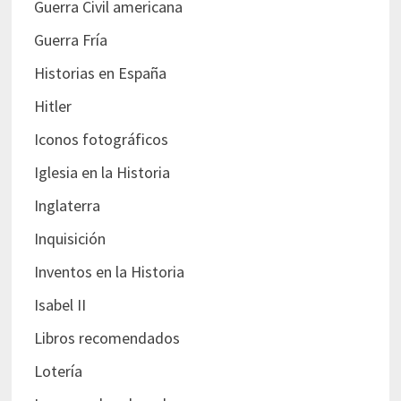
Guerra Civil americana
Guerra Fría
Historias en España
Hitler
Iconos fotográficos
Iglesia en la Historia
Inglaterra
Inquisición
Inventos en la Historia
Isabel II
Libros recomendados
Lotería