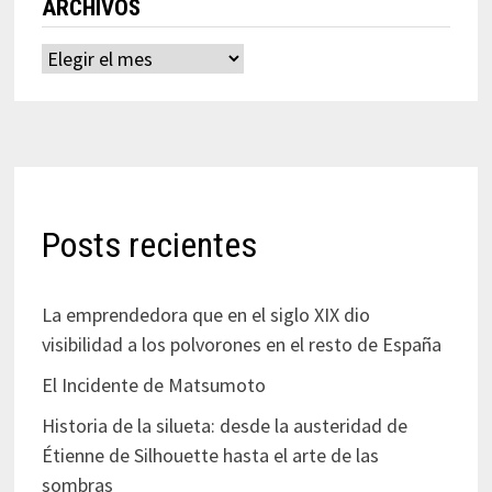
ARCHIVOS
Archivos
Posts recientes
La emprendedora que en el siglo XIX dio
visibilidad a los polvorones en el resto de España
El Incidente de Matsumoto
Historia de la silueta: desde la austeridad de
Étienne de Silhouette hasta el arte de las
sombras