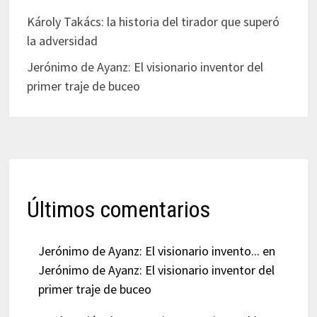
Károly Takács: la historia del tirador que superó
la adversidad
Jerónimo de Ayanz: El visionario inventor del
primer traje de buceo
Últimos comentarios
Jerónimo de Ayanz: El visionario invento...
en
Jerónimo de Ayanz: El visionario inventor del
primer traje de buceo