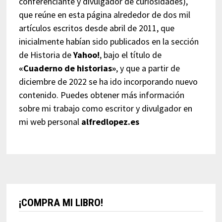
conferenciante y divulgador de curiosidades),
que reúne en esta página alrededor de dos mil
artículos escritos desde abril de 2011, que
inicialmente habían sido publicados en la sección
de Historia de
Yahoo!
, bajo el título de
«Cuaderno de historias»
, y que a partir de
diciembre de 2022 se ha ido incorporando nuevo
contenido. Puedes obtener más información
sobre mi trabajo como escritor y divulgador en
mi web personal
alfredlopez.es
¡COMPRA MI LIBRO!