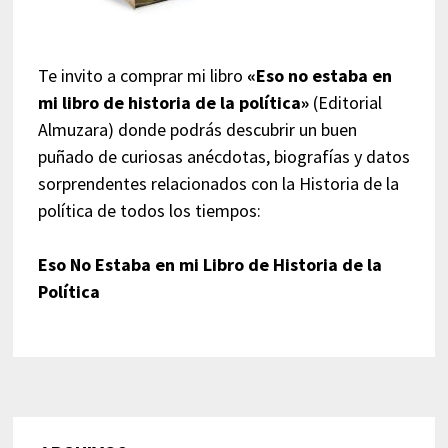
Te invito a comprar mi libro
«Eso no estaba en
mi libro de historia de la política»
(Editorial
Almuzara) donde podrás descubrir un buen
puñado de curiosas anécdotas, biografías y datos
sorprendentes relacionados con la Historia de la
política de todos los tiempos:
Eso No Estaba en mi Libro de Historia de la
Política