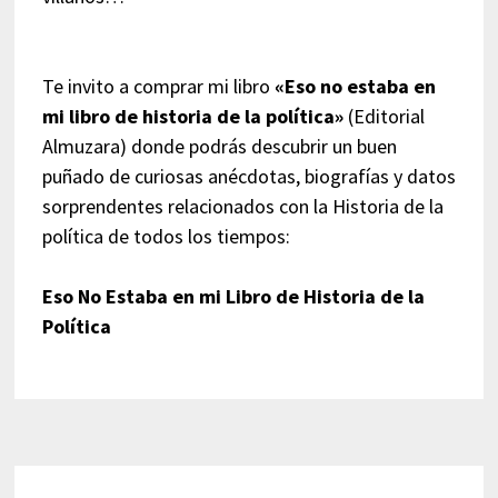
Te invito a comprar mi libro
«Eso no estaba en
mi libro de historia de la política»
(Editorial
Almuzara) donde podrás descubrir un buen
puñado de curiosas anécdotas, biografías y datos
sorprendentes relacionados con la Historia de la
política de todos los tiempos:
Eso No Estaba en mi Libro de Historia de la
Política