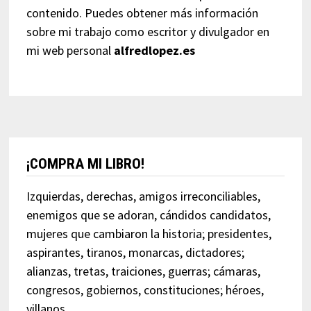
contenido. Puedes obtener más información
sobre mi trabajo como escritor y divulgador en
mi web personal
alfredlopez.es
¡COMPRA MI LIBRO!
Izquierdas, derechas, amigos irreconciliables,
enemigos que se adoran, cándidos candidatos,
mujeres que cambiaron la historia; presidentes,
aspirantes, tiranos, monarcas, dictadores;
alianzas, tretas, traiciones, guerras; cámaras,
congresos, gobiernos, constituciones; héroes,
villanos…