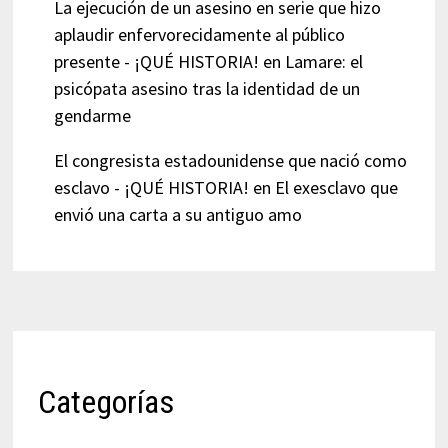
La ejecución de un asesino en serie que hizo
aplaudir enfervorecidamente al público
presente - ¡QUÉ HISTORIA!
en
Lamare: el
psicópata asesino tras la identidad de un
gendarme
El congresista estadounidense que nació como
esclavo - ¡QUÉ HISTORIA!
en
El exesclavo que
envió una carta a su antiguo amo
Categorías