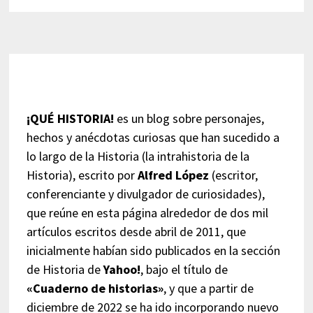
¡QUÉ HISTORIA!
es un blog sobre personajes,
hechos y anécdotas curiosas que han sucedido a
lo largo de la Historia (la intrahistoria de la
Historia), escrito por
Alfred López
(escritor,
conferenciante y divulgador de curiosidades),
que reúne en esta página alrededor de dos mil
artículos escritos desde abril de 2011, que
inicialmente habían sido publicados en la sección
de Historia de
Yahoo!
, bajo el título de
«Cuaderno de historias»
, y que a partir de
diciembre de 2022 se ha ido incorporando nuevo