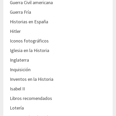
Guerra Civil americana
Guerra Fría
Historias en España
Hitler
Iconos fotográficos
Iglesia en la Historia
Inglaterra
Inquisición
Inventos en la Historia
Isabel II
Libros recomendados
Lotería