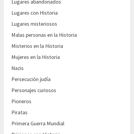
Lugares abandonados
Lugares con Historia
Lugares misteriosos
Malas personas en la Historia
Misterios en la Historia
Mujeres en la Historia
Nazis
Persecución judía
Personajes curiosos
Pioneros
Piratas
Primera Guerra Mundial