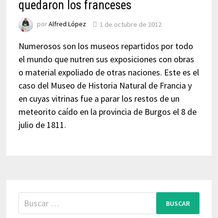
quedaron los franceses
por
Alfred López
1 de octubre de 2012
Numerosos son los museos repartidos por todo
el mundo que nutren sus exposiciones con obras
o material expoliado de otras naciones. Este es el
caso del Museo de Historia Natural de Francia y
en cuyas vitrinas fue a parar los restos de un
meteorito caído en la provincia de Burgos el 8 de
julio de 1811.
Buscar: