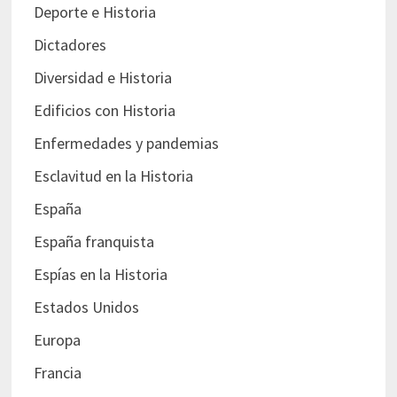
Deporte e Historia
Dictadores
Diversidad e Historia
Edificios con Historia
Enfermedades y pandemias
Esclavitud en la Historia
España
España franquista
Espías en la Historia
Estados Unidos
Europa
Francia