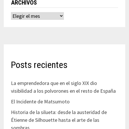
ARCHIVOS
Archivos
Posts recientes
La emprendedora que en el siglo XIX dio
visibilidad a los polvorones en el resto de España
El Incidente de Matsumoto
Historia de la silueta: desde la austeridad de
Étienne de Silhouette hasta el arte de las
sombras