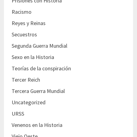
Prisiones con Historia
Racismo
Reyes y Reinas
Secuestros
Segunda Guerra Mundial
Sexo en la Historia
Teorías de la conspiración
Tercer Reich
Tercera Guerra Mundial
Uncategorized
URSS
Venenos en la Historia
Viejo Oeste