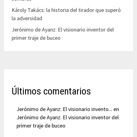
Károly Takács: la historia del tirador que superó
la adversidad
Jerónimo de Ayanz: El visionario inventor del
primer traje de buceo
Últimos comentarios
Jerónimo de Ayanz: El visionario invento...
en
Jerónimo de Ayanz: El visionario inventor del
primer traje de buceo