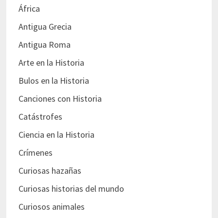
África
Antigua Grecia
Antigua Roma
Arte en la Historia
Bulos en la Historia
Canciones con Historia
Catástrofes
Ciencia en la Historia
Crímenes
Curiosas hazañas
Curiosas historias del mundo
Curiosos animales