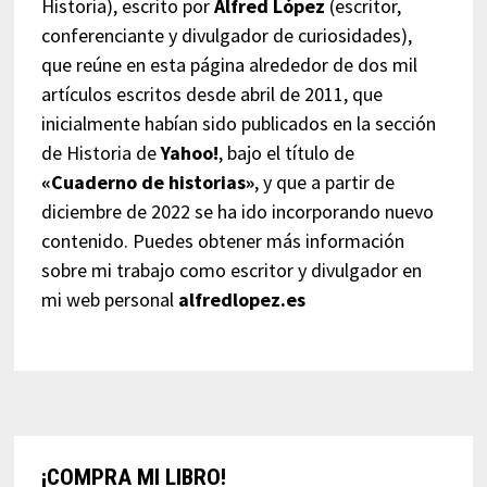
Historia), escrito por
Alfred López
(escritor,
conferenciante y divulgador de curiosidades),
que reúne en esta página alrededor de dos mil
artículos escritos desde abril de 2011, que
inicialmente habían sido publicados en la sección
de Historia de
Yahoo!
, bajo el título de
«Cuaderno de historias»
, y que a partir de
diciembre de 2022 se ha ido incorporando nuevo
contenido. Puedes obtener más información
sobre mi trabajo como escritor y divulgador en
mi web personal
alfredlopez.es
¡COMPRA MI LIBRO!