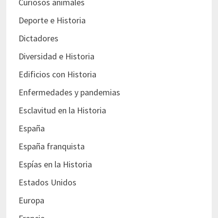
Curiosos animales
Deporte e Historia
Dictadores
Diversidad e Historia
Edificios con Historia
Enfermedades y pandemias
Esclavitud en la Historia
España
España franquista
Espías en la Historia
Estados Unidos
Europa