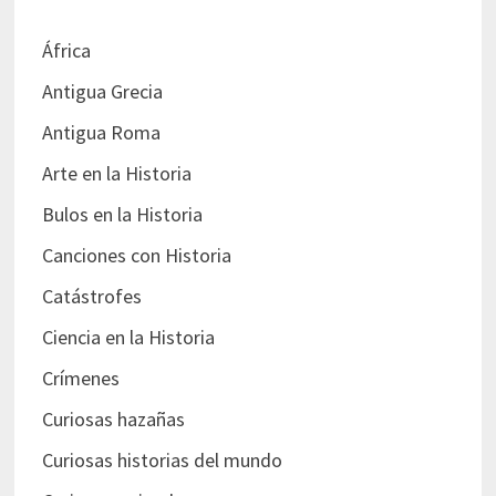
África
Antigua Grecia
Antigua Roma
Arte en la Historia
Bulos en la Historia
Canciones con Historia
Catástrofes
Ciencia en la Historia
Crímenes
Curiosas hazañas
Curiosas historias del mundo