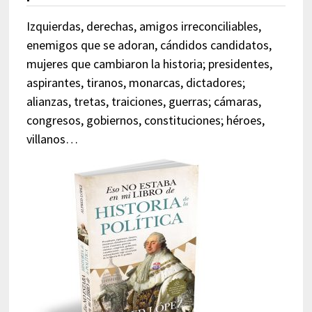
Izquierdas, derechas, amigos irreconciliables,
enemigos que se adoran, cándidos candidatos,
mujeres que cambiaron la historia; presidentes,
aspirantes, tiranos, monarcas, dictadores;
alianzas, tretas, traiciones, guerras; cámaras,
congresos, gobiernos, constituciones; héroes,
villanos…