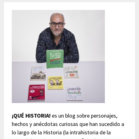
¡QUÉ HISTORIA!
es un blog sobre personajes,
hechos y anécdotas curiosas que han sucedido a
lo largo de la Historia (la intrahistoria de la