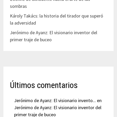
sombras
Károly Takács: la historia del tirador que superó
la adversidad
Jerónimo de Ayanz: El visionario inventor del
primer traje de buceo
Últimos comentarios
Jerónimo de Ayanz: El visionario invento...
en
Jerónimo de Ayanz: El visionario inventor del
primer traje de buceo