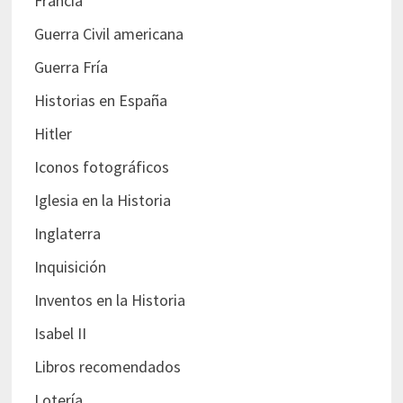
Francia
Guerra Civil americana
Guerra Fría
Historias en España
Hitler
Iconos fotográficos
Iglesia en la Historia
Inglaterra
Inquisición
Inventos en la Historia
Isabel II
Libros recomendados
Lotería