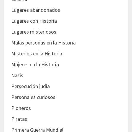
Lugares abandonados
Lugares con Historia
Lugares misteriosos
Malas personas en la Historia
Misterios en la Historia
Mujeres en la Historia
Nazis
Persecución judía
Personajes curiosos
Pioneros
Piratas
Primera Guerra Mundial