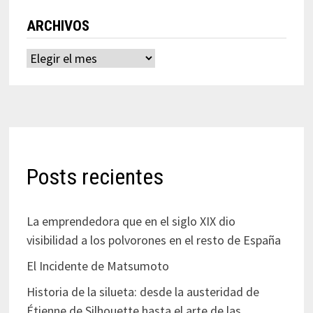
ARCHIVOS
Archivos
Posts recientes
La emprendedora que en el siglo XIX dio
visibilidad a los polvorones en el resto de España
El Incidente de Matsumoto
Historia de la silueta: desde la austeridad de
Étienne de Silhouette hasta el arte de las