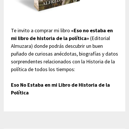
Te invito a comprar mi libro
«Eso no estaba en
mi libro de historia de la política»
(Editorial
Almuzara) donde podrás descubrir un buen
puñado de curiosas anécdotas, biografías y datos
sorprendentes relacionados con la Historia de la
política de todos los tiempos:
Eso No Estaba en mi Libro de Historia de la
Política