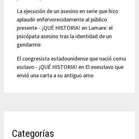
La ejecución de un asesino en serie que hizo
aplaudir enfervorecidamente al público
presente - ¡QUÉ HISTORIA!
en
Lamare: el
psicópata asesino tras la identidad de un
gendarme
El congresista estadounidense que nació como
esclavo - ¡QUÉ HISTORIA!
en
El exesclavo que
envió una carta a su antiguo amo
Categorías