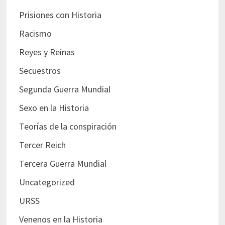
Prisiones con Historia
Racismo
Reyes y Reinas
Secuestros
Segunda Guerra Mundial
Sexo en la Historia
Teorías de la conspiración
Tercer Reich
Tercera Guerra Mundial
Uncategorized
URSS
Venenos en la Historia