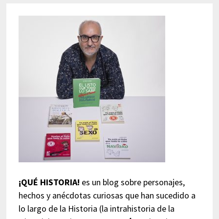
¡QUÉ HISTORIA!
es un blog sobre personajes,
hechos y anécdotas curiosas que han sucedido a
lo largo de la Historia (la intrahistoria de la