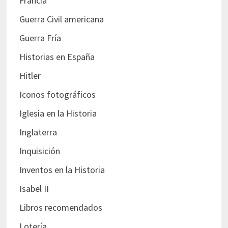
Francia
Guerra Civil americana
Guerra Fría
Historias en España
Hitler
Iconos fotográficos
Iglesia en la Historia
Inglaterra
Inquisición
Inventos en la Historia
Isabel II
Libros recomendados
Lotería