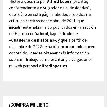
Historia), escrito por
Alfred López
(escritor,
conferenciante y divulgador de curiosidades),
que reúne en esta página alrededor de dos mil
artículos escritos desde abril de 2011, que
inicialmente habían sido publicados en la sección
de Historia de
Yahoo!
, bajo el título de
«Cuaderno de historias»
, y que a partir de
diciembre de 2022 se ha ido incorporando nuevo
contenido. Puedes obtener más información
sobre mi trabajo como escritor y divulgador en
mi web personal
alfredlopez.es
¡COMPRA MI LIBRO!