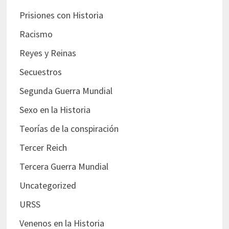
Prisiones con Historia
Racismo
Reyes y Reinas
Secuestros
Segunda Guerra Mundial
Sexo en la Historia
Teorías de la conspiración
Tercer Reich
Tercera Guerra Mundial
Uncategorized
URSS
Venenos en la Historia