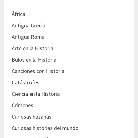
África
Antigua Grecia
Antigua Roma
Arte en la Historia
Bulos en la Historia
Canciones con Historia
Catástrofes
Ciencia en la Historia
Crímenes
Curiosas hazañas
Curiosas historias del mundo