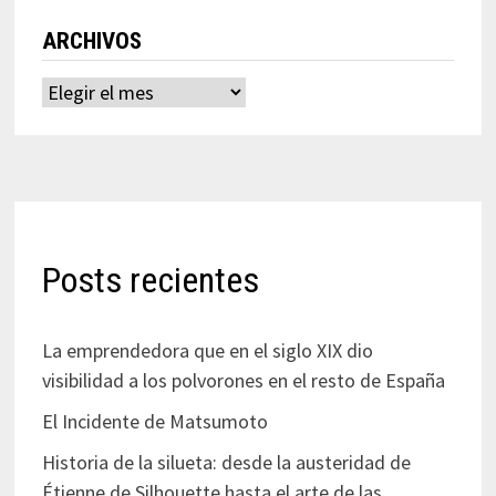
ARCHIVOS
Archivos
Posts recientes
La emprendedora que en el siglo XIX dio
visibilidad a los polvorones en el resto de España
El Incidente de Matsumoto
Historia de la silueta: desde la austeridad de
Étienne de Silhouette hasta el arte de las