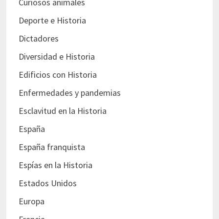
Curiosos animales
Deporte e Historia
Dictadores
Diversidad e Historia
Edificios con Historia
Enfermedades y pandemias
Esclavitud en la Historia
España
España franquista
Espías en la Historia
Estados Unidos
Europa