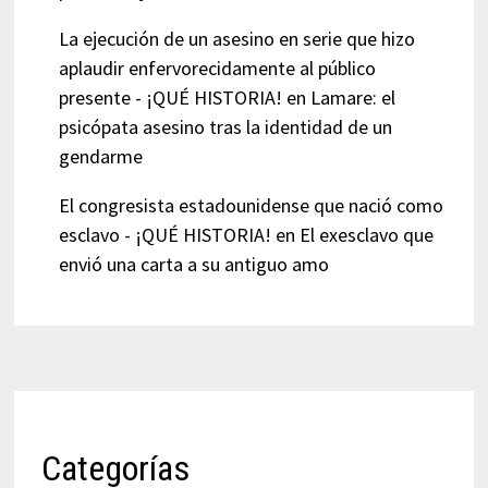
La ejecución de un asesino en serie que hizo
aplaudir enfervorecidamente al público
presente - ¡QUÉ HISTORIA!
en
Lamare: el
psicópata asesino tras la identidad de un
gendarme
El congresista estadounidense que nació como
esclavo - ¡QUÉ HISTORIA!
en
El exesclavo que
envió una carta a su antiguo amo
Categorías