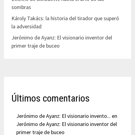
sombras
Károly Takács: la historia del tirador que superó
la adversidad
Jerónimo de Ayanz: El visionario inventor del
primer traje de buceo
Últimos comentarios
Jerónimo de Ayanz: El visionario invento...
en
Jerónimo de Ayanz: El visionario inventor del
primer traje de buceo