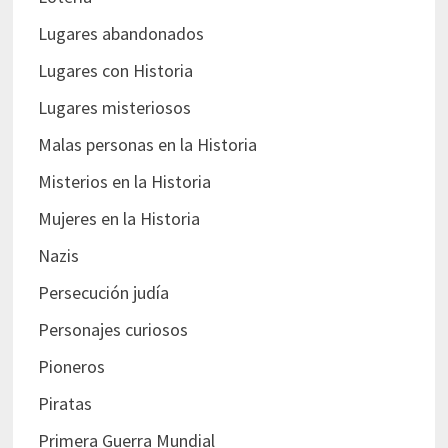
Lugares abandonados
Lugares con Historia
Lugares misteriosos
Malas personas en la Historia
Misterios en la Historia
Mujeres en la Historia
Nazis
Persecución judía
Personajes curiosos
Pioneros
Piratas
Primera Guerra Mundial