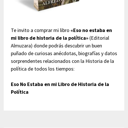
Te invito a comprar mi libro
«Eso no estaba en
mi libro de historia de la política»
(Editorial
Almuzara) donde podrás descubrir un buen
puñado de curiosas anécdotas, biografías y datos
sorprendentes relacionados con la Historia de la
política de todos los tiempos:
Eso No Estaba en mi Libro de Historia de la
Política