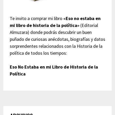
Te invito a comprar mi libro
«Eso no estaba en
mi libro de historia de la política»
(Editorial
Almuzara) donde podrás descubrir un buen
puñado de curiosas anécdotas, biografías y datos
sorprendentes relacionados con la Historia de la
política de todos los tiempos:
Eso No Estaba en mi Libro de Historia de la
Política