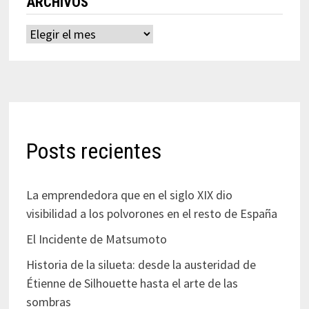
ARCHIVOS
Archivos
Posts recientes
La emprendedora que en el siglo XIX dio
visibilidad a los polvorones en el resto de España
El Incidente de Matsumoto
Historia de la silueta: desde la austeridad de
Étienne de Silhouette hasta el arte de las
sombras