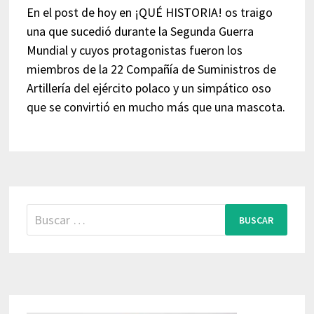
En el post de hoy en ¡QUÉ HISTORIA! os traigo
una que sucedió durante la Segunda Guerra
Mundial y cuyos protagonistas fueron los
miembros de la 22 Compañía de Suministros de
Artillería del ejército polaco y un simpático oso
que se convirtió en mucho más que una mascota.
Buscar: