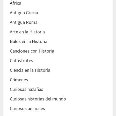
África
Antigua Grecia
Antigua Roma
Arte en la Historia
Bulos en la Historia
Canciones con Historia
Catástrofes
Ciencia en la Historia
Crímenes
Curiosas hazañas
Curiosas historias del mundo
Curiosos animales