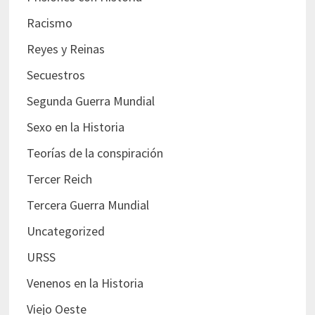
Racismo
Reyes y Reinas
Secuestros
Segunda Guerra Mundial
Sexo en la Historia
Teorías de la conspiración
Tercer Reich
Tercera Guerra Mundial
Uncategorized
URSS
Venenos en la Historia
Viejo Oeste