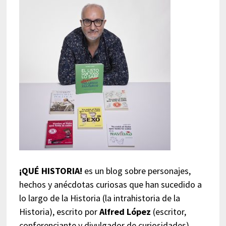
¡QUÉ HISTORIA!
es un blog sobre personajes,
hechos y anécdotas curiosas que han sucedido a
lo largo de la Historia (la intrahistoria de la
Historia), escrito por
Alfred López
(escritor,
conferenciante y divulgador de curiosidades),