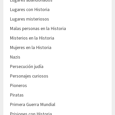
Lugares con Historia
Lugares misteriosos
Malas personas en la Historia
Misterios en la Historia
Mujeres en la Historia
Nazis
Persecución judía
Personajes curiosos
Pioneros
Piratas
Primera Guerra Mundial
Prisiones con Historia