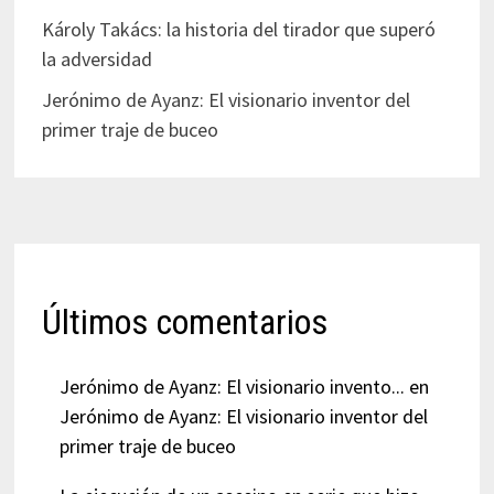
Károly Takács: la historia del tirador que superó
la adversidad
Jerónimo de Ayanz: El visionario inventor del
primer traje de buceo
Últimos comentarios
Jerónimo de Ayanz: El visionario invento...
en
Jerónimo de Ayanz: El visionario inventor del
primer traje de buceo