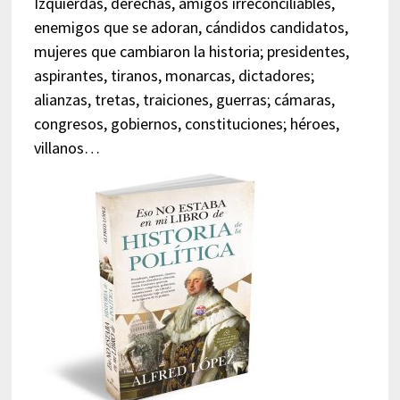
Izquierdas, derechas, amigos irreconciliables,
enemigos que se adoran, cándidos candidatos,
mujeres que cambiaron la historia; presidentes,
aspirantes, tiranos, monarcas, dictadores;
alianzas, tretas, traiciones, guerras; cámaras,
congresos, gobiernos, constituciones; héroes,
villanos…