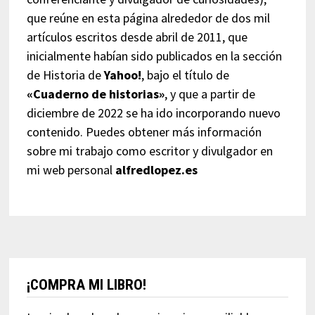
que reúne en esta página alrededor de dos mil
artículos escritos desde abril de 2011, que
inicialmente habían sido publicados en la sección
de Historia de
Yahoo!
, bajo el título de
«Cuaderno de historias»
, y que a partir de
diciembre de 2022 se ha ido incorporando nuevo
contenido. Puedes obtener más información
sobre mi trabajo como escritor y divulgador en
mi web personal
alfredlopez.es
¡COMPRA MI LIBRO!