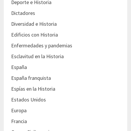
Deporte e Historia
Dictadores
Diversidad e Historia
Edificios con Historia
Enfermedades y pandemias
Esclavitud en la Historia
España
España franquista
Espías en la Historia
Estados Unidos
Europa
Francia