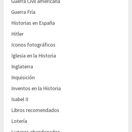
Guerra Civil americana
Guerra Fría
Historias en España
Hitler
Iconos fotográficos
Iglesia en la Historia
Inglaterra
Inquisición
Inventos en la Historia
Isabel II
Libros recomendados
Lotería
Lugares abandonados