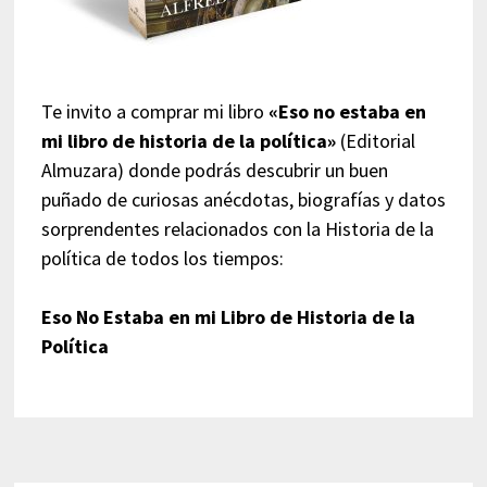
Te invito a comprar mi libro
«Eso no estaba en
mi libro de historia de la política»
(Editorial
Almuzara) donde podrás descubrir un buen
puñado de curiosas anécdotas, biografías y datos
sorprendentes relacionados con la Historia de la
política de todos los tiempos:
Eso No Estaba en mi Libro de Historia de la
Política