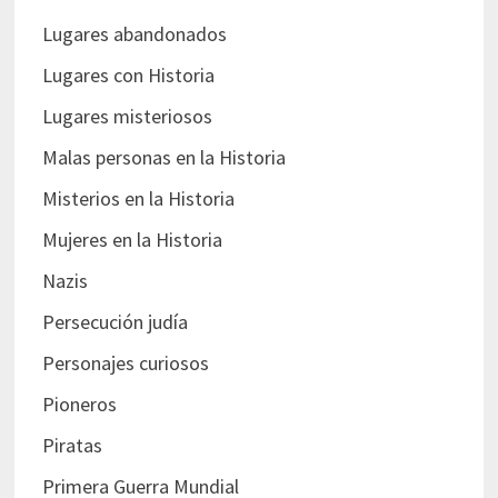
Lugares abandonados
Lugares con Historia
Lugares misteriosos
Malas personas en la Historia
Misterios en la Historia
Mujeres en la Historia
Nazis
Persecución judía
Personajes curiosos
Pioneros
Piratas
Primera Guerra Mundial