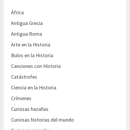
África
Antigua Grecia
Antigua Roma
Arte en la Historia
Bulos en la Historia
Canciones con Historia
Catástrofes
Ciencia en la Historia
Crímenes
Curiosas hazañas
Curiosas historias del mundo