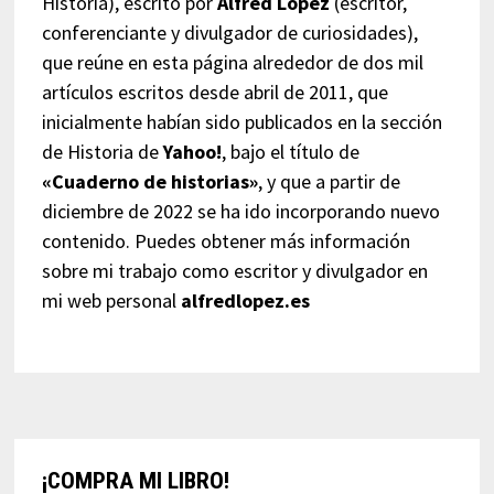
Historia), escrito por
Alfred López
(escritor,
conferenciante y divulgador de curiosidades),
que reúne en esta página alrededor de dos mil
artículos escritos desde abril de 2011, que
inicialmente habían sido publicados en la sección
de Historia de
Yahoo!
, bajo el título de
«Cuaderno de historias»
, y que a partir de
diciembre de 2022 se ha ido incorporando nuevo
contenido. Puedes obtener más información
sobre mi trabajo como escritor y divulgador en
mi web personal
alfredlopez.es
¡COMPRA MI LIBRO!