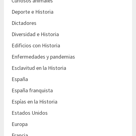
Curiosos animales
Deporte e Historia
Dictadores
Diversidad e Historia
Edificios con Historia
Enfermedades y pandemias
Esclavitud en la Historia
España
España franquista
Espías en la Historia
Estados Unidos
Europa
Francia