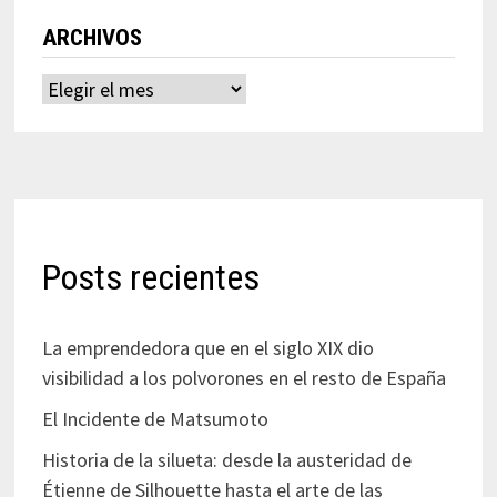
ARCHIVOS
Archivos
Posts recientes
La emprendedora que en el siglo XIX dio
visibilidad a los polvorones en el resto de España
El Incidente de Matsumoto
Historia de la silueta: desde la austeridad de
Étienne de Silhouette hasta el arte de las