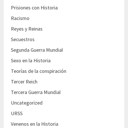
Prisiones con Historia
Racismo
Reyes y Reinas
Secuestros
Segunda Guerra Mundial
Sexo en la Historia
Teorías de la conspiración
Tercer Reich
Tercera Guerra Mundial
Uncategorized
URSS
Venenos en la Historia