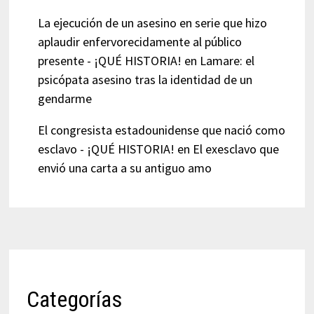
La ejecución de un asesino en serie que hizo
aplaudir enfervorecidamente al público
presente - ¡QUÉ HISTORIA!
en
Lamare: el
psicópata asesino tras la identidad de un
gendarme
El congresista estadounidense que nació como
esclavo - ¡QUÉ HISTORIA!
en
El exesclavo que
envió una carta a su antiguo amo
Categorías