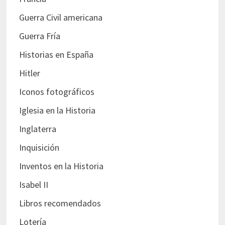
Guerra Civil americana
Guerra Fría
Historias en España
Hitler
Iconos fotográficos
Iglesia en la Historia
Inglaterra
Inquisición
Inventos en la Historia
Isabel II
Libros recomendados
Lotería