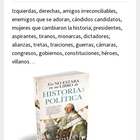
Izquierdas, derechas, amigos irreconciliables,
enemigos que se adoran, cándidos candidatos,
mujeres que cambiaron la historia; presidentes,
aspirantes, tiranos, monarcas, dictadores;
alianzas, tretas, traiciones, guerras; cámaras,
congresos, gobiernos, constituciones; héroes,
villanos…