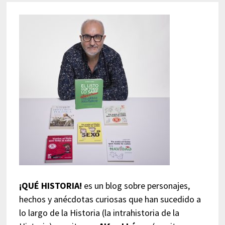
¡QUÉ HISTORIA!
es un blog sobre personajes,
hechos y anécdotas curiosas que han sucedido a
lo largo de la Historia (la intrahistoria de la