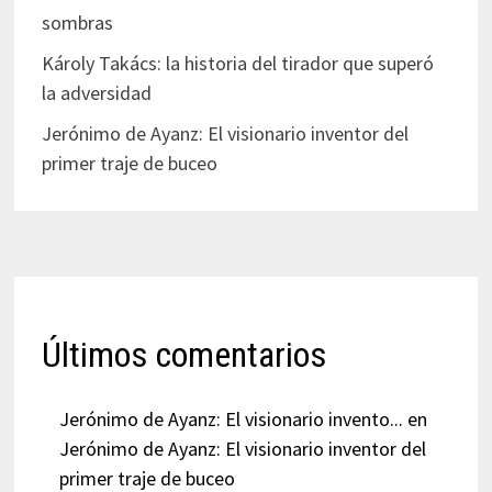
sombras
Károly Takács: la historia del tirador que superó
la adversidad
Jerónimo de Ayanz: El visionario inventor del
primer traje de buceo
Últimos comentarios
Jerónimo de Ayanz: El visionario invento...
en
Jerónimo de Ayanz: El visionario inventor del
primer traje de buceo