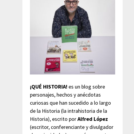
¡QUÉ HISTORIA!
es un blog sobre
personajes, hechos y anécdotas
curiosas que han sucedido a lo largo
de la Historia (la intrahistoria de la
Historia), escrito por
Alfred López
(escritor, conferenciante y divulgador