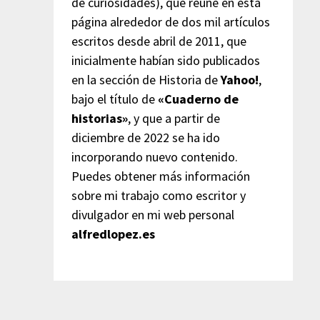
de curiosidades), que reúne en esta
página alrededor de dos mil artículos
escritos desde abril de 2011, que
inicialmente habían sido publicados
en la sección de Historia de
Yahoo!
,
bajo el título de
«Cuaderno de
historias»
, y que a partir de
diciembre de 2022 se ha ido
incorporando nuevo contenido.
Puedes obtener más información
sobre mi trabajo como escritor y
divulgador en mi web personal
alfredlopez.es