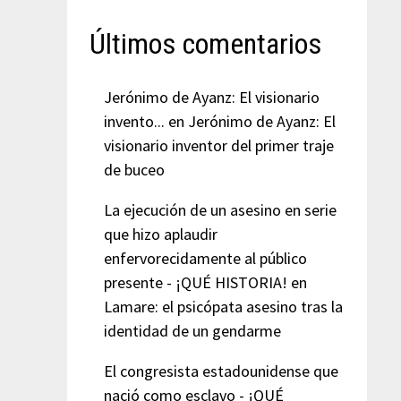
Últimos comentarios
Jerónimo de Ayanz: El visionario
invento...
en
Jerónimo de Ayanz: El
visionario inventor del primer traje
de buceo
La ejecución de un asesino en serie
que hizo aplaudir
enfervorecidamente al público
presente - ¡QUÉ HISTORIA!
en
Lamare: el psicópata asesino tras la
identidad de un gendarme
El congresista estadounidense que
nació como esclavo - ¡QUÉ