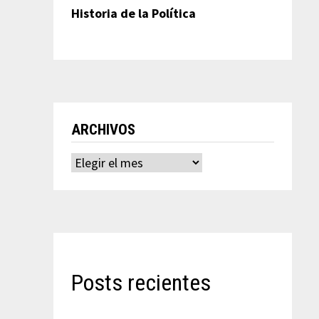
Historia de la Política
ARCHIVOS
Archivos
Posts recientes