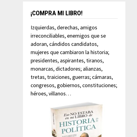
¡COMPRA MI LIBRO!
Izquierdas, derechas, amigos
irreconciliables, enemigos que se
adoran, cándidos candidatos,
mujeres que cambiaron la historia;
presidentes, aspirantes, tiranos,
monarcas, dictadores; alianzas,
tretas, traiciones, guerras; cámaras,
congresos, gobiernos, constituciones;
héroes, villanos…