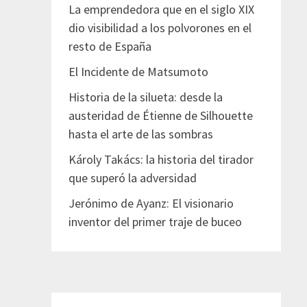
La emprendedora que en el siglo XIX
dio visibilidad a los polvorones en el
resto de España
El Incidente de Matsumoto
Historia de la silueta: desde la
austeridad de Étienne de Silhouette
hasta el arte de las sombras
Károly Takács: la historia del tirador
que superó la adversidad
Jerónimo de Ayanz: El visionario
inventor del primer traje de buceo