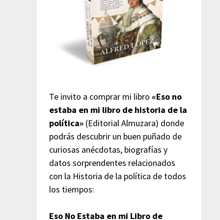
Te invito a comprar mi libro
«Eso no
estaba en mi libro de historia de la
política»
(Editorial Almuzara) donde
podrás descubrir un buen puñado de
curiosas anécdotas, biografías y
datos sorprendentes relacionados
con la Historia de la política de todos
los tiempos:
Eso No Estaba en mi Libro de