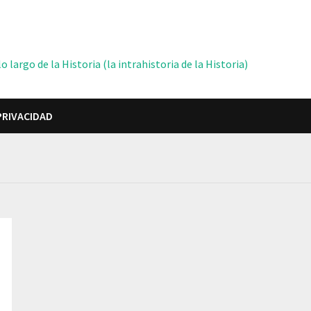
 largo de la Historia (la intrahistoria de la Historia)
PRIVACIDAD