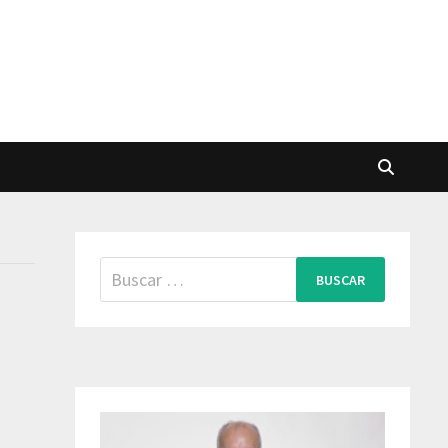
Buscar: