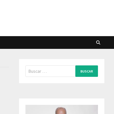
Buscar: