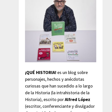
¡QUÉ HISTORIA!
es un blog sobre
personajes, hechos y anécdotas
curiosas que han sucedido a lo largo
de la Historia (la intrahistoria de la
Historia), escrito por
Alfred López
(escritor, conferenciante y divulgador