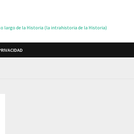
 largo de la Historia (la intrahistoria de la Historia)
PRIVACIDAD