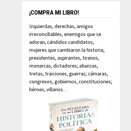
¡COMPRA MI LIBRO!
Izquierdas, derechas, amigos
irreconciliables, enemigos que se
adoran, cándidos candidatos,
mujeres que cambiaron la historia;
presidentes, aspirantes, tiranos,
monarcas, dictadores; alianzas,
tretas, traiciones, guerras; cámaras,
congresos, gobiernos, constituciones;
héroes, villanos…