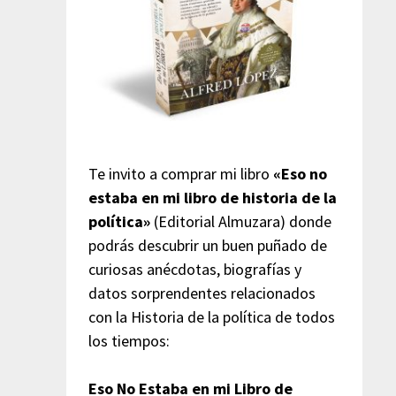
Te invito a comprar mi libro
«Eso no
estaba en mi libro de historia de la
política»
(Editorial Almuzara) donde
podrás descubrir un buen puñado de
curiosas anécdotas, biografías y
datos sorprendentes relacionados
con la Historia de la política de todos
los tiempos:
Eso No Estaba en mi Libro de