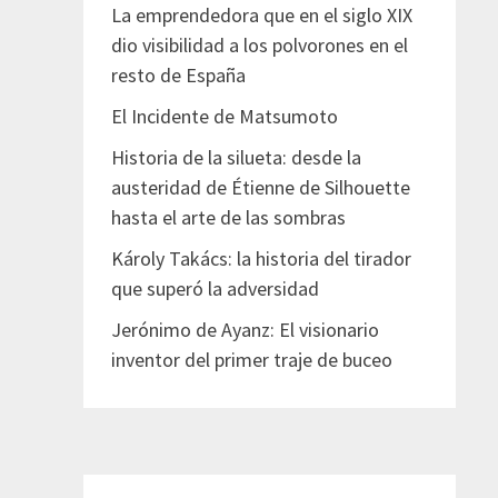
La emprendedora que en el siglo XIX
dio visibilidad a los polvorones en el
resto de España
El Incidente de Matsumoto
Historia de la silueta: desde la
austeridad de Étienne de Silhouette
hasta el arte de las sombras
Károly Takács: la historia del tirador
que superó la adversidad
Jerónimo de Ayanz: El visionario
inventor del primer traje de buceo