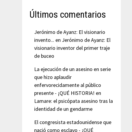
Últimos comentarios
Jerónimo de Ayanz: El visionario
invento...
en
Jerónimo de Ayanz: El
visionario inventor del primer traje
de buceo
La ejecución de un asesino en serie
que hizo aplaudir
enfervorecidamente al público
presente - ¡QUÉ HISTORIA!
en
Lamare: el psicópata asesino tras la
identidad de un gendarme
El congresista estadounidense que
nació como esclavo - ¡QUÉ