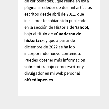
de curiosidades), que reúne en esta
página alrededor de dos mil artículos
escritos desde abril de 2011, que
inicialmente habían sido publicados
en la sección de Historia de
Yahoo!
,
bajo el título de
«Cuaderno de
historias»
, y que a partir de
diciembre de 2022 se ha ido
incorporando nuevo contenido.
Puedes obtener más información
sobre mi trabajo como escritor y
divulgador en mi web personal
alfredlopez.es