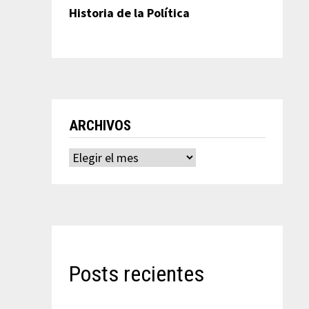
Historia de la Política
ARCHIVOS
Archivos
Posts recientes