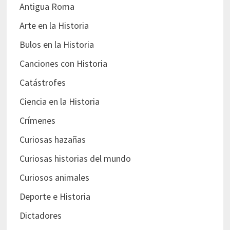
Antigua Roma
Arte en la Historia
Bulos en la Historia
Canciones con Historia
Catástrofes
Ciencia en la Historia
Crímenes
Curiosas hazañas
Curiosas historias del mundo
Curiosos animales
Deporte e Historia
Dictadores