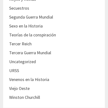
Secuestros
Segunda Guerra Mundial
Sexo en la Historia
Teorías de la conspiración
Tercer Reich
Tercera Guerra Mundial
Uncategorized
URSS
Venenos en la Historia
Viejo Oeste
Winston Churchill