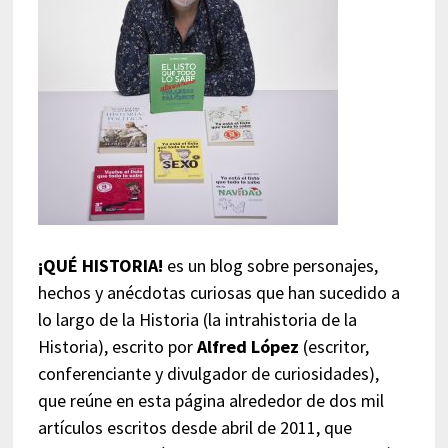
¡QUÉ HISTORIA!
es un blog sobre personajes,
hechos y anécdotas curiosas que han sucedido a
lo largo de la Historia (la intrahistoria de la
Historia), escrito por
Alfred López
(escritor,
conferenciante y divulgador de curiosidades),
que reúne en esta página alrededor de dos mil
artículos escritos desde abril de 2011, que