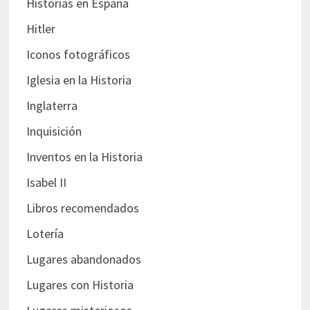
Historias en España
Hitler
Iconos fotográficos
Iglesia en la Historia
Inglaterra
Inquisición
Inventos en la Historia
Isabel II
Libros recomendados
Lotería
Lugares abandonados
Lugares con Historia