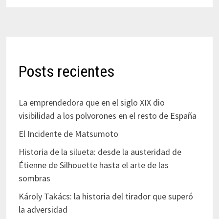
Posts recientes
La emprendedora que en el siglo XIX dio
visibilidad a los polvorones en el resto de España
El Incidente de Matsumoto
Historia de la silueta: desde la austeridad de
Étienne de Silhouette hasta el arte de las
sombras
Károly Takács: la historia del tirador que superó
la adversidad