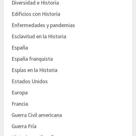
Diversidad e Historia
Edificios con Historia
Enfermedades y pandemias
Esclavitud en la Historia
España
España franquista
Espías en la Historia
Estados Unidos
Europa
Francia
Guerra Civil americana
Guerra Fría