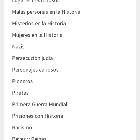
Lugares misteriosos
Malas personas en la Historia
Misterios en la Historia
Mujeres en la Historia
Nazis
Persecución judía
Personajes curiosos
Pioneros
Piratas
Primera Guerra Mundial
Prisiones con Historia
Racismo
Reyes y Reinas