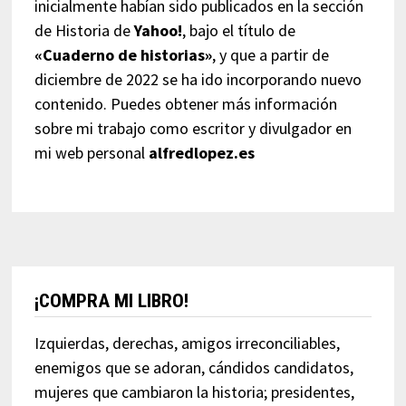
inicialmente habían sido publicados en la sección
de Historia de
Yahoo!
, bajo el título de
«Cuaderno de historias»
, y que a partir de
diciembre de 2022 se ha ido incorporando nuevo
contenido. Puedes obtener más información
sobre mi trabajo como escritor y divulgador en
mi web personal
alfredlopez.es
¡COMPRA MI LIBRO!
Izquierdas, derechas, amigos irreconciliables,
enemigos que se adoran, cándidos candidatos,
mujeres que cambiaron la historia; presidentes,