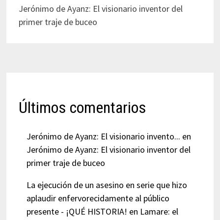
Jerónimo de Ayanz: El visionario inventor del
primer traje de buceo
Últimos comentarios
Jerónimo de Ayanz: El visionario invento...
en
Jerónimo de Ayanz: El visionario inventor del
primer traje de buceo
La ejecución de un asesino en serie que hizo
aplaudir enfervorecidamente al público
presente - ¡QUÉ HISTORIA!
en
Lamare: el