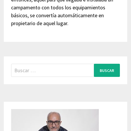
campamento con todos los equipamientos
básicos, se convertía automáticamente en
propietario de aquel lugar.
Buscar: