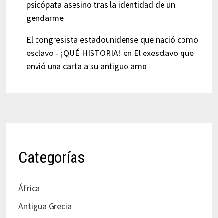
psicópata asesino tras la identidad de un
gendarme
El congresista estadounidense que nació como
esclavo - ¡QUÉ HISTORIA!
en
El exesclavo que
envió una carta a su antiguo amo
Categorías
África
Antigua Grecia