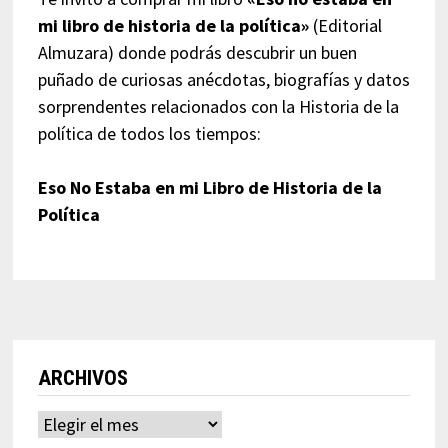
mi libro de historia de la política»
(Editorial
Almuzara) donde podrás descubrir un buen
puñado de curiosas anécdotas, biografías y datos
sorprendentes relacionados con la Historia de la
política de todos los tiempos:
Eso No Estaba en mi Libro de Historia de la
Política
ARCHIVOS
Archivos