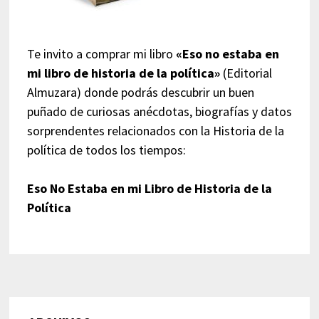
Te invito a comprar mi libro
«Eso no estaba en
mi libro de historia de la política»
(Editorial
Almuzara) donde podrás descubrir un buen
puñado de curiosas anécdotas, biografías y datos
sorprendentes relacionados con la Historia de la
política de todos los tiempos:
Eso No Estaba en mi Libro de Historia de la
Política