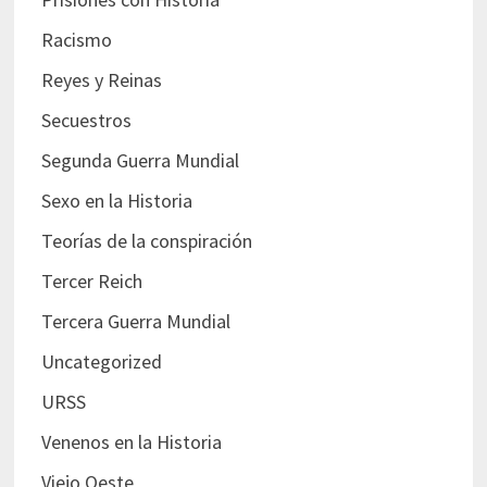
Racismo
Reyes y Reinas
Secuestros
Segunda Guerra Mundial
Sexo en la Historia
Teorías de la conspiración
Tercer Reich
Tercera Guerra Mundial
Uncategorized
URSS
Venenos en la Historia
Viejo Oeste