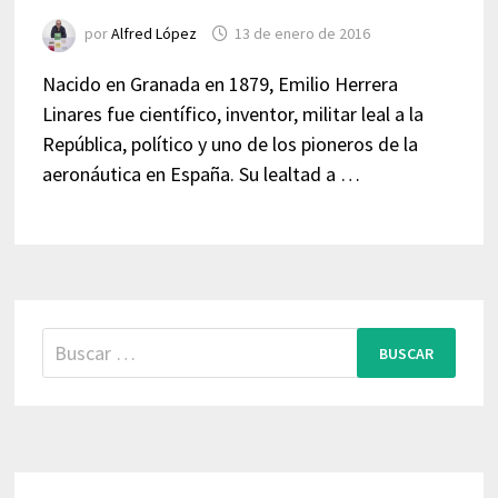
por
Alfred López
13 de enero de 2016
Nacido en Granada en 1879, Emilio Herrera
Linares fue científico, inventor, militar leal a la
República, político y uno de los pioneros de la
aeronáutica en España. Su lealtad a …
Buscar: