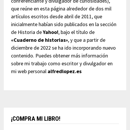
conferenciante y divulgador de curiosidades),
que reúne en esta página alrededor de dos mil
artículos escritos desde abril de 2011, que
inicialmente habían sido publicados en la sección
de Historia de
Yahoo!
, bajo el título de
«Cuaderno de historias»
, y que a partir de
diciembre de 2022 se ha ido incorporando nuevo
contenido. Puedes obtener más información
sobre mi trabajo como escritor y divulgador en
mi web personal
alfredlopez.es
¡COMPRA MI LIBRO!