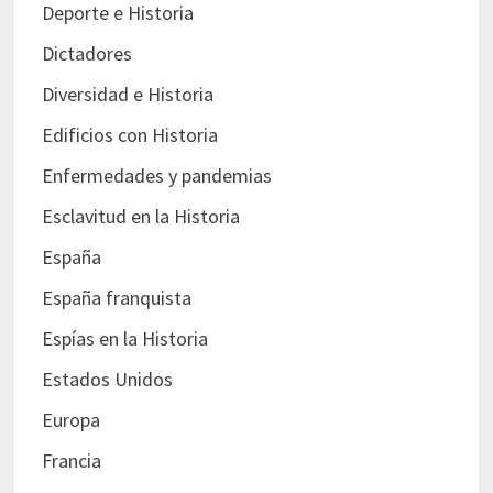
Deporte e Historia
Dictadores
Diversidad e Historia
Edificios con Historia
Enfermedades y pandemias
Esclavitud en la Historia
España
España franquista
Espías en la Historia
Estados Unidos
Europa
Francia