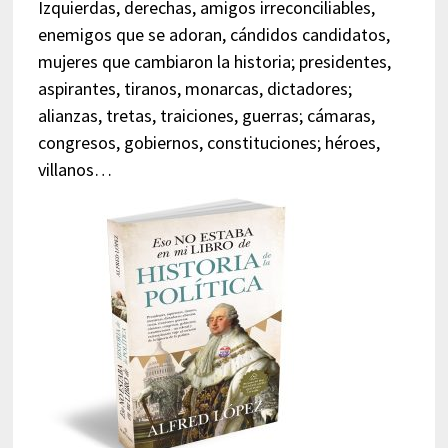
Izquierdas, derechas, amigos irreconciliables,
enemigos que se adoran, cándidos candidatos,
mujeres que cambiaron la historia; presidentes,
aspirantes, tiranos, monarcas, dictadores;
alianzas, tretas, traiciones, guerras; cámaras,
congresos, gobiernos, constituciones; héroes,
villanos…