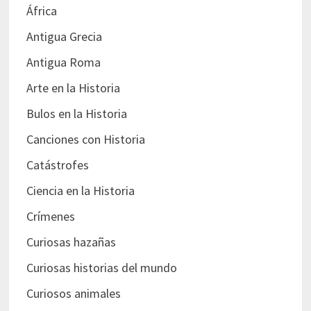
África
Antigua Grecia
Antigua Roma
Arte en la Historia
Bulos en la Historia
Canciones con Historia
Catástrofes
Ciencia en la Historia
Crímenes
Curiosas hazañas
Curiosas historias del mundo
Curiosos animales