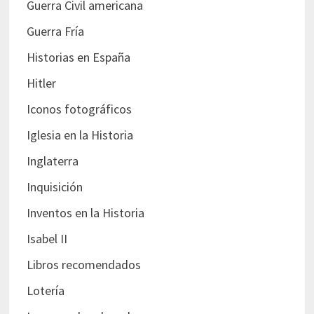
Guerra Civil americana
Guerra Fría
Historias en España
Hitler
Iconos fotográficos
Iglesia en la Historia
Inglaterra
Inquisición
Inventos en la Historia
Isabel II
Libros recomendados
Lotería