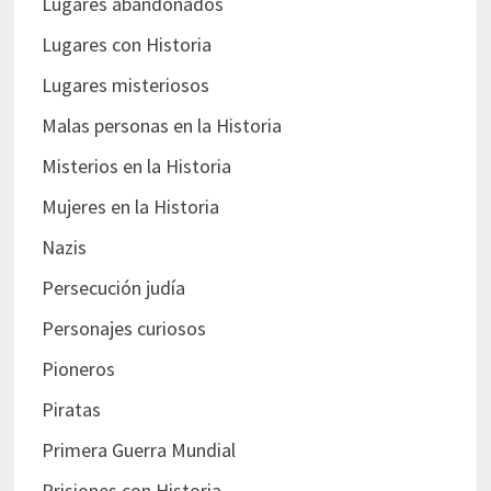
Lugares abandonados
Lugares con Historia
Lugares misteriosos
Malas personas en la Historia
Misterios en la Historia
Mujeres en la Historia
Nazis
Persecución judía
Personajes curiosos
Pioneros
Piratas
Primera Guerra Mundial
Prisiones con Historia