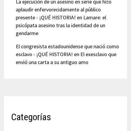
La ejecución de un asesino en serie que hizo
aplaudir enfervorecidamente al público
presente - ¡QUÉ HISTORIA!
en
Lamare: el
psicópata asesino tras la identidad de un
gendarme
El congresista estadounidense que nació como
esclavo - ¡QUÉ HISTORIA!
en
El exesclavo que
envió una carta a su antiguo amo
Categorías