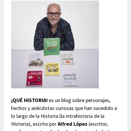
¡QUÉ HISTORIA!
es un blog sobre personajes,
hechos y anécdotas curiosas que han sucedido a
lo largo de la Historia (la intrahistoria de la
Historia), escrito por
Alfred López
(escritor,