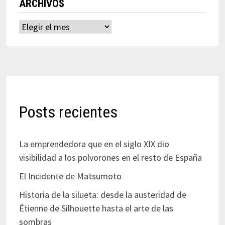
ARCHIVOS
Archivos
Posts recientes
La emprendedora que en el siglo XIX dio
visibilidad a los polvorones en el resto de España
El Incidente de Matsumoto
Historia de la silueta: desde la austeridad de
Étienne de Silhouette hasta el arte de las
sombras