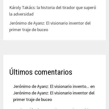
Károly Takács: la historia del tirador que superó
la adversidad
Jerónimo de Ayanz: El visionario inventor del
primer traje de buceo
Últimos comentarios
Jerónimo de Ayanz: El visionario invento...
en
Jerónimo de Ayanz: El visionario inventor del
primer traje de buceo