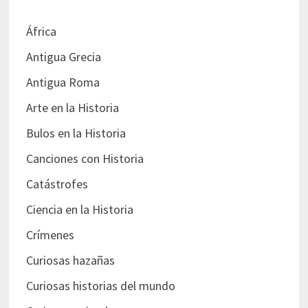
África
Antigua Grecia
Antigua Roma
Arte en la Historia
Bulos en la Historia
Canciones con Historia
Catástrofes
Ciencia en la Historia
Crímenes
Curiosas hazañas
Curiosas historias del mundo