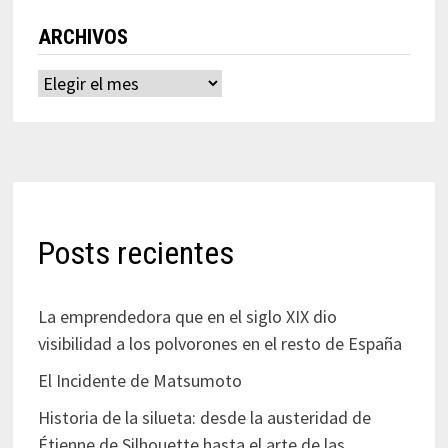
ARCHIVOS
Archivos
Posts recientes
La emprendedora que en el siglo XIX dio
visibilidad a los polvorones en el resto de España
El Incidente de Matsumoto
Historia de la silueta: desde la austeridad de
Étienne de Silhouette hasta el arte de las