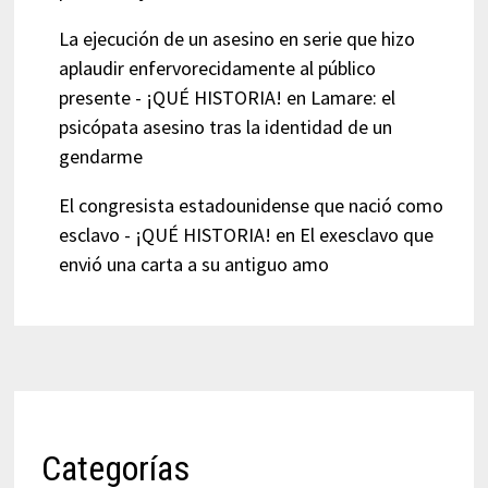
La ejecución de un asesino en serie que hizo
aplaudir enfervorecidamente al público
presente - ¡QUÉ HISTORIA!
en
Lamare: el
psicópata asesino tras la identidad de un
gendarme
El congresista estadounidense que nació como
esclavo - ¡QUÉ HISTORIA!
en
El exesclavo que
envió una carta a su antiguo amo
Categorías