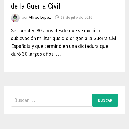
de la Guerra Civil
por
Alfred López
18 de julio de 2016
Se cumplen 80 años desde que se inició la
sublevación militar que dio origen a la Guerra Civil
Española y que terminó en una dictadura que
duró 36 largos años. …
Buscar: