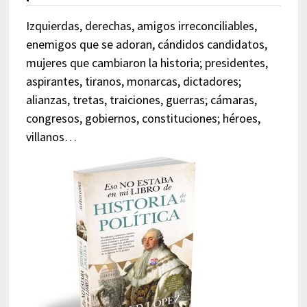
Izquierdas, derechas, amigos irreconciliables,
enemigos que se adoran, cándidos candidatos,
mujeres que cambiaron la historia; presidentes,
aspirantes, tiranos, monarcas, dictadores;
alianzas, tretas, traiciones, guerras; cámaras,
congresos, gobiernos, constituciones; héroes,
villanos…