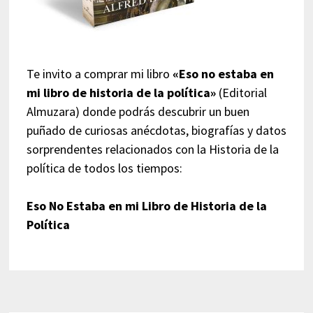
Te invito a comprar mi libro
«Eso no estaba en
mi libro de historia de la política»
(Editorial
Almuzara) donde podrás descubrir un buen
puñado de curiosas anécdotas, biografías y datos
sorprendentes relacionados con la Historia de la
política de todos los tiempos:
Eso No Estaba en mi Libro de Historia de la
Política