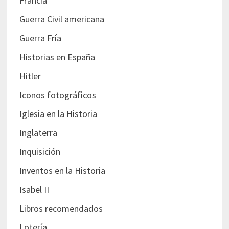
Francia
Guerra Civil americana
Guerra Fría
Historias en España
Hitler
Iconos fotográficos
Iglesia en la Historia
Inglaterra
Inquisición
Inventos en la Historia
Isabel II
Libros recomendados
Lotería