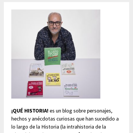
¡QUÉ HISTORIA!
es un blog sobre personajes,
hechos y anécdotas curiosas que han sucedido a
lo largo de la Historia (la intrahistoria de la