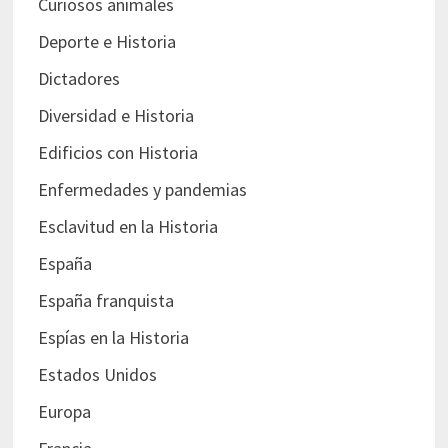
Curiosos animales
Deporte e Historia
Dictadores
Diversidad e Historia
Edificios con Historia
Enfermedades y pandemias
Esclavitud en la Historia
España
España franquista
Espías en la Historia
Estados Unidos
Europa