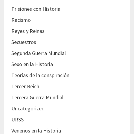
Prisiones con Historia
Racismo
Reyes y Reinas
Secuestros
Segunda Guerra Mundial
Sexo en la Historia
Teorías de la conspiración
Tercer Reich
Tercera Guerra Mundial
Uncategorized
URSS
Venenos en la Historia