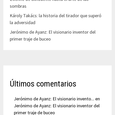
sombras
Károly Takács: la historia del tirador que superó
la adversidad
Jerónimo de Ayanz: El visionario inventor del
primer traje de buceo
Últimos comentarios
Jerónimo de Ayanz: El visionario invento...
en
Jerónimo de Ayanz: El visionario inventor del
primer traje de buceo