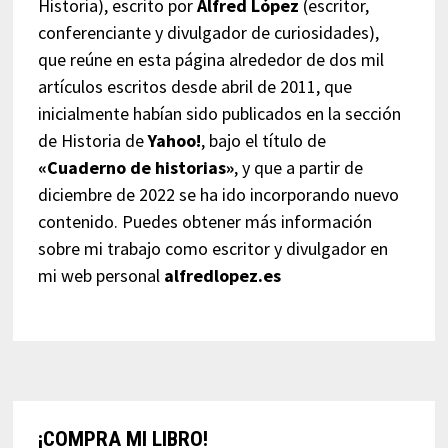
Historia), escrito por
Alfred López
(escritor,
conferenciante y divulgador de curiosidades),
que reúne en esta página alrededor de dos mil
artículos escritos desde abril de 2011, que
inicialmente habían sido publicados en la sección
de Historia de
Yahoo!
, bajo el título de
«Cuaderno de historias»
, y que a partir de
diciembre de 2022 se ha ido incorporando nuevo
contenido. Puedes obtener más información
sobre mi trabajo como escritor y divulgador en
mi web personal
alfredlopez.es
¡COMPRA MI LIBRO!