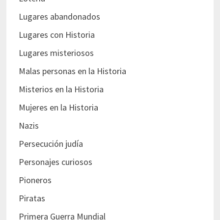
Lugares abandonados
Lugares con Historia
Lugares misteriosos
Malas personas en la Historia
Misterios en la Historia
Mujeres en la Historia
Nazis
Persecución judía
Personajes curiosos
Pioneros
Piratas
Primera Guerra Mundial