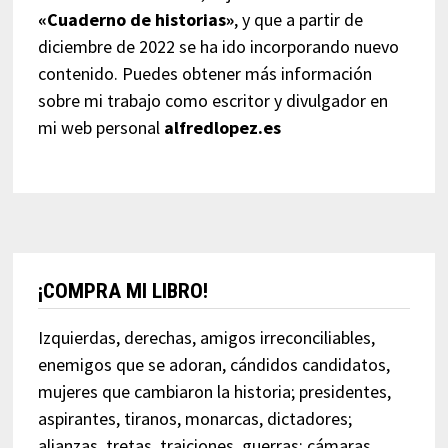
«Cuaderno de historias»
, y que a partir de
diciembre de 2022 se ha ido incorporando nuevo
contenido. Puedes obtener más información
sobre mi trabajo como escritor y divulgador en
mi web personal
alfredlopez.es
¡COMPRA MI LIBRO!
Izquierdas, derechas, amigos irreconciliables,
enemigos que se adoran, cándidos candidatos,
mujeres que cambiaron la historia; presidentes,
aspirantes, tiranos, monarcas, dictadores;
alianzas, tretas, traiciones, guerras; cámaras,