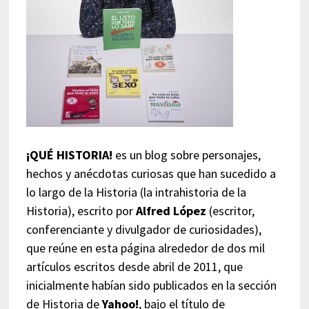
¡QUÉ HISTORIA!
es un blog sobre personajes,
hechos y anécdotas curiosas que han sucedido a
lo largo de la Historia (la intrahistoria de la
Historia), escrito por
Alfred López
(escritor,
conferenciante y divulgador de curiosidades),
que reúne en esta página alrededor de dos mil
artículos escritos desde abril de 2011, que
inicialmente habían sido publicados en la sección
de Historia de
Yahoo!
, bajo el título de