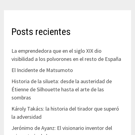
Posts recientes
La emprendedora que en el siglo XIX dio
visibilidad a los polvorones en el resto de España
El Incidente de Matsumoto
Historia de la silueta: desde la austeridad de
Étienne de Silhouette hasta el arte de las
sombras
Károly Takács: la historia del tirador que superó
la adversidad
Jerónimo de Ayanz: El visionario inventor del