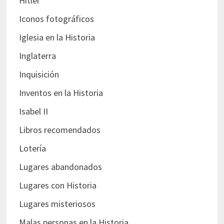
Hitler
Iconos fotográficos
Iglesia en la Historia
Inglaterra
Inquisición
Inventos en la Historia
Isabel II
Libros recomendados
Lotería
Lugares abandonados
Lugares con Historia
Lugares misteriosos
Malas personas en la Historia