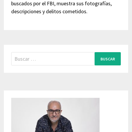
buscados por el FBI, muestra sus fotografías,
descripciones y delitos cometidos.
Buscar: