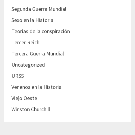
Segunda Guerra Mundial
Sexo en la Historia
Teorías de la conspiración
Tercer Reich
Tercera Guerra Mundial
Uncategorized
URSS
Venenos en la Historia
Viejo Oeste
Winston Churchill