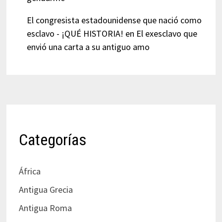
El congresista estadounidense que nació como
esclavo - ¡QUÉ HISTORIA!
en
El exesclavo que
envió una carta a su antiguo amo
Categorías
África
Antigua Grecia
Antigua Roma