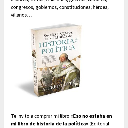
congresos, gobiernos, constituciones; héroes,
villanos…
Te invito a comprar mi libro
«Eso no estaba en
mi libro de historia de la política»
(Editorial