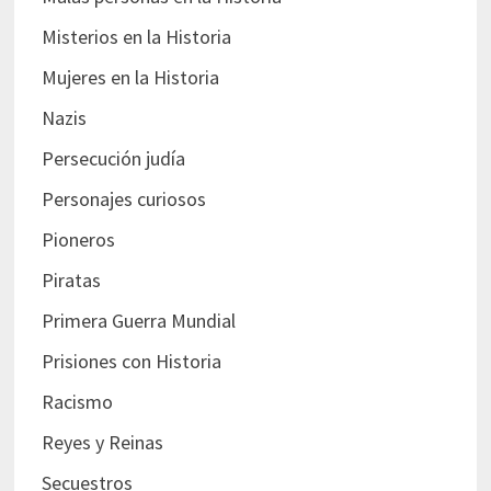
Misterios en la Historia
Mujeres en la Historia
Nazis
Persecución judía
Personajes curiosos
Pioneros
Piratas
Primera Guerra Mundial
Prisiones con Historia
Racismo
Reyes y Reinas
Secuestros