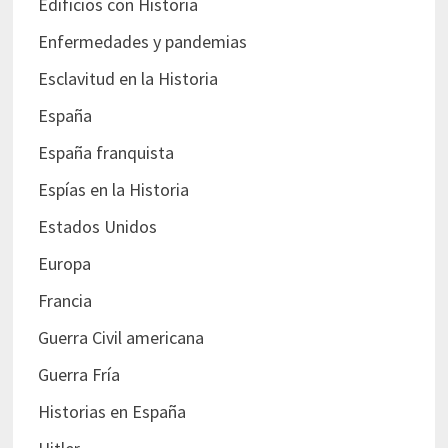
Edificios con Historia
Enfermedades y pandemias
Esclavitud en la Historia
España
España franquista
Espías en la Historia
Estados Unidos
Europa
Francia
Guerra Civil americana
Guerra Fría
Historias en España