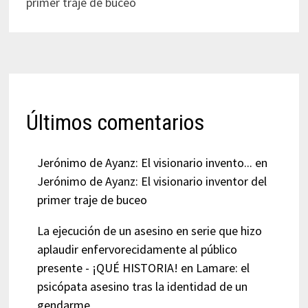
primer traje de buceo
Últimos comentarios
Jerónimo de Ayanz: El visionario invento...
en
Jerónimo de Ayanz: El visionario inventor del
primer traje de buceo
La ejecución de un asesino en serie que hizo
aplaudir enfervorecidamente al público
presente - ¡QUÉ HISTORIA!
en
Lamare: el
psicópata asesino tras la identidad de un
gendarme