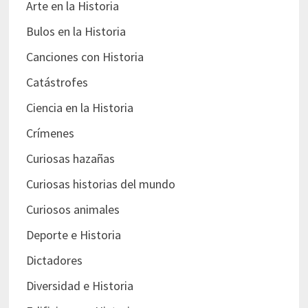
Arte en la Historia
Bulos en la Historia
Canciones con Historia
Catástrofes
Ciencia en la Historia
Crímenes
Curiosas hazañas
Curiosas historias del mundo
Curiosos animales
Deporte e Historia
Dictadores
Diversidad e Historia