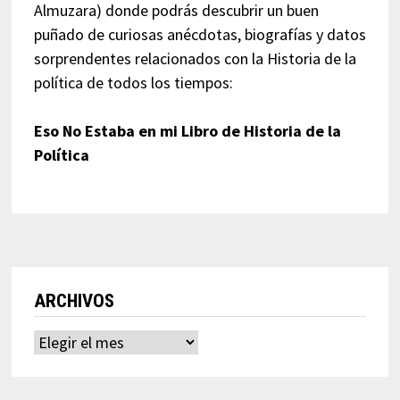
Almuzara) donde podrás descubrir un buen
puñado de curiosas anécdotas, biografías y datos
sorprendentes relacionados con la Historia de la
política de todos los tiempos:
Eso No Estaba en mi Libro de Historia de la
Política
ARCHIVOS
Archivos