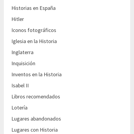
Historias en España
Hitler
Iconos fotográficos
Iglesia en la Historia
Inglaterra
Inquisición
Inventos en la Historia
Isabel II
Libros recomendados
Lotería
Lugares abandonados
Lugares con Historia