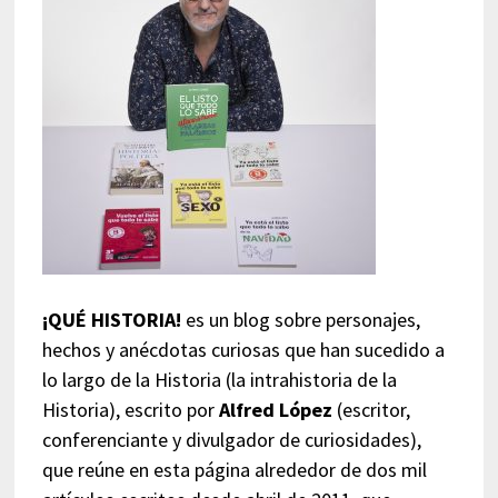
¡QUÉ HISTORIA!
es un blog sobre personajes,
hechos y anécdotas curiosas que han sucedido a
lo largo de la Historia (la intrahistoria de la
Historia), escrito por
Alfred López
(escritor,
conferenciante y divulgador de curiosidades),
que reúne en esta página alrededor de dos mil