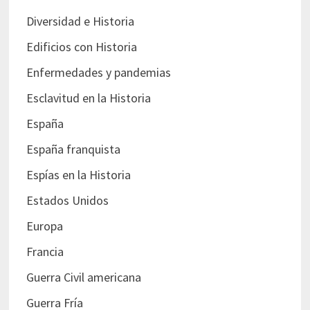
Diversidad e Historia
Edificios con Historia
Enfermedades y pandemias
Esclavitud en la Historia
España
España franquista
Espías en la Historia
Estados Unidos
Europa
Francia
Guerra Civil americana
Guerra Fría