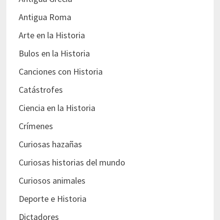
Antigua Roma
Arte en la Historia
Bulos en la Historia
Canciones con Historia
Catástrofes
Ciencia en la Historia
Crímenes
Curiosas hazañas
Curiosas historias del mundo
Curiosos animales
Deporte e Historia
Dictadores