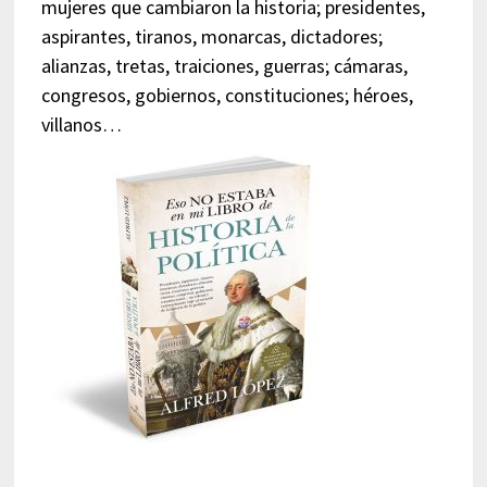
mujeres que cambiaron la historia; presidentes,
aspirantes, tiranos, monarcas, dictadores;
alianzas, tretas, traiciones, guerras; cámaras,
congresos, gobiernos, constituciones; héroes,
villanos…