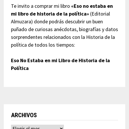
Te invito a comprar mi libro
«Eso no estaba en
mi libro de historia de la política»
(Editorial
Almuzara) donde podrás descubrir un buen
puñado de curiosas anécdotas, biografías y datos
sorprendentes relacionados con la Historia de la
política de todos los tiempos:
Eso No Estaba en mi Libro de Historia de la
Política
ARCHIVOS
Archivos