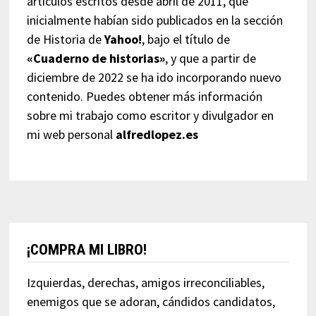
artículos escritos desde abril de 2011, que
inicialmente habían sido publicados en la sección
de Historia de
Yahoo!
, bajo el título de
«Cuaderno de historias»
, y que a partir de
diciembre de 2022 se ha ido incorporando nuevo
contenido. Puedes obtener más información
sobre mi trabajo como escritor y divulgador en
mi web personal
alfredlopez.es
¡COMPRA MI LIBRO!
Izquierdas, derechas, amigos irreconciliables,
enemigos que se adoran, cándidos candidatos,