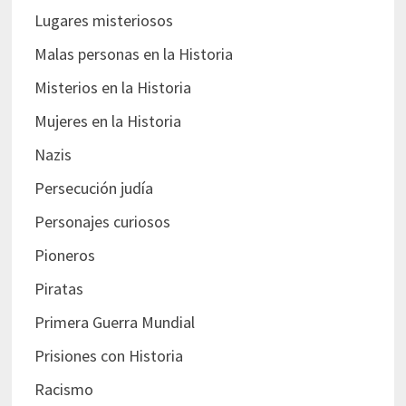
Lugares misteriosos
Malas personas en la Historia
Misterios en la Historia
Mujeres en la Historia
Nazis
Persecución judía
Personajes curiosos
Pioneros
Piratas
Primera Guerra Mundial
Prisiones con Historia
Racismo