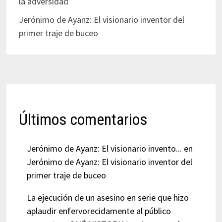
la adversidad
Jerónimo de Ayanz: El visionario inventor del
primer traje de buceo
Últimos comentarios
Jerónimo de Ayanz: El visionario invento...
en
Jerónimo de Ayanz: El visionario inventor del
primer traje de buceo
La ejecución de un asesino en serie que hizo
aplaudir enfervorecidamente al público