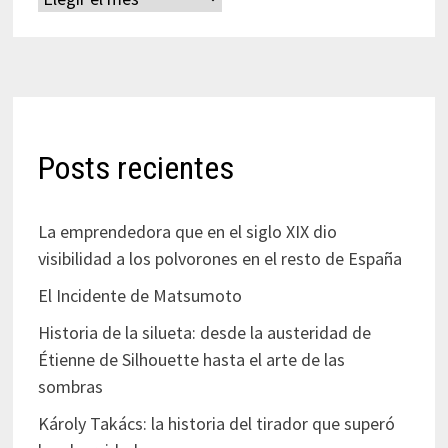
Posts recientes
La emprendedora que en el siglo XIX dio
visibilidad a los polvorones en el resto de España
El Incidente de Matsumoto
Historia de la silueta: desde la austeridad de
Étienne de Silhouette hasta el arte de las
sombras
Károly Takács: la historia del tirador que superó