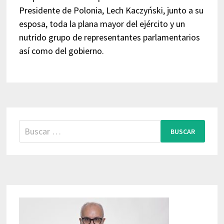
Presidente de Polonia, Lech Kaczyński, junto a su
esposa, toda la plana mayor del ejército y un
nutrido grupo de representantes parlamentarios
así como del gobierno.
Buscar: