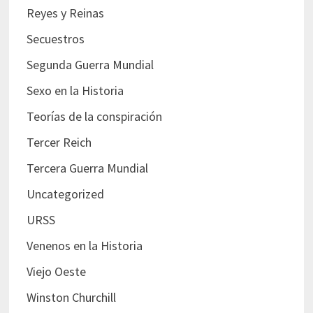
Reyes y Reinas
Secuestros
Segunda Guerra Mundial
Sexo en la Historia
Teorías de la conspiración
Tercer Reich
Tercera Guerra Mundial
Uncategorized
URSS
Venenos en la Historia
Viejo Oeste
Winston Churchill