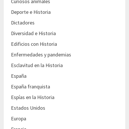
Curiosos animales
Deporte e Historia
Dictadores
Diversidad e Historia
Edificios con Historia
Enfermedades y pandemias
Esclavitud en la Historia
España
España franquista
Espías en la Historia
Estados Unidos
Europa