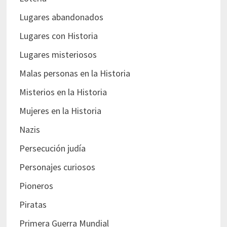
Lugares abandonados
Lugares con Historia
Lugares misteriosos
Malas personas en la Historia
Misterios en la Historia
Mujeres en la Historia
Nazis
Persecución judía
Personajes curiosos
Pioneros
Piratas
Primera Guerra Mundial