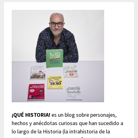
¡QUÉ HISTORIA!
es un blog sobre personajes,
hechos y anécdotas curiosas que han sucedido a
lo largo de la Historia (la intrahistoria de la