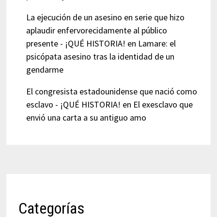
La ejecución de un asesino en serie que hizo
aplaudir enfervorecidamente al público
presente - ¡QUÉ HISTORIA!
en
Lamare: el
psicópata asesino tras la identidad de un
gendarme
El congresista estadounidense que nació como
esclavo - ¡QUÉ HISTORIA!
en
El exesclavo que
envió una carta a su antiguo amo
Categorías