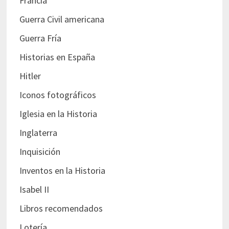
Francia
Guerra Civil americana
Guerra Fría
Historias en España
Hitler
Iconos fotográficos
Iglesia en la Historia
Inglaterra
Inquisición
Inventos en la Historia
Isabel II
Libros recomendados
Lotería