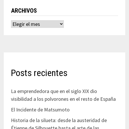
ARCHIVOS
Archivos
Posts recientes
La emprendedora que en el siglo XIX dio
visibilidad a los polvorones en el resto de España
El Incidente de Matsumoto
Historia de la silueta: desde la austeridad de
Étienne de Silhouette hasta el arte de las