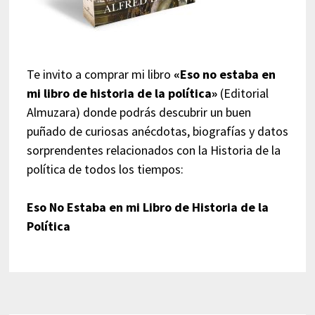
Te invito a comprar mi libro
«Eso no estaba en
mi libro de historia de la política»
(Editorial
Almuzara) donde podrás descubrir un buen
puñado de curiosas anécdotas, biografías y datos
sorprendentes relacionados con la Historia de la
política de todos los tiempos:
Eso No Estaba en mi Libro de Historia de la
Política