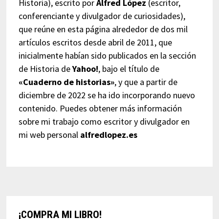
Historia), escrito por
Alfred López
(escritor,
conferenciante y divulgador de curiosidades),
que reúne en esta página alrededor de dos mil
artículos escritos desde abril de 2011, que
inicialmente habían sido publicados en la sección
de Historia de
Yahoo!
, bajo el título de
«Cuaderno de historias»
, y que a partir de
diciembre de 2022 se ha ido incorporando nuevo
contenido. Puedes obtener más información
sobre mi trabajo como escritor y divulgador en
mi web personal
alfredlopez.es
¡COMPRA MI LIBRO!