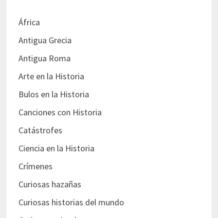
África
Antigua Grecia
Antigua Roma
Arte en la Historia
Bulos en la Historia
Canciones con Historia
Catástrofes
Ciencia en la Historia
Crímenes
Curiosas hazañas
Curiosas historias del mundo