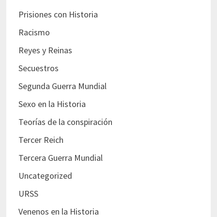
Prisiones con Historia
Racismo
Reyes y Reinas
Secuestros
Segunda Guerra Mundial
Sexo en la Historia
Teorías de la conspiración
Tercer Reich
Tercera Guerra Mundial
Uncategorized
URSS
Venenos en la Historia