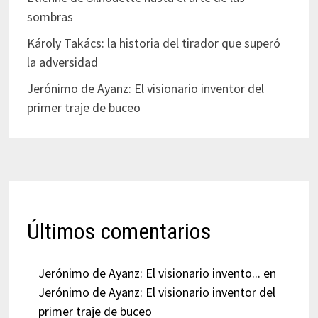
sombras
Károly Takács: la historia del tirador que superó
la adversidad
Jerónimo de Ayanz: El visionario inventor del
primer traje de buceo
Últimos comentarios
Jerónimo de Ayanz: El visionario invento...
en
Jerónimo de Ayanz: El visionario inventor del
primer traje de buceo