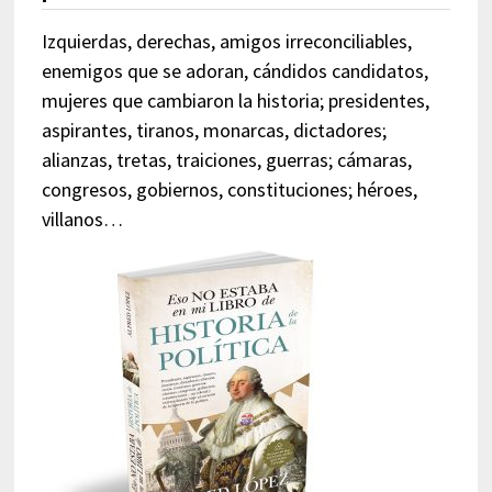
Izquierdas, derechas, amigos irreconciliables,
enemigos que se adoran, cándidos candidatos,
mujeres que cambiaron la historia; presidentes,
aspirantes, tiranos, monarcas, dictadores;
alianzas, tretas, traiciones, guerras; cámaras,
congresos, gobiernos, constituciones; héroes,
villanos…