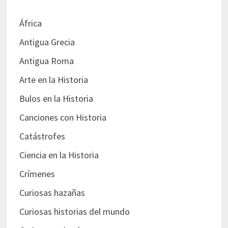
África
Antigua Grecia
Antigua Roma
Arte en la Historia
Bulos en la Historia
Canciones con Historia
Catástrofes
Ciencia en la Historia
Crímenes
Curiosas hazañas
Curiosas historias del mundo