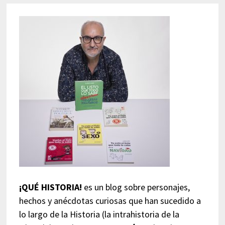
¡QUÉ HISTORIA!
es un blog sobre personajes,
hechos y anécdotas curiosas que han sucedido a
lo largo de la Historia (la intrahistoria de la