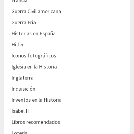
Francia
Guerra Civil americana
Guerra Fría
Historias en España
Hitler
Iconos fotográficos
Iglesia en la Historia
Inglaterra
Inquisición
Inventos en la Historia
Isabel II
Libros recomendados
Lotería