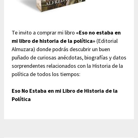
Te invito a comprar mi libro
«Eso no estaba en
mi libro de historia de la política»
(Editorial
Almuzara) donde podrás descubrir un buen
puñado de curiosas anécdotas, biografías y datos
sorprendentes relacionados con la Historia de la
política de todos los tiempos:
Eso No Estaba en mi Libro de Historia de la
Política