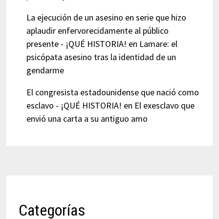
La ejecución de un asesino en serie que hizo
aplaudir enfervorecidamente al público
presente - ¡QUÉ HISTORIA!
en
Lamare: el
psicópata asesino tras la identidad de un
gendarme
El congresista estadounidense que nació como
esclavo - ¡QUÉ HISTORIA!
en
El exesclavo que
envió una carta a su antiguo amo
Categorías