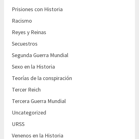
Prisiones con Historia
Racismo
Reyes y Reinas
Secuestros
Segunda Guerra Mundial
Sexo en la Historia
Teorías de la conspiración
Tercer Reich
Tercera Guerra Mundial
Uncategorized
URSS
Venenos en la Historia