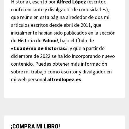
Historia), escrito por
Alfred López
(escritor,
conferenciante y divulgador de curiosidades),
que reúne en esta página alrededor de dos mil
artículos escritos desde abril de 2011, que
inicialmente habían sido publicados en la sección
de Historia de
Yahoo!
, bajo el título de
«Cuaderno de historias»
, y que a partir de
diciembre de 2022 se ha ido incorporando nuevo
contenido. Puedes obtener más información
sobre mi trabajo como escritor y divulgador en
mi web personal
alfredlopez.es
¡COMPRA MI LIBRO!