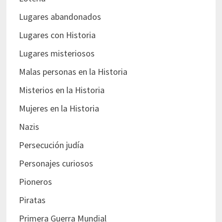
Lugares abandonados
Lugares con Historia
Lugares misteriosos
Malas personas en la Historia
Misterios en la Historia
Mujeres en la Historia
Nazis
Persecución judía
Personajes curiosos
Pioneros
Piratas
Primera Guerra Mundial