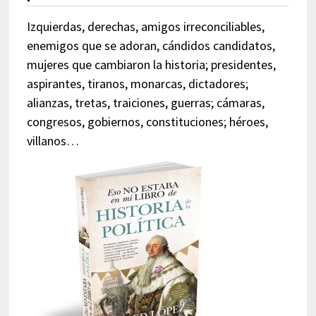
Izquierdas, derechas, amigos irreconciliables,
enemigos que se adoran, cándidos candidatos,
mujeres que cambiaron la historia; presidentes,
aspirantes, tiranos, monarcas, dictadores;
alianzas, tretas, traiciones, guerras; cámaras,
congresos, gobiernos, constituciones; héroes,
villanos…