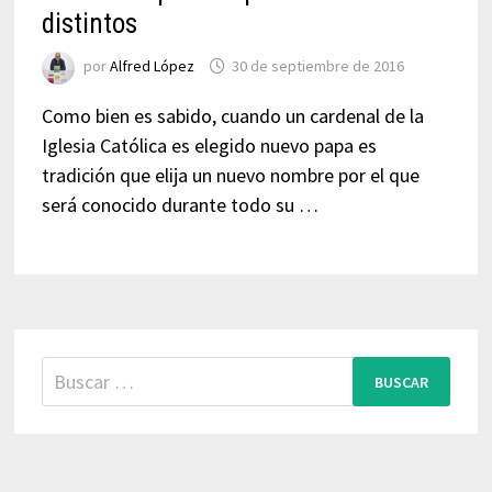
distintos
por
Alfred López
30 de septiembre de 2016
Como bien es sabido, cuando un cardenal de la
Iglesia Católica es elegido nuevo papa es
tradición que elija un nuevo nombre por el que
será conocido durante todo su …
Buscar: