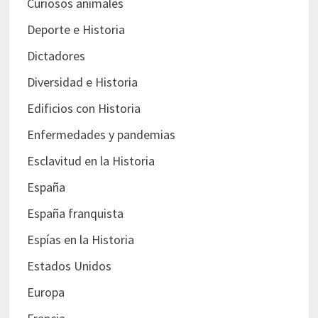
Curiosos animales
Deporte e Historia
Dictadores
Diversidad e Historia
Edificios con Historia
Enfermedades y pandemias
Esclavitud en la Historia
España
España franquista
Espías en la Historia
Estados Unidos
Europa