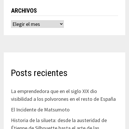
ARCHIVOS
Archivos
Posts recientes
La emprendedora que en el siglo XIX dio
visibilidad a los polvorones en el resto de España
El Incidente de Matsumoto
Historia de la silueta: desde la austeridad de
Étienne de Silhouette hasta el arte de las