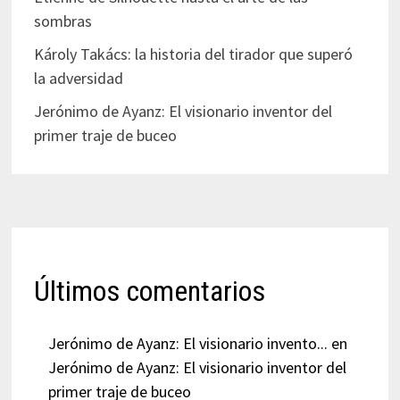
sombras
Károly Takács: la historia del tirador que superó
la adversidad
Jerónimo de Ayanz: El visionario inventor del
primer traje de buceo
Últimos comentarios
Jerónimo de Ayanz: El visionario invento...
en
Jerónimo de Ayanz: El visionario inventor del
primer traje de buceo