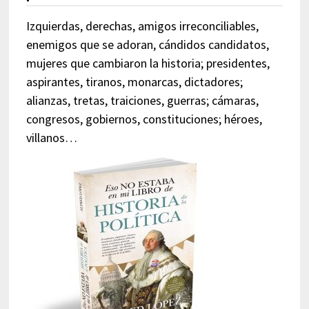
Izquierdas, derechas, amigos irreconciliables,
enemigos que se adoran, cándidos candidatos,
mujeres que cambiaron la historia; presidentes,
aspirantes, tiranos, monarcas, dictadores;
alianzas, tretas, traiciones, guerras; cámaras,
congresos, gobiernos, constituciones; héroes,
villanos…