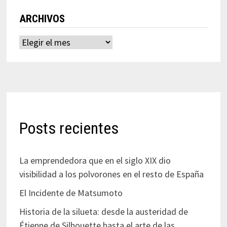
ARCHIVOS
Archivos
Posts recientes
La emprendedora que en el siglo XIX dio
visibilidad a los polvorones en el resto de España
El Incidente de Matsumoto
Historia de la silueta: desde la austeridad de
Étienne de Silhouette hasta el arte de las