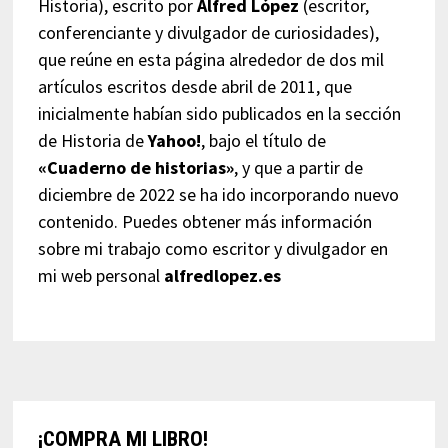
Historia), escrito por
Alfred López
(escritor,
conferenciante y divulgador de curiosidades),
que reúne en esta página alrededor de dos mil
artículos escritos desde abril de 2011, que
inicialmente habían sido publicados en la sección
de Historia de
Yahoo!
, bajo el título de
«Cuaderno de historias»
, y que a partir de
diciembre de 2022 se ha ido incorporando nuevo
contenido. Puedes obtener más información
sobre mi trabajo como escritor y divulgador en
mi web personal
alfredlopez.es
¡COMPRA MI LIBRO!