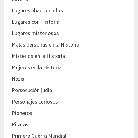
Lugares abandonados
Lugares con Historia
Lugares misteriosos
Malas personas en la Historia
Misterios en la Historia
Mujeres en la Historia
Nazis
Persecución judía
Personajes curiosos
Pioneros
Piratas
Primera Guerra Mundial