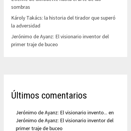
sombras
Károly Takács: la historia del tirador que superó
la adversidad
Jerónimo de Ayanz: El visionario inventor del
primer traje de buceo
Últimos comentarios
Jerónimo de Ayanz: El visionario invento...
en
Jerónimo de Ayanz: El visionario inventor del
primer traje de buceo