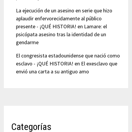
La ejecución de un asesino en serie que hizo
aplaudir enfervorecidamente al público
presente - ¡QUÉ HISTORIA!
en
Lamare: el
psicópata asesino tras la identidad de un
gendarme
El congresista estadounidense que nació como
esclavo - ¡QUÉ HISTORIA!
en
El exesclavo que
envió una carta a su antiguo amo
Categorías