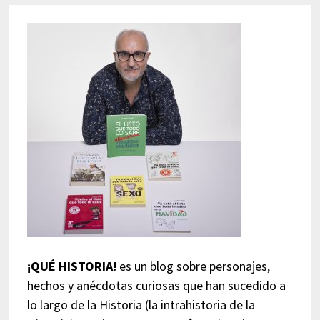
¡QUÉ HISTORIA!
es un blog sobre personajes,
hechos y anécdotas curiosas que han sucedido a
lo largo de la Historia (la intrahistoria de la