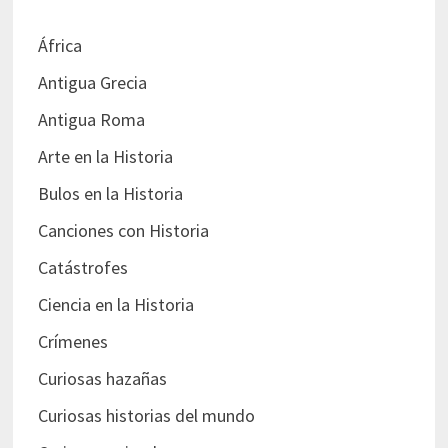
África
Antigua Grecia
Antigua Roma
Arte en la Historia
Bulos en la Historia
Canciones con Historia
Catástrofes
Ciencia en la Historia
Crímenes
Curiosas hazañas
Curiosas historias del mundo