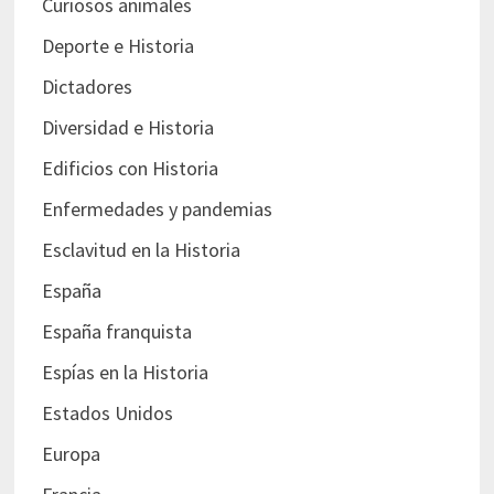
Curiosos animales
Deporte e Historia
Dictadores
Diversidad e Historia
Edificios con Historia
Enfermedades y pandemias
Esclavitud en la Historia
España
España franquista
Espías en la Historia
Estados Unidos
Europa