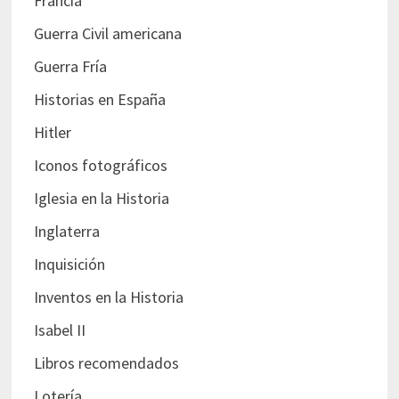
Francia
Guerra Civil americana
Guerra Fría
Historias en España
Hitler
Iconos fotográficos
Iglesia en la Historia
Inglaterra
Inquisición
Inventos en la Historia
Isabel II
Libros recomendados
Lotería