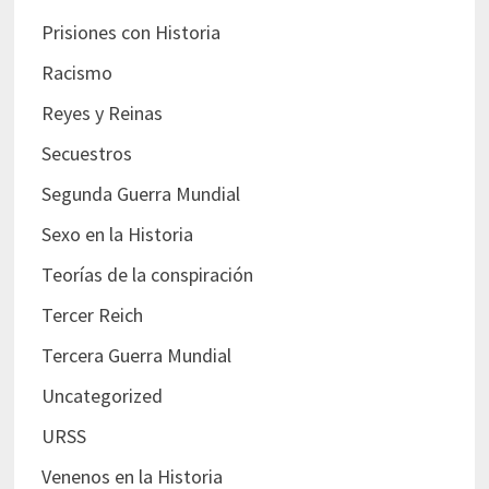
Prisiones con Historia
Racismo
Reyes y Reinas
Secuestros
Segunda Guerra Mundial
Sexo en la Historia
Teorías de la conspiración
Tercer Reich
Tercera Guerra Mundial
Uncategorized
URSS
Venenos en la Historia