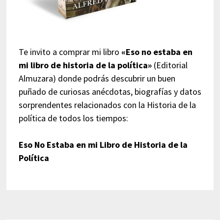
Te invito a comprar mi libro
«Eso no estaba en
mi libro de historia de la política»
(Editorial
Almuzara) donde podrás descubrir un buen
puñado de curiosas anécdotas, biografías y datos
sorprendentes relacionados con la Historia de la
política de todos los tiempos:
Eso No Estaba en mi Libro de Historia de la
Política