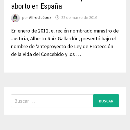
aborto en España
por
Alfred López
22 de marzo de 2016
En enero de 2012, el recién nombrado ministro de
Justicia, Alberto Ruiz Gallardón, presentó bajo el
nombre de ‘anteproyecto de Ley de Protección
de la Vida del Concebido y los …
Buscar: