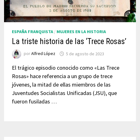
ESPAÑA FRANQUISTA
/
MUJERES EN LA HISTORIA
La triste historia de las ‘Trece Rosas’
por
Alfred López
5 de agosto de 2023
El trágico episodio conocido como «Las Trece
Rosas» hace referencia a un grupo de trece
jóvenes, la mitad de ellas miembros de las
Juventudes Socialistas Unificadas (JSU), que
fueron fusiladas …