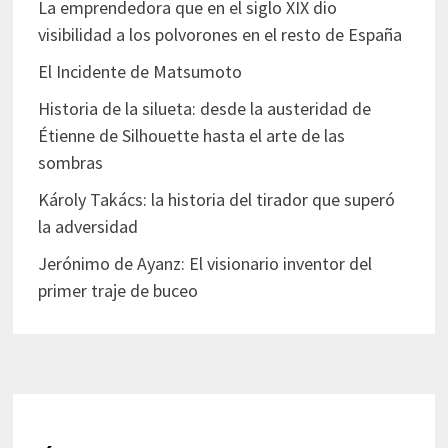
La emprendedora que en el siglo XIX dio
visibilidad a los polvorones en el resto de España
El Incidente de Matsumoto
Historia de la silueta: desde la austeridad de
Étienne de Silhouette hasta el arte de las
sombras
Károly Takács: la historia del tirador que superó
la adversidad
Jerónimo de Ayanz: El visionario inventor del
primer traje de buceo