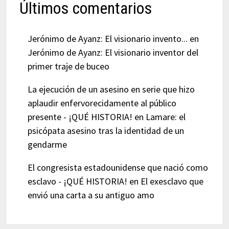
Últimos comentarios
Jerónimo de Ayanz: El visionario invento...
en
Jerónimo de Ayanz: El visionario inventor del
primer traje de buceo
La ejecución de un asesino en serie que hizo
aplaudir enfervorecidamente al público
presente - ¡QUÉ HISTORIA!
en
Lamare: el
psicópata asesino tras la identidad de un
gendarme
El congresista estadounidense que nació como
esclavo - ¡QUÉ HISTORIA!
en
El exesclavo que
envió una carta a su antiguo amo