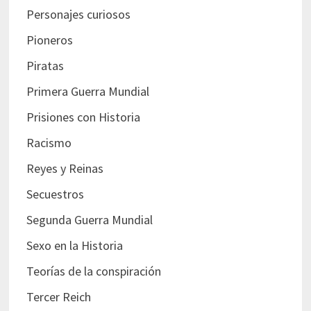
Personajes curiosos
Pioneros
Piratas
Primera Guerra Mundial
Prisiones con Historia
Racismo
Reyes y Reinas
Secuestros
Segunda Guerra Mundial
Sexo en la Historia
Teorías de la conspiración
Tercer Reich