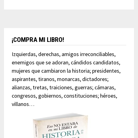
¡COMPRA MI LIBRO!
Izquierdas, derechas, amigos irreconciliables,
enemigos que se adoran, cándidos candidatos,
mujeres que cambiaron la historia; presidentes,
aspirantes, tiranos, monarcas, dictadores;
alianzas, tretas, traiciones, guerras; cámaras,
congresos, gobiernos, constituciones; héroes,
villanos…