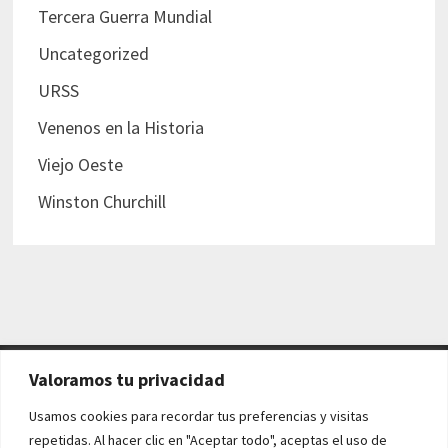
Tercera Guerra Mundial
Uncategorized
URSS
Venenos en la Historia
Viejo Oeste
Winston Churchill
Valoramos tu privacidad
AVISO LEGAL Y POLÍTICAS
Usamos cookies para recordar tus preferencias y visitas
repetidas. Al hacer clic en "Aceptar todo", aceptas el uso de