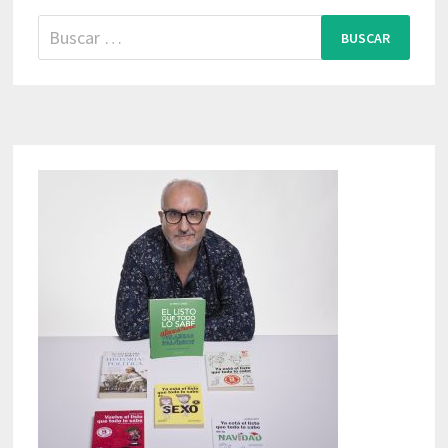
Buscar: