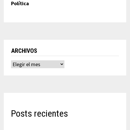
Política
ARCHIVOS
Archivos
Posts recientes