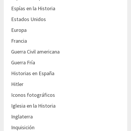
Espías en la Historia
Estados Unidos
Europa
Francia
Guerra Civil americana
Guerra Fría
Historias en España
Hitler
Iconos fotográficos
Iglesia en la Historia
Inglaterra
Inquisición