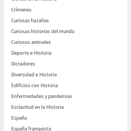
Crímenes
Curiosas hazañas
Curiosas historias del mundo
Curiosos animales
Deporte e Historia
Dictadores
Diversidad e Historia
Edificios con Historia
Enfermedades y pandemias
Esclavitud en la Historia
España
España franquista