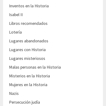
Inventos en la Historia
Isabel II
Libros recomendados
Lotería
Lugares abandonados
Lugares con Historia
Lugares misteriosos
Malas personas en la Historia
Misterios en la Historia
Mujeres en la Historia
Nazis
Persecución judía