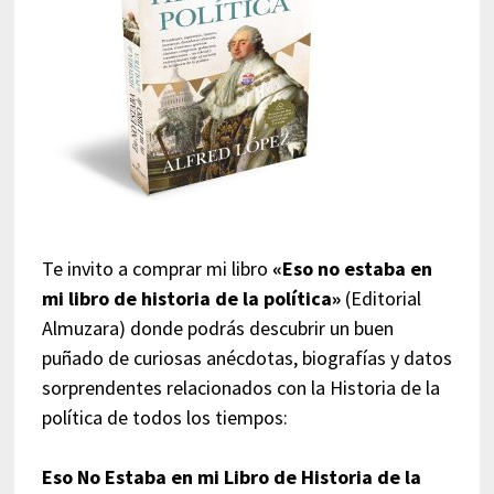
Te invito a comprar mi libro
«Eso no estaba en
mi libro de historia de la política»
(Editorial
Almuzara) donde podrás descubrir un buen
puñado de curiosas anécdotas, biografías y datos
sorprendentes relacionados con la Historia de la
política de todos los tiempos:
Eso No Estaba en mi Libro de Historia de la