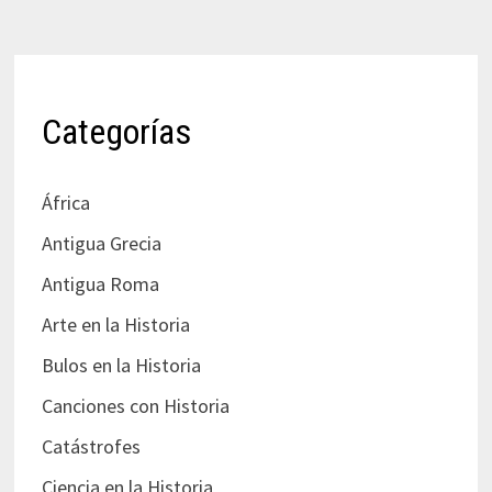
Categorías
África
Antigua Grecia
Antigua Roma
Arte en la Historia
Bulos en la Historia
Canciones con Historia
Catástrofes
Ciencia en la Historia