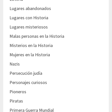
Lugares abandonados
Lugares con Historia
Lugares misteriosos
Malas personas en la Historia
Misterios en la Historia
Mujeres en la Historia
Nazis
Persecución judía
Personajes curiosos
Pioneros
Piratas
Primera Guerra Mundial