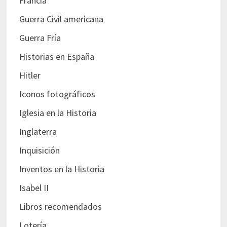
Francia
Guerra Civil americana
Guerra Fría
Historias en España
Hitler
Iconos fotográficos
Iglesia en la Historia
Inglaterra
Inquisición
Inventos en la Historia
Isabel II
Libros recomendados
Lotería