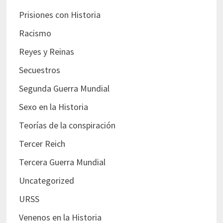
Prisiones con Historia
Racismo
Reyes y Reinas
Secuestros
Segunda Guerra Mundial
Sexo en la Historia
Teorías de la conspiración
Tercer Reich
Tercera Guerra Mundial
Uncategorized
URSS
Venenos en la Historia