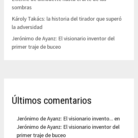
sombras
Károly Takács: la historia del tirador que superó
la adversidad
Jerónimo de Ayanz: El visionario inventor del
primer traje de buceo
Últimos comentarios
Jerónimo de Ayanz: El visionario invento...
en
Jerónimo de Ayanz: El visionario inventor del
primer traje de buceo