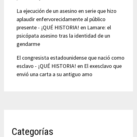
La ejecución de un asesino en serie que hizo
aplaudir enfervorecidamente al público
presente - ¡QUÉ HISTORIA!
en
Lamare: el
psicópata asesino tras la identidad de un
gendarme
El congresista estadounidense que nació como
esclavo - ¡QUÉ HISTORIA!
en
El exesclavo que
envió una carta a su antiguo amo
Categorías