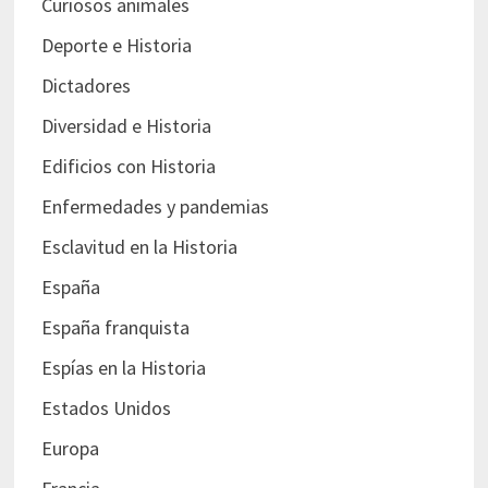
Curiosos animales
Deporte e Historia
Dictadores
Diversidad e Historia
Edificios con Historia
Enfermedades y pandemias
Esclavitud en la Historia
España
España franquista
Espías en la Historia
Estados Unidos
Europa