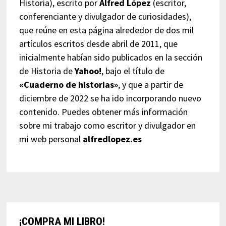
Historia), escrito por
Alfred López
(escritor,
conferenciante y divulgador de curiosidades),
que reúne en esta página alrededor de dos mil
artículos escritos desde abril de 2011, que
inicialmente habían sido publicados en la sección
de Historia de
Yahoo!
, bajo el título de
«Cuaderno de historias»
, y que a partir de
diciembre de 2022 se ha ido incorporando nuevo
contenido. Puedes obtener más información
sobre mi trabajo como escritor y divulgador en
mi web personal
alfredlopez.es
¡COMPRA MI LIBRO!