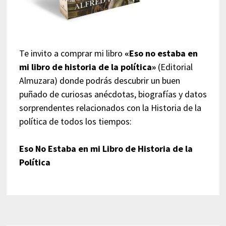
Te invito a comprar mi libro
«Eso no estaba en
mi libro de historia de la política»
(Editorial
Almuzara) donde podrás descubrir un buen
puñado de curiosas anécdotas, biografías y datos
sorprendentes relacionados con la Historia de la
política de todos los tiempos:
Eso No Estaba en mi Libro de Historia de la
Política