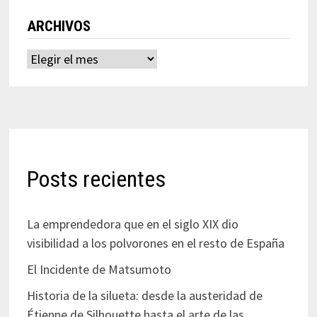
ARCHIVOS
Archivos
Posts recientes
La emprendedora que en el siglo XIX dio
visibilidad a los polvorones en el resto de España
El Incidente de Matsumoto
Historia de la silueta: desde la austeridad de
Étienne de Silhouette hasta el arte de las