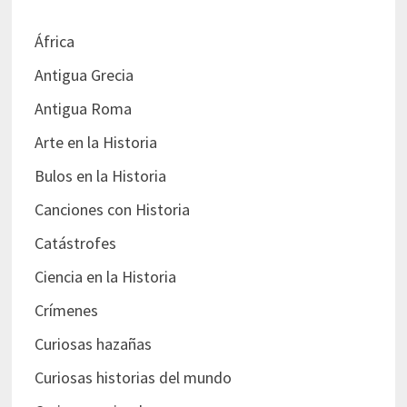
África
Antigua Grecia
Antigua Roma
Arte en la Historia
Bulos en la Historia
Canciones con Historia
Catástrofes
Ciencia en la Historia
Crímenes
Curiosas hazañas
Curiosas historias del mundo