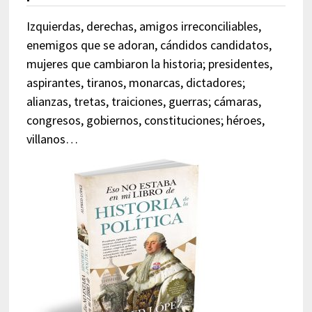
Izquierdas, derechas, amigos irreconciliables,
enemigos que se adoran, cándidos candidatos,
mujeres que cambiaron la historia; presidentes,
aspirantes, tiranos, monarcas, dictadores;
alianzas, tretas, traiciones, guerras; cámaras,
congresos, gobiernos, constituciones; héroes,
villanos…