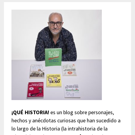
¡QUÉ HISTORIA!
es un blog sobre personajes,
hechos y anécdotas curiosas que han sucedido a
lo largo de la Historia (la intrahistoria de la